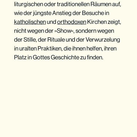
liturgischen oder traditionellen Räumen auf,
wie der jüngste Anstieg der Besuche in
katholischen
und
orthodoxen
Kirchen zeigt,
nicht wegen der »Show«, sondern wegen
der Stille, der Rituale und der Verwurzelung
in uralten Praktiken, die ihnen helfen, ihren
Platz in Gottes Geschichte zu finden.