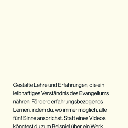
Gestalte Lehre und Erfahrungen, die ein
leibhaftiges Verständnis des Evangeliums
nähren. Fördere erfahrungsbezogenes
Lernen, indem du, wo immer möglich, alle
fünf Sinne ansprichst. Statt eines Videos
könntest du zum Beispiel über ein Werk