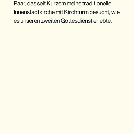
Paar, das seit Kurzem meine traditionelle
Innenstadtkirche mit Kirchturm besucht, wie
es unseren zweiten Gottesdienst erlebte.