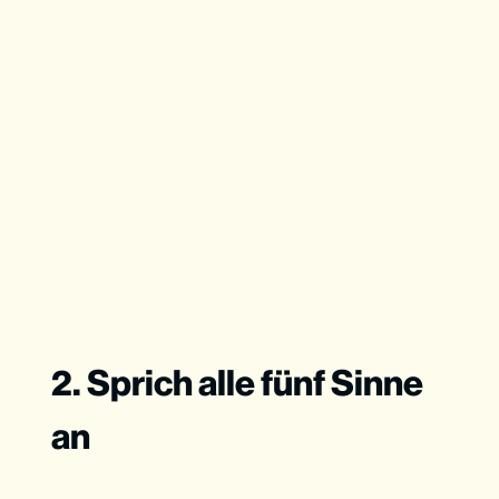
2. Sprich alle fünf Sinne
an