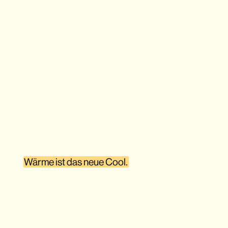
Wärme ist das neue Cool.