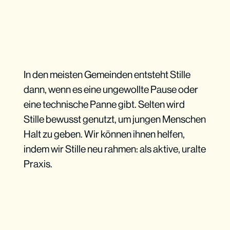
In den meisten Gemeinden entsteht Stille
dann, wenn es eine ungewollte Pause oder
eine technische Panne gibt. Selten wird
Stille bewusst genutzt, um jungen Menschen
Halt zu geben. Wir können ihnen helfen,
indem wir Stille neu rahmen: als aktive, uralte
Praxis.