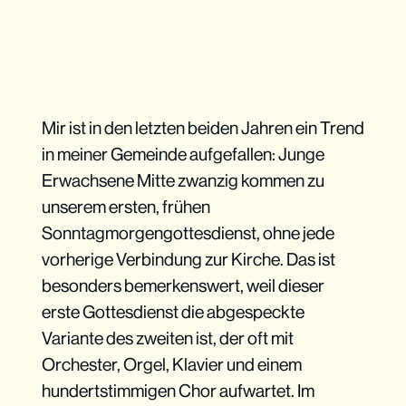
Mir ist in den letzten beiden Jahren ein Trend
in meiner Gemeinde aufgefallen: Junge
Erwachsene Mitte zwanzig kommen zu
unserem ersten, frühen
Sonntagmorgengottesdienst, ohne jede
vorherige Verbindung zur Kirche. Das ist
besonders bemerkenswert, weil dieser
erste Gottesdienst die abgespeckte
Variante des zweiten ist, der oft mit
Orchester, Orgel, Klavier und einem
hundertstimmigen Chor aufwartet. Im