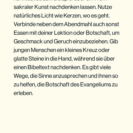
sakraler Kunst nachdenken lassen. Nutze
natürliches Licht wie Kerzen, wo es geht.
Verbinde neben dem Abendmahl auch sonst
Essen mit deiner Lektion oder Botschaft, um
Geschmack und Geruch einzubeziehen. Gib
jungen Menschen ein kleines Kreuz oder
glatte Steine in die Hand, während sie über
einen Bibeltext nachdenken. Es gibt viele
Wege, die Sinne anzusprechen und ihnen so
zu helfen, die Botschaft des Evangeliums zu
erleben.