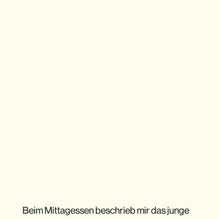
Beim Mittagessen beschrieb mir das junge