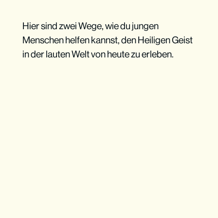
Hier sind zwei Wege, wie du jungen
Menschen helfen kannst, den Heiligen Geist
in der lauten Welt von heute zu erleben.