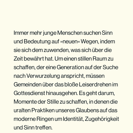
Immer mehr junge Menschen suchen Sinn
und Bedeutung auf »neuen« Wegen, indem
sie sich dem zuwenden, was sich über die
Zeit bewährt hat. Um einen stillen Raum zu
schaffen, der eine Generation auf der Suche
nach Verwurzelung anspricht, müssen
Gemeinden über das bloße Leiserdrehen im
Gottesdienst hinausgehen. Es geht darum,
Momente der Stille zu schaffen, in denen die
uralten Praktiken unseres Glaubens auf das
moderne Ringen um Identität, Zugehörigkeit
und Sinn treffen.