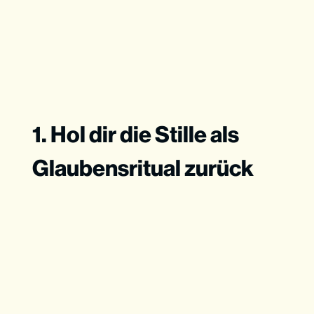
1. Hol dir die Stille als
Glaubensritual zurück