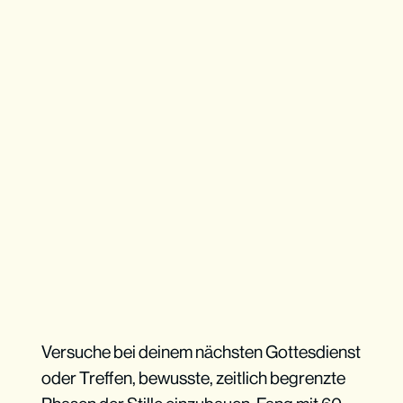
Versuche bei deinem nächsten Gottesdienst
oder Treffen, bewusste, zeitlich begrenzte