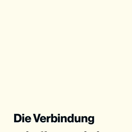
Die Verbindung