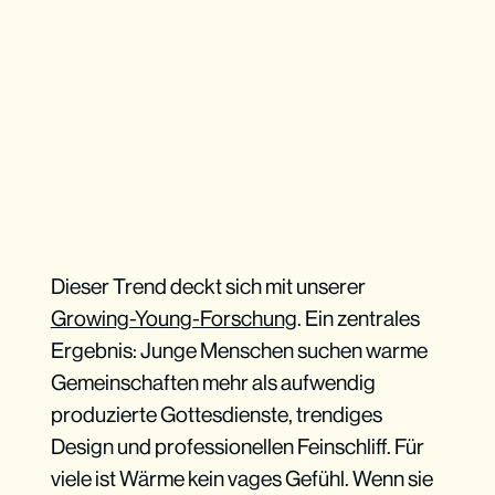
Dieser Trend deckt sich mit unserer
Growing-Young-Forschung
. Ein zentrales
Ergebnis: Junge Menschen suchen warme
Gemeinschaften mehr als aufwendig
produzierte Gottesdienste, trendiges
Design und professionellen Feinschliff. Für
viele ist Wärme kein vages Gefühl. Wenn sie