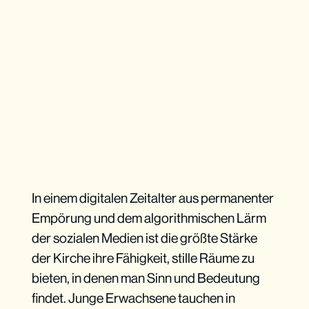
In einem digitalen Zeitalter aus permanenter
Empörung und dem algorithmischen Lärm
der sozialen Medien ist die größte Stärke
der Kirche ihre Fähigkeit, stille Räume zu
bieten, in denen man Sinn und Bedeutung
findet. Junge Erwachsene tauchen in