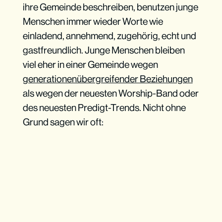
ihre Gemeinde beschreiben, benutzen junge
Menschen immer wieder Worte wie
einladend, annehmend, zugehörig, echt und
gastfreundlich. Junge Menschen bleiben
viel eher in einer Gemeinde wegen
generationenübergreifender Beziehungen
als wegen der neuesten Worship-Band oder
des neuesten Predigt-Trends. Nicht ohne
Grund sagen wir oft: