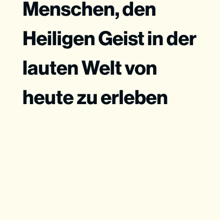
Menschen, den
Heiligen Geist in der
lauten Welt von
heute zu erleben