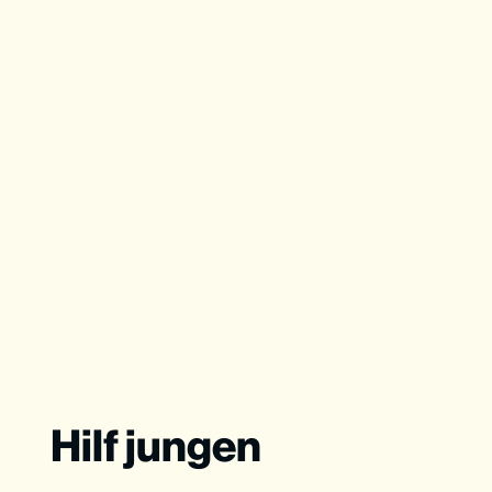
Hilf jungen