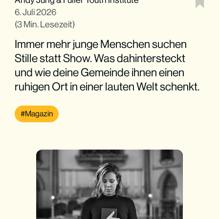
6. Juli 2026
(3 Min. Lesezeit)
Immer mehr junge Menschen suchen
Stille statt Show. Was dahintersteckt
und wie deine Gemeinde ihnen einen
ruhigen Ort in einer lauten Welt schenkt.
Magazin