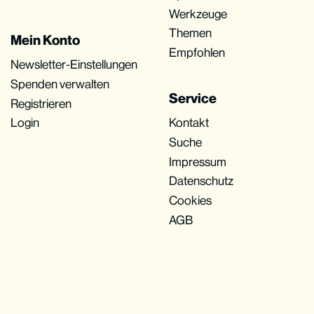
Werkzeuge
Themen
Mein Konto
Empfohlen
Newsletter-Einstellungen
Spenden verwalten
Service
Registrieren
Login
Kontakt
Suche
Impressum
Datenschutz
Cookies
AGB