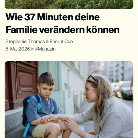
Wie 37 Minuten deine
Familie verändern können
Stephanie Thomas
&
Parent Cue
5. Mai 2026
in
Magazin