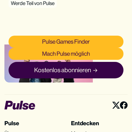
Werde Teil von Pulse
Pulse Games Finder
Mach Pulse möglich
Kostenlos abonnieren
Pulse
Entdecken