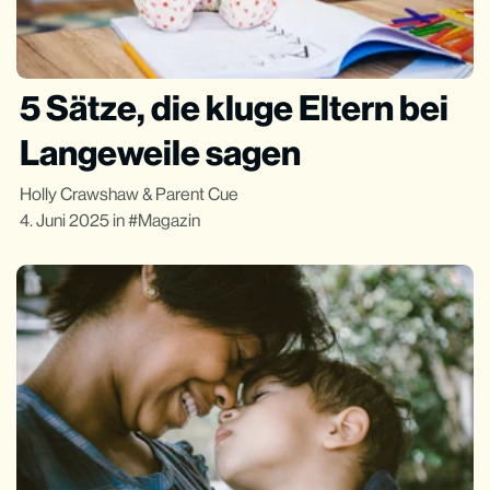
5 Sätze, die kluge Eltern bei
Langeweile sagen
Holly Crawshaw
&
Parent Cue
4. Juni 2025
in
Magazin