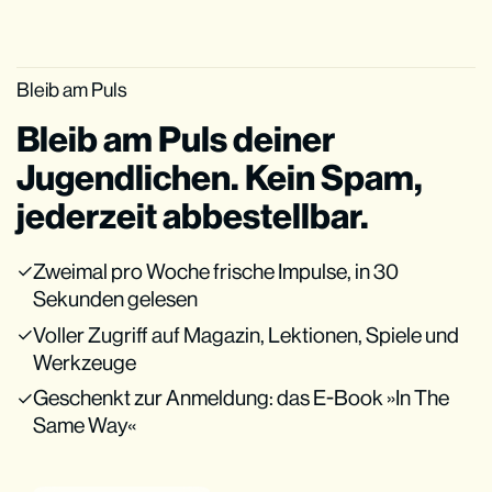
Bleib am Puls
Bleib am Puls deiner
Jugendlichen. Kein Spam,
jederzeit abbestellbar.
Zweimal pro Woche frische Impulse, in 30
Sekunden gelesen
Voller Zugriff auf Magazin, Lektionen, Spiele und
Werkzeuge
Geschenkt zur Anmeldung: das E-Book »In The
Same Way«