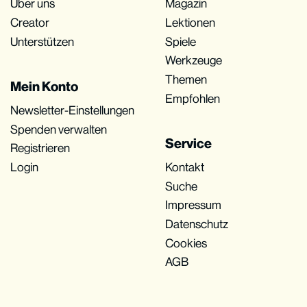
Über uns
Magazin
Creator
Lektionen
Unterstützen
Spiele
Werkzeuge
Themen
Mein Konto
Empfohlen
Newsletter-Einstellungen
Spenden verwalten
Service
Registrieren
Login
Kontakt
Suche
Impressum
Datenschutz
Cookies
AGB