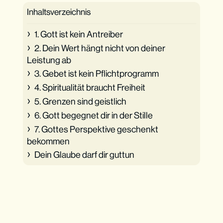
Inhaltsverzeichnis
1. Gott ist kein Antreiber
2. Dein Wert hängt nicht von deiner
Leistung ab
3. Gebet ist kein Pflichtprogramm
4. Spiritualität braucht Freiheit
5. Grenzen sind geistlich
6. Gott begegnet dir in der Stille
7. Gottes Perspektive geschenkt
bekommen
Dein Glaube darf dir guttun