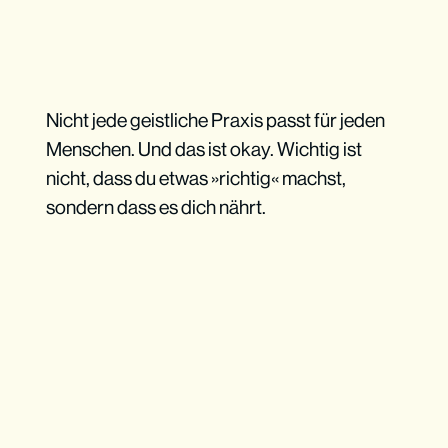
Nicht jede geistliche Praxis passt für jeden
Menschen. Und das ist okay. Wichtig ist
nicht, dass du etwas »richtig« machst,
sondern dass es dich nährt.