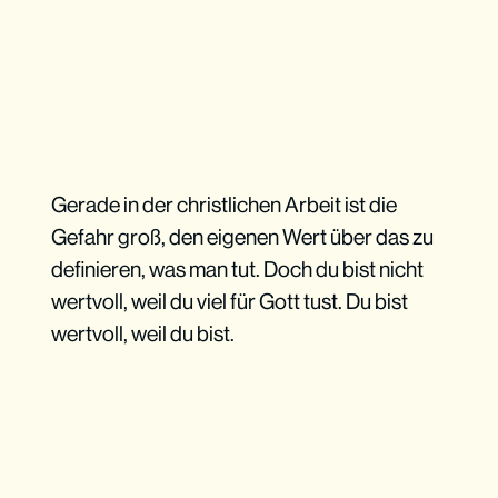
Gerade in der christlichen Arbeit ist die
Gefahr groß, den eigenen Wert über das zu
definieren, was man tut. Doch du bist nicht
wertvoll, weil du viel für Gott tust. Du bist
wertvoll, weil du bist.