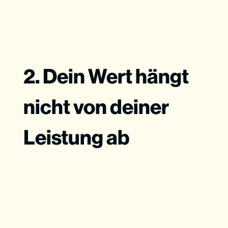
2. Dein Wert hängt
nicht von deiner
Leistung ab