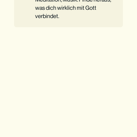
was dich wirklich mit Gott
verbindet.