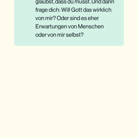
glaubst, dass du musst. Und dann
frage dich: Will Gott das wirklich
von mir? Oder sind es eher
Erwartungen von Menschen
oder von mir selbst?