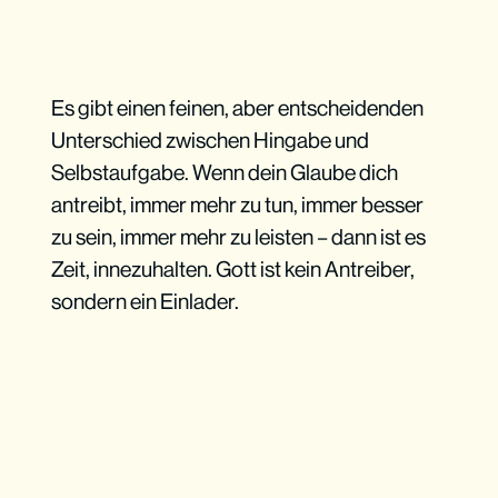
Es gibt einen feinen, aber entscheidenden
Unterschied zwischen Hingabe und
Selbstaufgabe. Wenn dein Glaube dich
antreibt, immer mehr zu tun, immer besser
zu sein, immer mehr zu leisten – dann ist es
Zeit, innezuhalten. Gott ist kein Antreiber,
sondern ein Einlader.