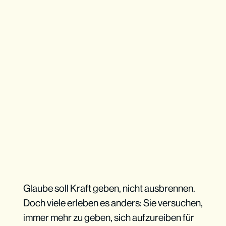
Glaube soll Kraft geben, nicht ausbrennen.
Doch viele erleben es anders: Sie versuchen,
immer mehr zu geben, sich aufzureiben für