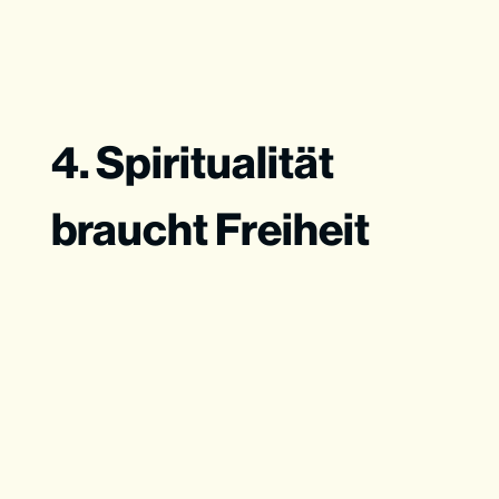
4. Spiritualität
braucht Freiheit