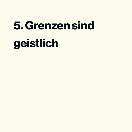
5. Grenzen sind
geistlich