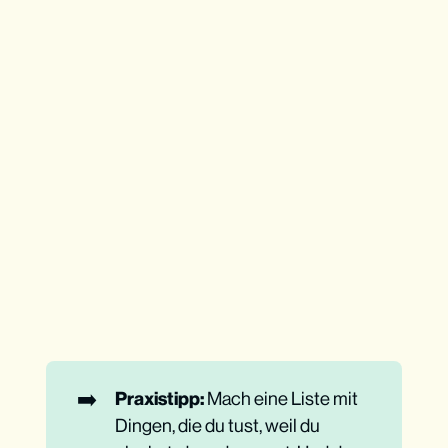
➡️
Praxistipp:
Mach eine Liste mit
Dingen, die du tust, weil du