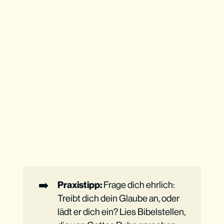
➡️
Praxistipp:
Frage dich ehrlich:
Treibt dich dein Glaube an, oder
lädt er dich ein? Lies Bibelstellen,