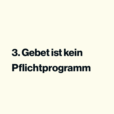
3. Gebet ist kein
Pflichtprogramm