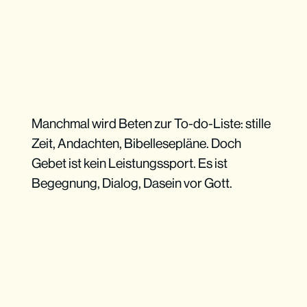
Manchmal wird Beten zur To-do-Liste: stille
Zeit, Andachten, Bibellesepläne. Doch
Gebet ist kein Leistungssport. Es ist
Begegnung, Dialog, Dasein vor Gott.