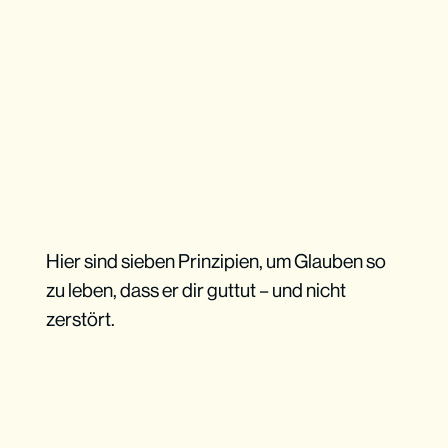
Hier sind sieben Prinzipien, um Glauben so
zu leben, dass er dir guttut – und nicht
zerstört.