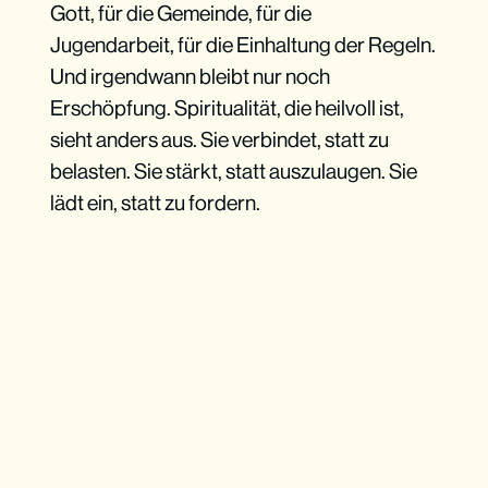
Gott, für die Gemeinde, für die
Jugendarbeit, für die Einhaltung der Regeln.
Und irgendwann bleibt nur noch
Erschöpfung. Spiritualität, die heilvoll ist,
sieht anders aus. Sie verbindet, statt zu
belasten. Sie stärkt, statt auszulaugen. Sie
lädt ein, statt zu fordern.