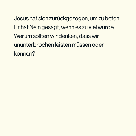
Jesus hat sich zurückgezogen, um zu beten.
Er hat Nein gesagt, wenn es zu viel wurde.
Warum sollten wir denken, dass wir
ununterbrochen leisten müssen oder
können?