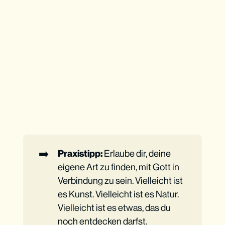
➡️
Praxistipp:
Erlaube dir, deine
eigene Art zu finden, mit Gott in
Verbindung zu sein. Vielleicht ist
es Kunst. Vielleicht ist es Natur.
Vielleicht ist es etwas, das du
noch entdecken darfst.