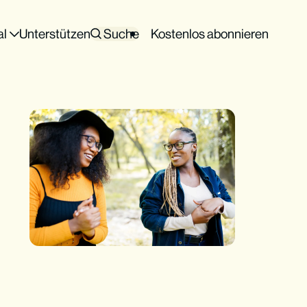
al
Unterstützen
Suche
Kostenlos abonnieren