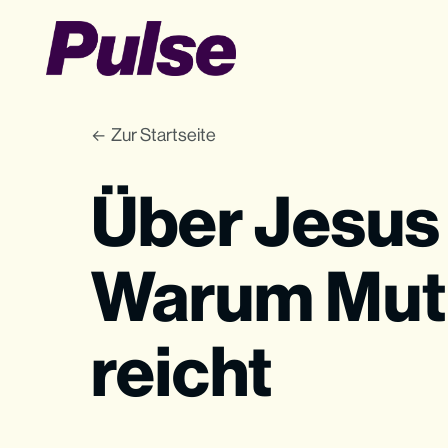
Zur Startseite
Über Jesus
Warum Mut a
reicht