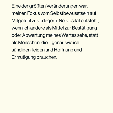
Eine der größten Veränderungen war,
meinen Fokus vom Selbstbewusstsein auf
Mitgefühl zu verlagern. Nervosität entsteht,
wenn ich andere als Mittel zur Bestätigung
oder Abwertung meines Wertes sehe, statt
als Menschen, die – genau wie ich –
sündigen, leiden und Hoffnung und
Ermutigung brauchen.