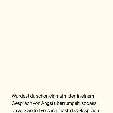
Wurdest du schon einmal mitten in einem
Gespräch von Angst überrumpelt, sodass
du verzweifelt versucht hast, das Gespräch