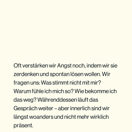
Oft verstärken wir Angst noch, indem wir sie
zerdenken und spontan lösen wollen. Wir
fragen uns: Was stimmt nicht mit mir?
Warum fühle ich mich so? Wie bekomme ich
das weg? Währenddessen läuft das
Gespräch weiter – aber innerlich sind wir
längst woanders und nicht mehr wirklich
präsent.