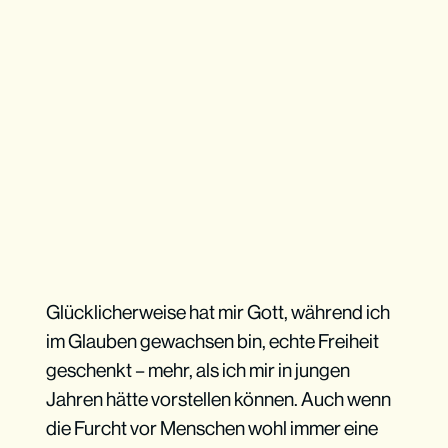
Glücklicherweise hat mir Gott, während ich
im Glauben gewachsen bin, echte Freiheit
geschenkt – mehr, als ich mir in jungen
Jahren hätte vorstellen können. Auch wenn
die Furcht vor Menschen wohl immer eine