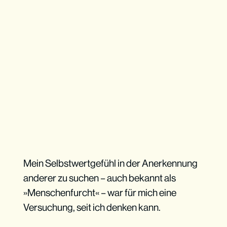
Mein Selbstwertgefühl in der Anerkennung
anderer zu suchen – auch bekannt als
»Menschenfurcht« – war für mich eine
Versuchung, seit ich denken kann.