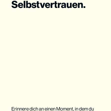
Selbstvertrauen.
Erinnere dich an einen Moment, in dem du