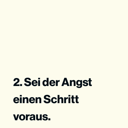
2. Sei der Angst
einen Schritt
voraus.