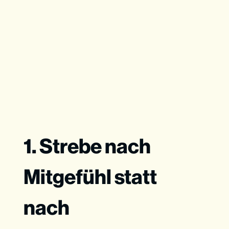
1. Strebe nach
Mitgefühl statt
nach