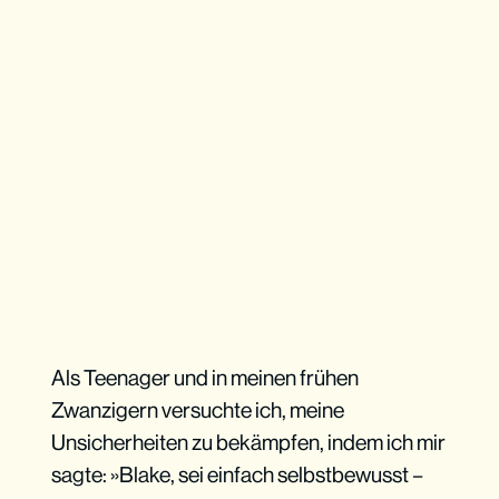
Als Teenager und in meinen frühen
Zwanzigern versuchte ich, meine
Unsicherheiten zu bekämpfen, indem ich mir
sagte: »Blake, sei einfach selbstbewusst –