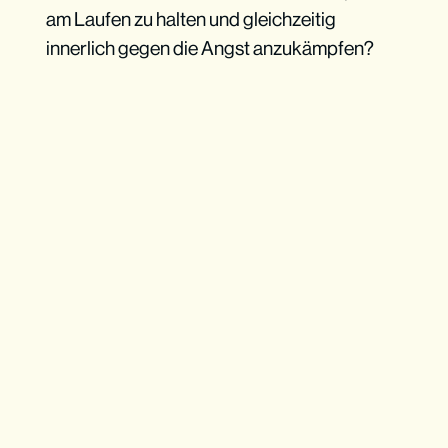
am Laufen zu halten und gleichzeitig
innerlich gegen die Angst anzukämpfen?