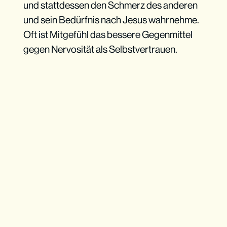
und stattdessen den Schmerz des anderen
und sein Bedürfnis nach Jesus wahrnehme.
Oft ist Mitgefühl das bessere Gegenmittel
gegen Nervosität als Selbstvertrauen.