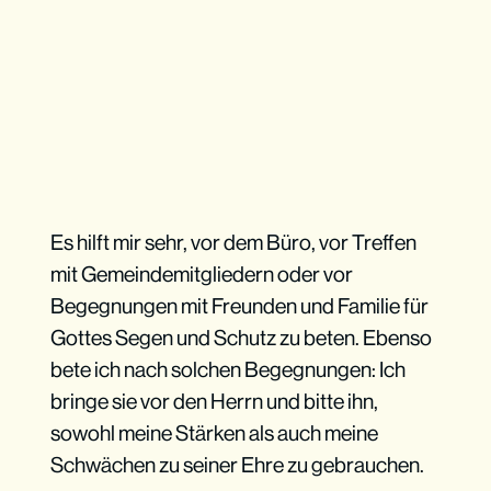
Es hilft mir sehr, vor dem Büro, vor Treffen
mit Gemeindemitgliedern oder vor
Begegnungen mit Freunden und Familie für
Gottes Segen und Schutz zu beten. Ebenso
bete ich nach solchen Begegnungen: Ich
bringe sie vor den Herrn und bitte ihn,
sowohl meine Stärken als auch meine
Schwächen zu seiner Ehre zu gebrauchen.