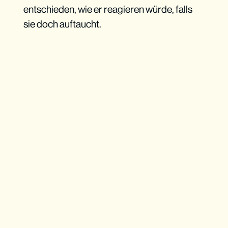
entschieden, wie er reagieren würde, falls
sie doch auftaucht.