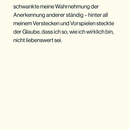
schwankte meine Wahrnehmung der
Anerkennung anderer ständig – hinter all
meinem Verstecken und Vorspielen steckte
der Glaube, dass ich so, wie ich wirklich bin,
nicht liebenswert sei.