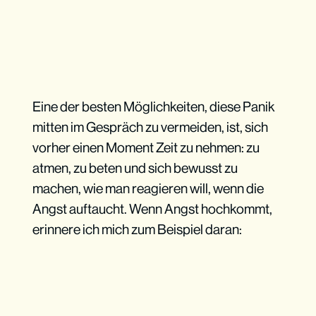
Eine der besten Möglichkeiten, diese Panik
mitten im Gespräch zu vermeiden, ist, sich
vorher einen Moment Zeit zu nehmen: zu
atmen, zu beten und sich bewusst zu
machen, wie man reagieren will, wenn die
Angst auftaucht. Wenn Angst hochkommt,
erinnere ich mich zum Beispiel daran: