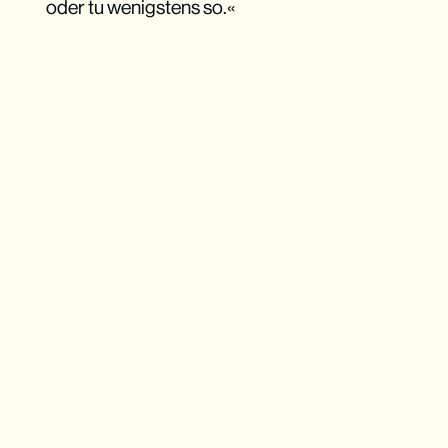
oder tu wenigstens so.«