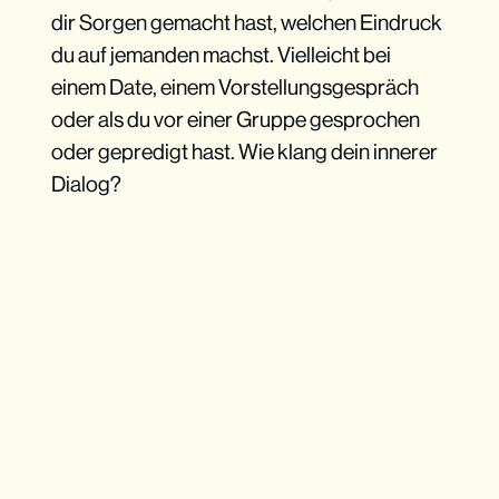
dir Sorgen gemacht hast, welchen Eindruck
du auf jemanden machst. Vielleicht bei
einem Date, einem Vorstellungsgespräch
oder als du vor einer Gruppe gesprochen
oder gepredigt hast. Wie klang dein innerer
Dialog?