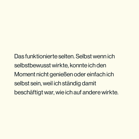
Das funktionierte selten. Selbst wenn ich
selbstbewusst wirkte, konnte ich den
Moment nicht genießen oder einfach ich
selbst sein, weil ich ständig damit
beschäftigt war, wie ich auf andere wirkte.