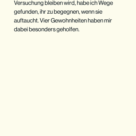
Versuchung bleiben wird, habe ich Wege
gefunden, ihr zu begegnen, wenn sie
auftaucht. Vier Gewohnheiten haben mir
dabei besonders geholfen.