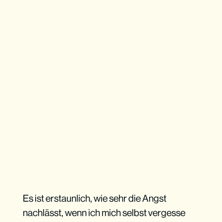
Es ist erstaunlich, wie sehr die Angst
nachlässt, wenn ich mich selbst vergesse