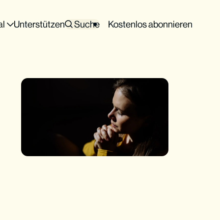
al
Unterstützen
Suche
Kostenlos abonnieren