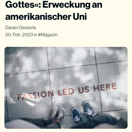
Gottes«: Erweckung an
amerikanischer Uni
Daniel Oesterle
20. Feb. 2023
in
Magazin