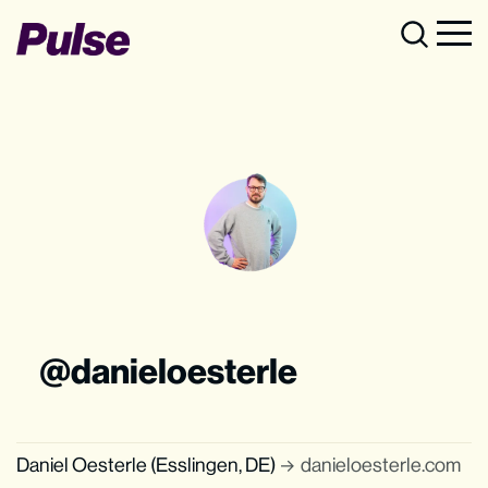
danieloesterle
Daniel Oesterle (Esslingen, DE)
danieloesterle.com