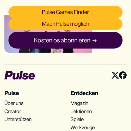
Pulse Games Finder
Mach Pulse möglich
Kostenlos abonnieren
Pulse
Entdecken
Über uns
Magazin
Creator
Lektionen
Unterstützen
Spiele
Werkzeuge