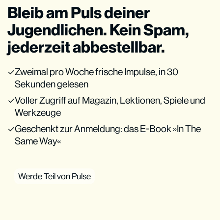
Bleib am Puls deiner
Jugendlichen. Kein Spam,
jederzeit abbestellbar.
Zweimal pro Woche frische Impulse, in 30
Sekunden gelesen
Voller Zugriff auf Magazin, Lektionen, Spiele und
Werkzeuge
Geschenkt zur Anmeldung: das E-Book »In The
Same Way«
Werde Teil von Pulse