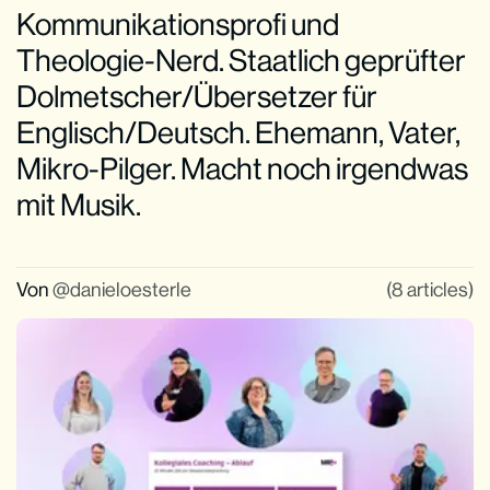
Kommunikationsprofi und
Theologie-Nerd. Staatlich geprüfter
Dolmetscher/Übersetzer für
Englisch/Deutsch. Ehemann, Vater,
Mikro-Pilger. Macht noch irgendwas
mit Musik.
Von
danieloesterle
(8 articles)