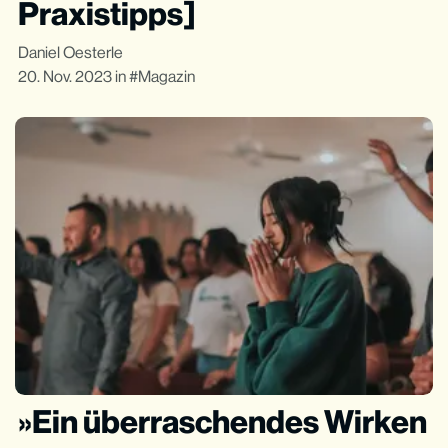
Praxistipps]
Daniel Oesterle
20. Nov. 2023
in
Magazin
»Ein überraschendes Wirken