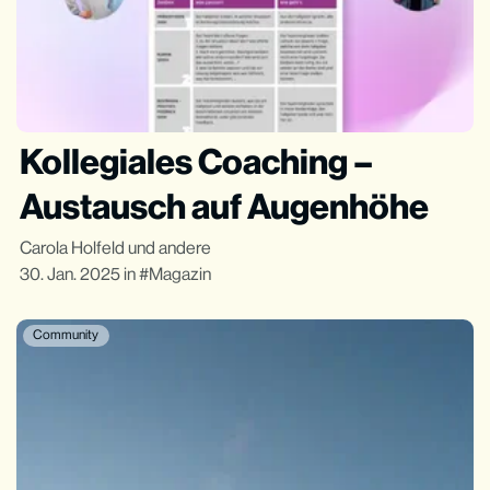
Kollegiales Coaching –
Austausch auf Augenhöhe
Carola Holfeld
und andere
30. Jan. 2025
in
Magazin
Community