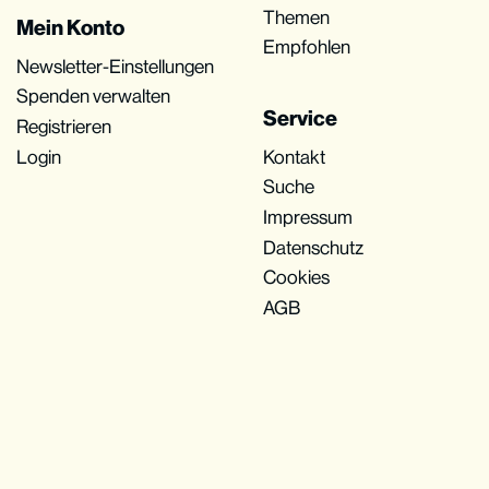
Themen
Mein Konto
Empfohlen
Newsletter-Einstellungen
Spenden verwalten
Service
Registrieren
Login
Kontakt
Suche
Impressum
Datenschutz
Cookies
AGB