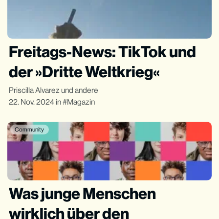
Freitags-News: TikTok und
der »Dritte Weltkrieg«
Priscilla Alvarez
und andere
22. Nov. 2024
in
Magazin
Community
Was junge Menschen
wirklich über den