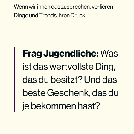
Wenn wir ihnen das zusprechen, verlieren
Dinge und Trends ihren Druck.
Frag Jugendliche:
Was
ist das wertvollste Ding,
das du besitzt? Und das
beste Geschenk, das du
je bekommen hast?