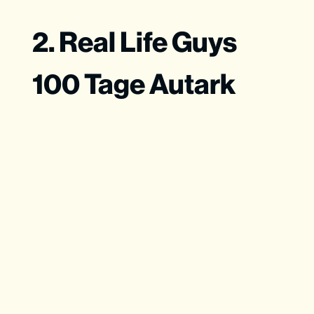
2. Real Life Guys
100 Tage Autark