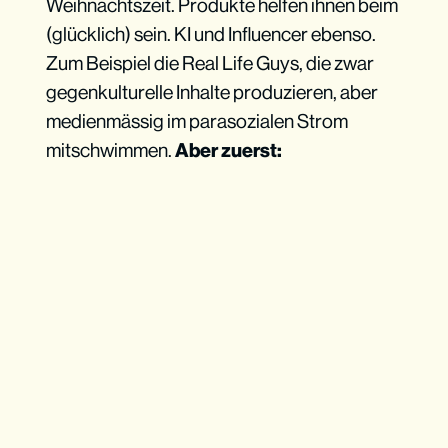
Weihnachtszeit. Produkte helfen ihnen beim
(glücklich) sein. KI und Influencer ebenso.
Zum Beispiel die Real Life Guys, die zwar
gegenkulturelle Inhalte produzieren, aber
medienmässig im parasozialen Strom
mitschwimmen.
Aber zuerst: