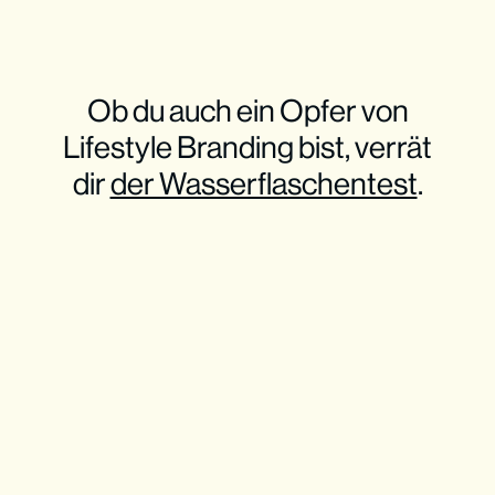
Ob du auch ein Opfer von
Lifestyle Branding bist, verrät
dir
der Wasserflaschentest
.