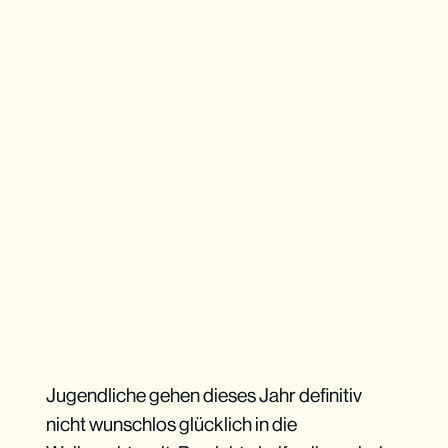
Jugendliche gehen dieses Jahr definitiv
nicht wunschlos glücklich in die