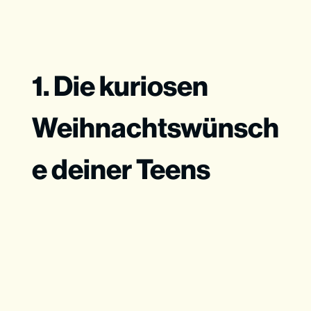
1. Die kuriosen
Weihnachtswünsch
e deiner Teens