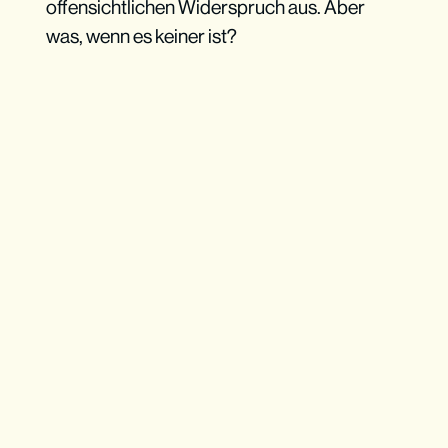
offensichtlichen Widerspruch aus. Aber
was, wenn es keiner ist?