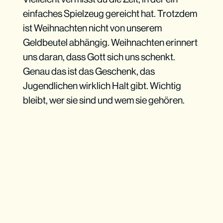
einfaches Spielzeug gereicht hat. Trotzdem
ist Weihnachten nicht von unserem
Geldbeutel abhängig. Weihnachten erinnert
uns daran, dass Gott sich uns schenkt.
Genau das ist das Geschenk, das
Jugendlichen wirklich Halt gibt. Wichtig
bleibt, wer sie sind und wem sie gehören.