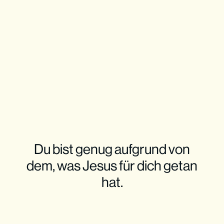
Du bist genug aufgrund von
dem, was Jesus für dich getan
hat.