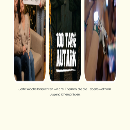
Jede Woche beleuchten wir drei Themen, die die Lebenswelt von 
Jugendlichen prägen.