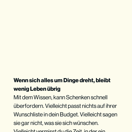
Wenn sich alles um Dinge dreht, bleibt
wenig Leben übrig
Mit dem Wissen, kann Schenken schnell
überfordern. Vielleicht passt nichts auf ihrer
Wunschliste in dein Budget. Vielleicht sagen
sie gar nicht, was sie sich wünschen.
Vielleicht vermisst du die Zeit, in der ein