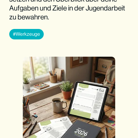
Aufgaben und Ziele in der Jugendarbeit
zu bewahren.
Werkzeuge