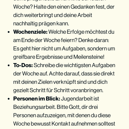
Woche? Halte den einen Gedanken fest, der
dich weiterbringt und deine Arbeit
nachhaltig prägen kann.
Wochenziele:
Welche Erfolge möchtest du
am Ende der Woche feiern? Denke daran:
Es geht hier nicht um Aufgaben, sondern um
greifbare Ergebnisse und Meilensteine!
To-Dos:
Schreibe die wichtigsten Aufgaben
der Woche auf. Achte darauf, dass sie direkt
mit deinen Zielen verknüpft sind und dich
gezielt Schritt für Schritt voranbringen.
Personen im Blick:
Jugendarbeit ist
Beziehungsarbeit. Bitte Gott, dir drei
Personen aufzuzeigen, mit denen du diese
Woche bewusst Kontakt aufnehmen solltest