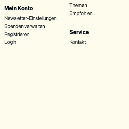
Themen
Mein Konto
Empfohlen
Newsletter-Einstellungen
Spenden verwalten
Service
Registrieren
Login
Kontakt
Suche
Impressum
Datenschutz
Cookies
AGB