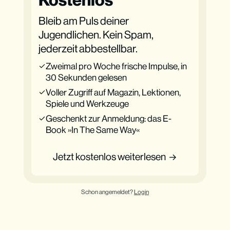
Bleib am Puls deiner
Jugendlichen. Kein Spam,
jederzeit abbestellbar.
Zweimal pro Woche frische Impulse, in
30 Sekunden gelesen
Voller Zugriff auf Magazin, Lektionen,
Spiele und Werkzeuge
Geschenkt zur Anmeldung: das E-
Book »In The Same Way«
Jetzt kostenlos weiterlesen
Schon angemeldet?
Login