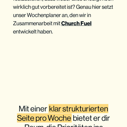
wirklich gut vorbereitet ist? Genau hier setzt
unser Wochenplaner an, den wir in
Zusammenarbeit mit
Church Fuel
entwickelt haben.
Mit einer
klar strukturierten
Seite pro Woche
bietet er dir