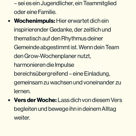
– sei es ein Jugendlicher, ein Teammitglied
oder eine Familie.
Wochenimpuls:
Hier erwartet dich ein
inspirierender Gedanke, der zeitlich und
thematisch auf den Rhythmus deiner
Gemeinde abgestimmt ist. Wenn dein Team
den Grow-Wochenplaner nutzt,
harmonieren die Impulse
bereichsübergreifend – eine Einladung,
gemeinsam zu wachsen und voneinander zu
lernen.
Vers der Woche:
Lass dich von diesem Vers
begleiten und bewege ihn in deinem Alltag
weiter.