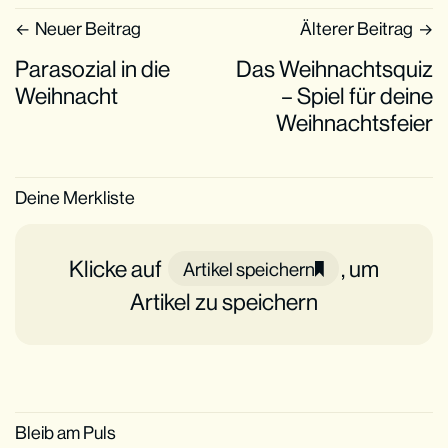
Neuer Beitrag
Älterer Beitrag
Parasozial in die
Das Weihnachtsquiz
Weihnacht
– Spiel für deine
Weihnachtsfeier
Deine Merkliste
Klicke auf
, um
Artikel speichern
Artikel zu speichern
Bleib am Puls