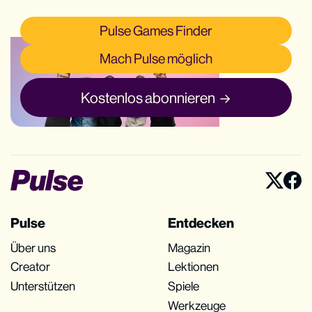
Pulse Games Finder
Mach Pulse möglich
Kostenlos abonnieren
Pulse
Entdecken
Über uns
Magazin
Creator
Lektionen
Unterstützen
Spiele
Werkzeuge