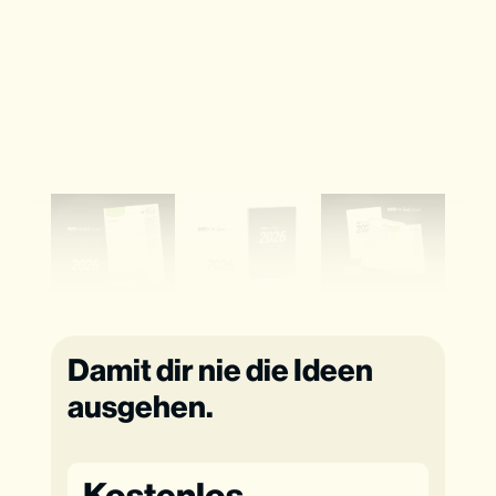
Damit dir nie die Ideen
ausgehen.
Kostenlos