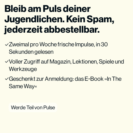
Bleib am Puls deiner
Jugendlichen. Kein Spam,
jederzeit abbestellbar.
Zweimal pro Woche frische Impulse, in 30
Sekunden gelesen
Voller Zugriff auf Magazin, Lektionen, Spiele und
Werkzeuge
Geschenkt zur Anmeldung: das E-Book »In The
Same Way«
Werde Teil von Pulse