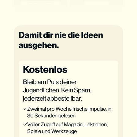
Damit dir nie die Ideen
ausgehen.
Kostenlos
Bleib am Puls deiner
Jugendlichen. Kein Spam,
jederzeit abbestellbar.
Zweimal pro Woche frische Impulse, in
30 Sekunden gelesen
Voller Zugriff auf Magazin, Lektionen,
Spiele und Werkzeuge