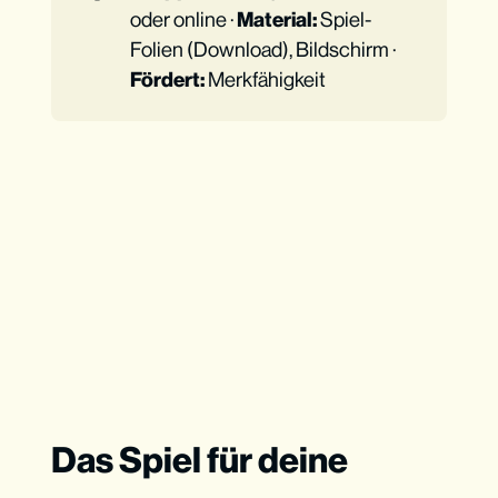
oder online ·
Material:
Spiel-
Folien (Download), Bildschirm ·
Fördert:
Merkfähigkeit
Das Spiel für deine