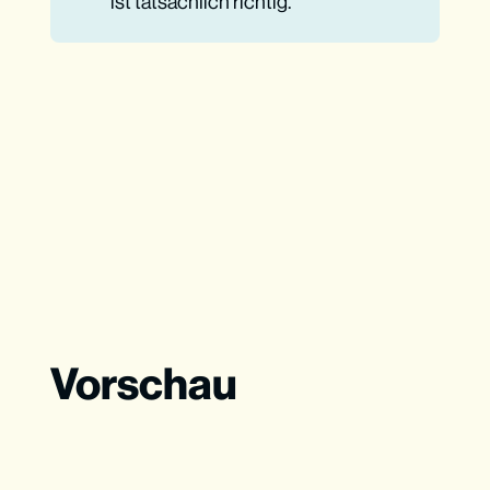
ist tatsächlich richtig.
Vorschau