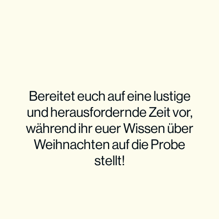
Bereitet euch auf eine lustige
und herausfordernde Zeit vor,
während ihr euer Wissen über
Weihnachten auf die Probe
stellt!