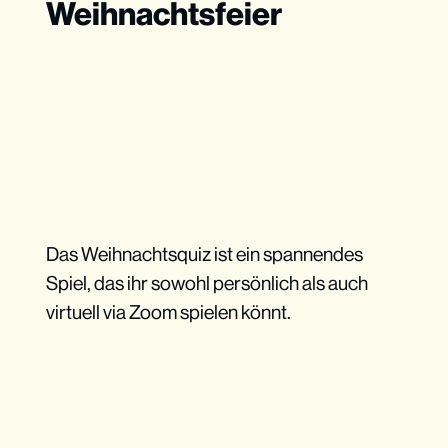
Weihnachtsfeier
Das Weihnachtsquiz ist ein spannendes
Spiel, das ihr sowohl persönlich als auch
virtuell via Zoom spielen könnt.