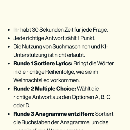
Ihr habt 30 Sekunden Zeit für jede Frage.
Jede richtige Antwort zählt 1 Punkt.
Die Nutzung von Suchmaschinen und KI-
Unterstützung ist nicht erlaubt.
Runde 1 Sortiere Lyrics:
Bringt die Wörter
in die richtige Reihenfolge, wie sie im
Weihnachtslied vorkommen.
Runde 2 Multiple Choice:
Wählt die
richtige Antwort aus den Optionen A, B, C
oder D.
Runde 3 Anagramme entziffern:
Sortiert
die Buchstaben der Anagramme, um das