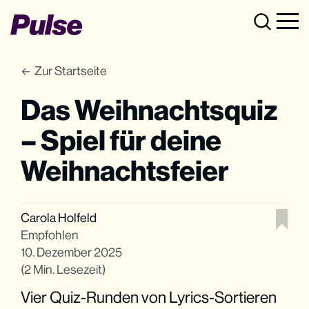
Zur Startseite
Das Weihnachtsquiz
– Spiel für deine
Weihnachtsfeier
Carola Holfeld
Empfohlen
10. Dezember 2025
(2 Min. Lesezeit)
Vier Quiz-Runden von Lyrics-Sortieren