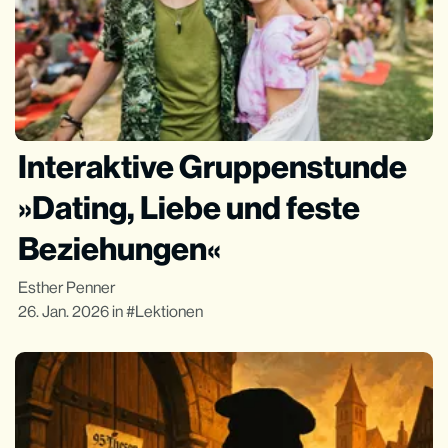
Interaktive Gruppenstunde
»Dating, Liebe und feste
Beziehungen«
Esther Penner
26. Jan. 2026
in
Lektionen