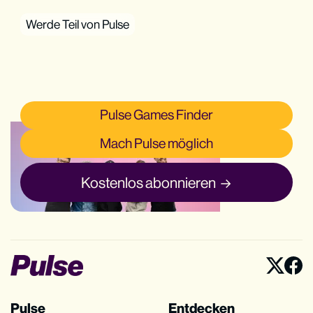
Werde Teil von Pulse
Pulse Games Finder
Mach Pulse möglich
Kostenlos abonnieren
Pulse
Entdecken