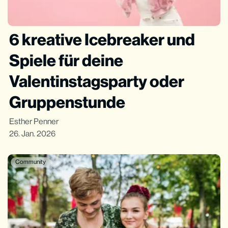
6 kreative Icebreaker und
Spiele für deine
Valentinstagsparty oder
Gruppenstunde
Esther Penner
26. Jan. 2026
Community