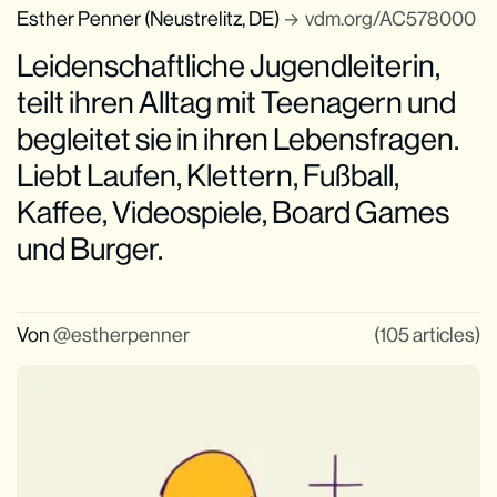
Esther Penner (Neustrelitz, DE)
vdm.org/AC578000
Leidenschaftliche Jugendleiterin,
teilt ihren Alltag mit Teenagern und
begleitet sie in ihren Lebensfragen.
Liebt Laufen, Klettern, Fußball,
Kaffee, Videospiele, Board Games
und Burger.
Von
estherpenner
(105 articles)