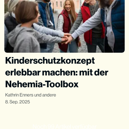
Kinderschutzkonzept
erlebbar machen: mit der
Nehemia-Toolbox
Kathrin Enners
und andere
8. Sep. 2025
Noch 99 Artikel verfügbar