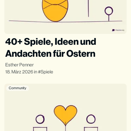
40+ Spiele, Ideen und
Andachten für Ostern
Esther Penner
18. März 2026
in
Spiele
Community