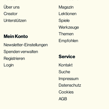
Über uns
Magazin
Creator
Lektionen
Unterstützen
Spiele
Werkzeuge
Themen
Mein Konto
Empfohlen
Newsletter-Einstellungen
Spenden verwalten
Service
Registrieren
Login
Kontakt
Suche
Impressum
Datenschutz
Cookies
AGB