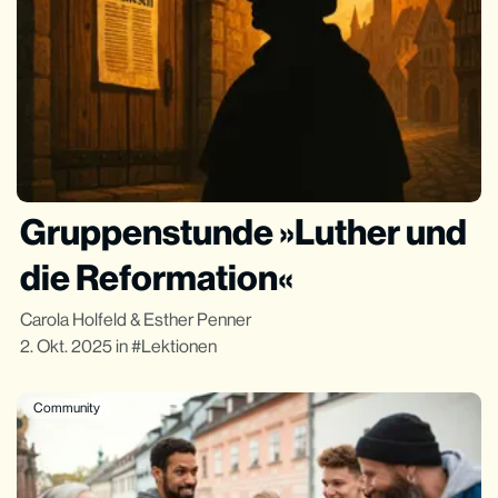
Gruppenstunde »Luther und
die Reformation«
Carola Holfeld
&
Esther Penner
2. Okt. 2025
in
Lektionen
Community