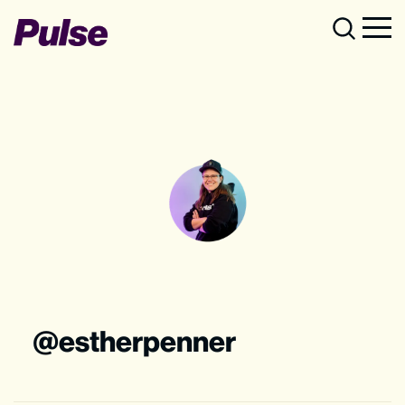
estherpenner