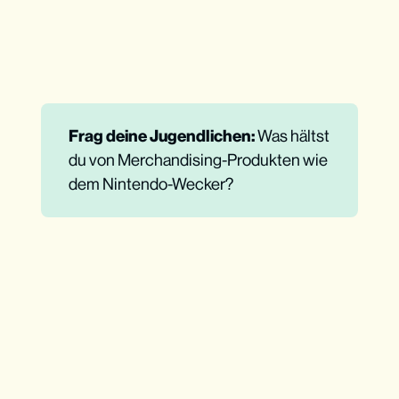
Frag deine Jugendlichen: 
Was hältst
du von Merchandising-Produkten wie
dem Nintendo-Wecker?