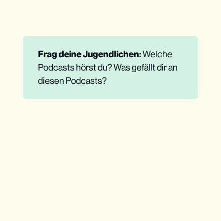
Frag deine Jugendlichen: 
Welche
Podcasts hörst du? Was gefällt dir an
diesen Podcasts?