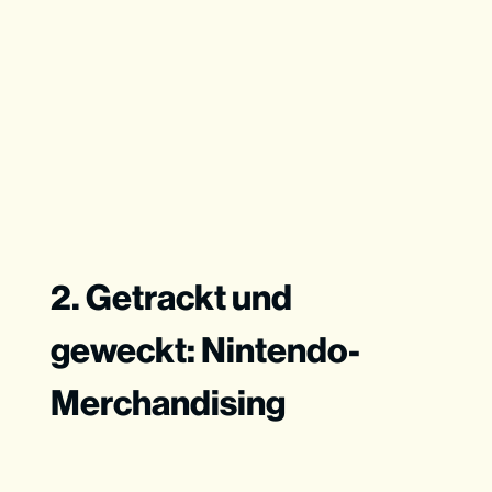
2. Getrackt und
geweckt: Nintendo-
Merchandising