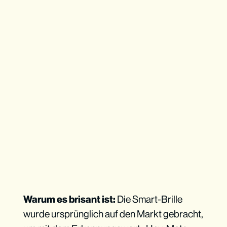
Warum es brisant ist:
Die Smart-Brille
wurde ursprünglich auf den Markt gebracht,