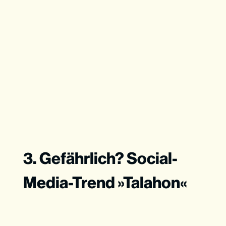
3. Gefährlich? Social-
Media-Trend »Talahon«