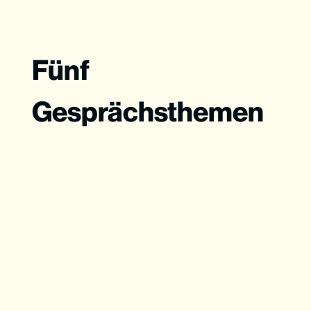
Fünf
Gesprächsthemen