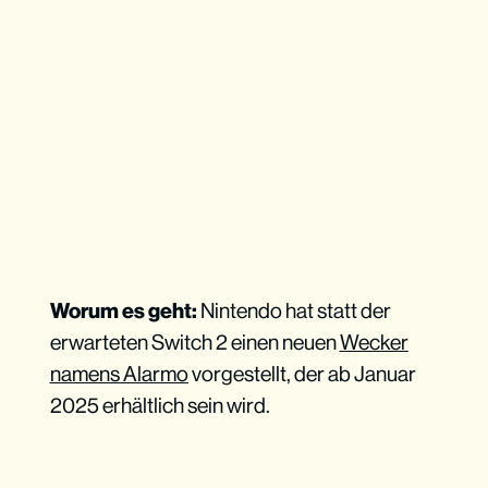
Worum es geht:
Nintendo hat statt der
erwarteten Switch 2 einen neuen
Wecker
namens Alarmo
vorgestellt, der ab Januar
2025 erhältlich sein wird.