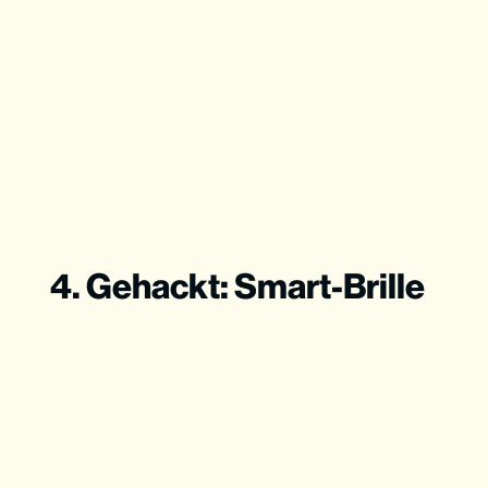
4. Gehackt: Smart-Brille