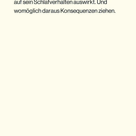
auf sein Schlafverhalten auswirkt. Und
womöglich daraus Konsequenzen ziehen.