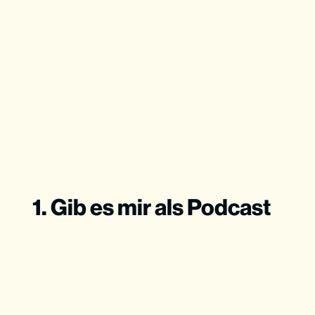
1. Gib es mir als Podcast