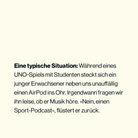
Eine typische Situation:
Während eines
UNO-Spiels mit Studenten steckt sich ein
junger Erwachsener neben uns unauffällig
einen AirPod ins Ohr. Irgendwann fragen wir
ihn leise, ob er Musik höre. »Nein, einen
Sport-Podcast«, flüstert er zurück.