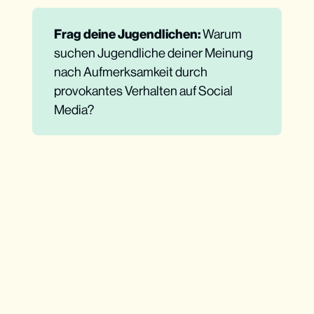
Frag deine Jugendlichen: 
Warum
suchen Jugendliche deiner Meinung
nach Aufmerksamkeit durch
provokantes Verhalten auf Social
Media?