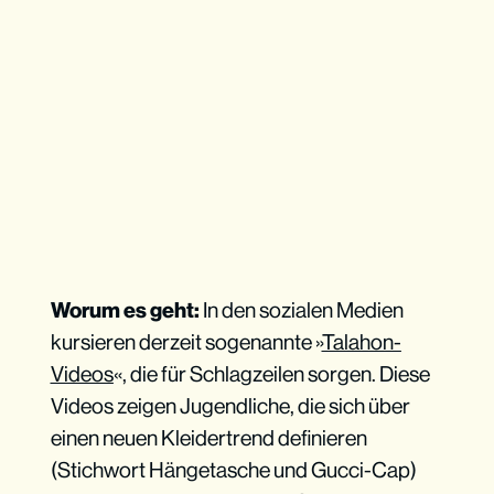
Worum es geht:
In den sozialen Medien
kursieren derzeit sogenannte »
Talahon-
Videos
«, die für Schlagzeilen sorgen. Diese
Videos zeigen Jugendliche, die sich über
einen neuen Kleidertrend definieren
(Stichwort Hängetasche und Gucci-Cap)