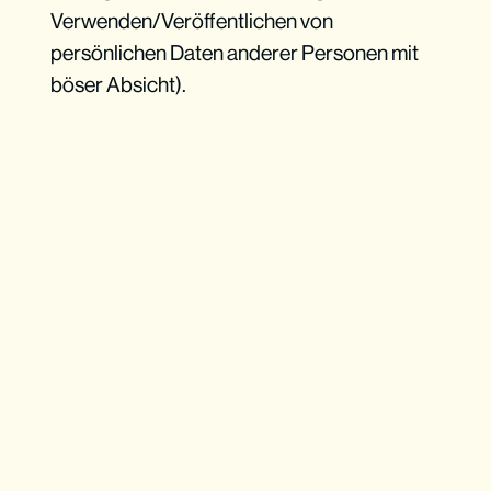
Verwenden/Veröffentlichen von
persönlichen Daten anderer Personen mit
böser Absicht).