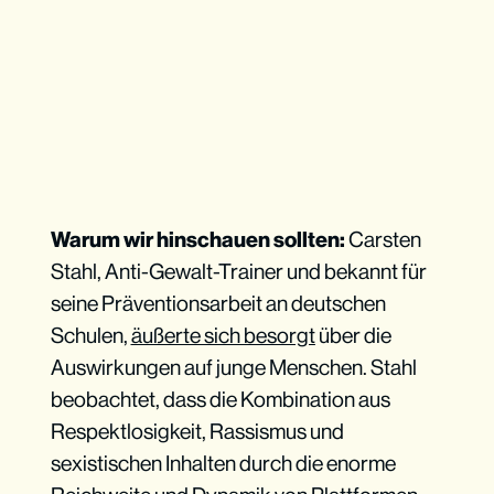
Warum wir hinschauen sollten:
Carsten
Stahl, Anti-Gewalt-Trainer und bekannt für
seine Präventionsarbeit an deutschen
Schulen,
äußerte sich besorgt
über die
Auswirkungen auf junge Menschen. Stahl
beobachtet, dass die Kombination aus
Respektlosigkeit, Rassismus und
sexistischen Inhalten durch die enorme