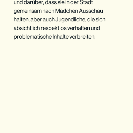
und darüber, dass sie in der Stadt
gemeinsam nach Mädchen Ausschau
halten, aber auch Jugendliche, die sich
absichtlich respektlos verhalten und
problematische Inhalte verbreiten.