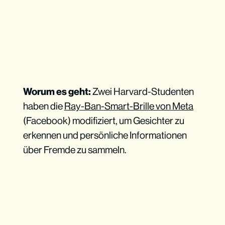
Worum es geht:
Zwei Harvard-Studenten
haben die
Ray-Ban-Smart-Brille von Meta
(Facebook) modifiziert, um Gesichter zu
erkennen und persönliche Informationen
über Fremde zu sammeln.