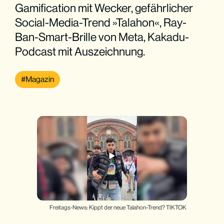
Gamification mit Wecker, gefährlicher
Social-Media-Trend »Talahon«, Ray-
Ban-Smart-Brille von Meta, Kakadu-
Podcast mit Auszeichnung.
Magazin
Freitags-News: Kippt der neue Talahon-Trend? TIKTOK