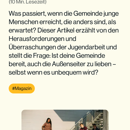
(10 Min. Lesezeit)
Was passiert, wenn die Gemeinde junge
Menschen erreicht, die anders sind, als
erwartet? Dieser Artikel erzählt von den
Herausforderungen und
Überraschungen der Jugendarbeit und
stellt die Frage: Ist deine Gemeinde
bereit, auch die Außenseiter zu lieben –
selbst wenn es unbequem wird?
Magazin