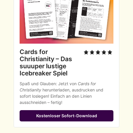
Cards for 
Christianity – Das 
suuuper lustige 
Icebreaker Spiel
Spaß und Glauben: Jetzt von 
Cards for 
Christianity
 herunterladen, ausdrucken und 
sofort loslegen! Einfach an den Linien 
ausschneiden – fertig!
Kostenloser Sofort-Download