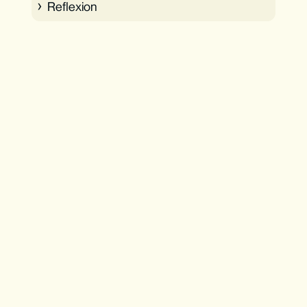
Reflexion