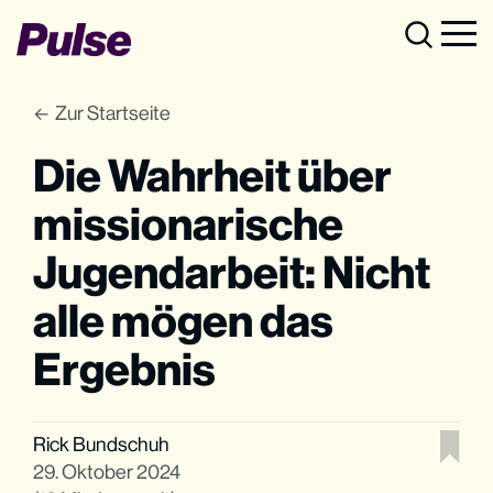
Zur Startseite
Die Wahrheit über
missionarische
Jugendarbeit: Nicht
alle mögen das
Ergebnis
Rick Bundschuh
29. Oktober 2024