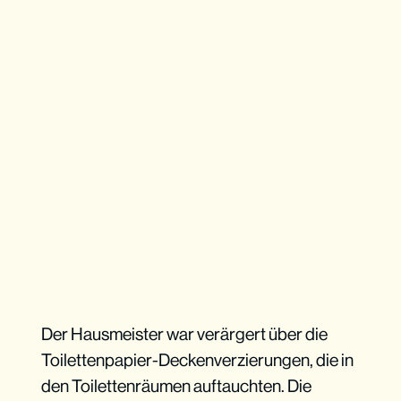
Der Hausmeister war verärgert über die
Toilettenpapier-Deckenverzierungen, die in
den Toilettenräumen auftauchten. Die