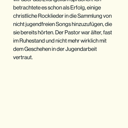
betrachtete es schon als Erfolg, einige
christliche Rocklieder in die Sammlung von
nicht jugendfreien Songs hinzuzufügen, die
sie bereits hörten. Der Pastor war älter, fast
im Ruhestand und nicht mehr wirklich mit
dem Geschehen in der Jugendarbeit
vertraut.