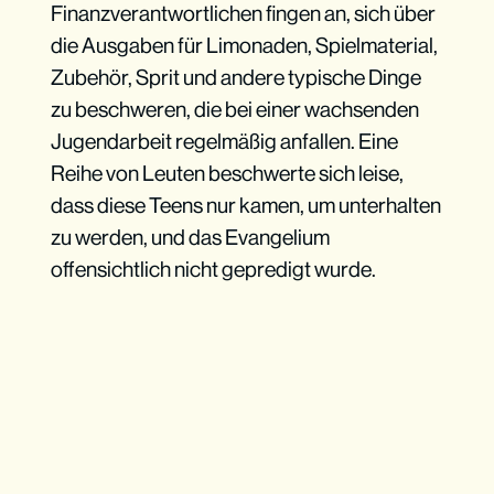
Finanzverantwortlichen fingen an, sich über
die Ausgaben für Limonaden, Spielmaterial,
Zubehör, Sprit und andere typische Dinge
zu beschweren, die bei einer wachsenden
Jugendarbeit regelmäßig anfallen. Eine
Reihe von Leuten beschwerte sich leise,
dass diese Teens nur kamen, um unterhalten
zu werden, und das Evangelium
offensichtlich nicht gepredigt wurde.