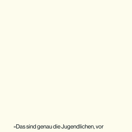
»Das sind genau die Jugendlichen, vor