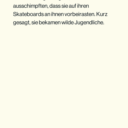
ausschimpften, dass sie auf ihren
Skateboards an ihnen vorbeirasten. Kurz
gesagt, sie bekamen wilde Jugendliche.