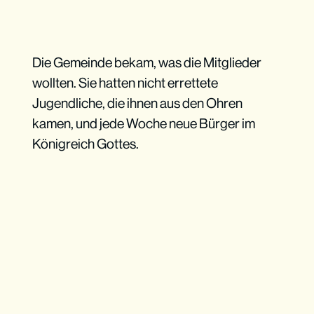
Die Gemeinde bekam, was die Mitglieder
wollten. Sie hatten nicht errettete
Jugendliche, die ihnen aus den Ohren
kamen, und jede Woche neue Bürger im
Königreich Gottes.