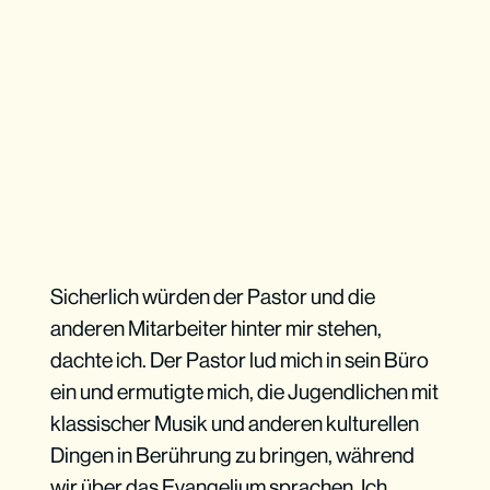
Sicherlich würden der Pastor und die
anderen Mitarbeiter hinter mir stehen,
dachte ich. Der Pastor lud mich in sein Büro
ein und ermutigte mich, die Jugendlichen mit
klassischer Musik und anderen kulturellen
Dingen in Berührung zu bringen, während
wir über das Evangelium sprachen. Ich