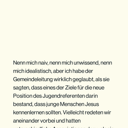
Nenn mich naiv, nenn mich unwissend, nenn
mich idealistisch, aber ich habe der
Gemeindeleitung wirklich geglaubt, als sie
sagten, dass eines der Ziele für die neue
Position des Jugendreferenten darin
bestand, dass junge Menschen Jesus
kennenlernen sollten. Vielleicht redeten wir
aneinander vorbei und hatten