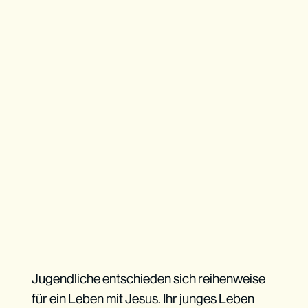
Jugendliche entschieden sich reihenweise
für ein Leben mit Jesus. Ihr junges Leben