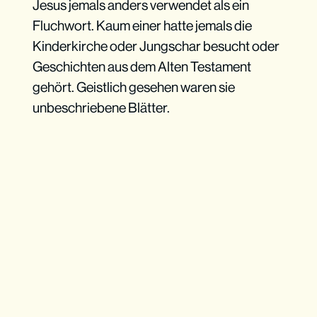
Jesus jemals anders verwendet als ein
Fluchwort. Kaum einer hatte jemals die
Kinderkirche oder Jungschar besucht oder
Geschichten aus dem Alten Testament
gehört. Geistlich gesehen waren sie
unbeschriebene Blätter.