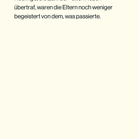
übertraf, waren die Eltern noch weniger
begeistert von dem, was passierte.