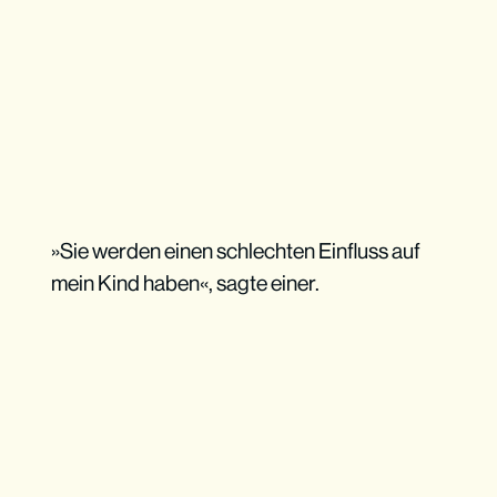
»Sie werden einen schlechten Einfluss auf
mein Kind haben«, sagte einer.