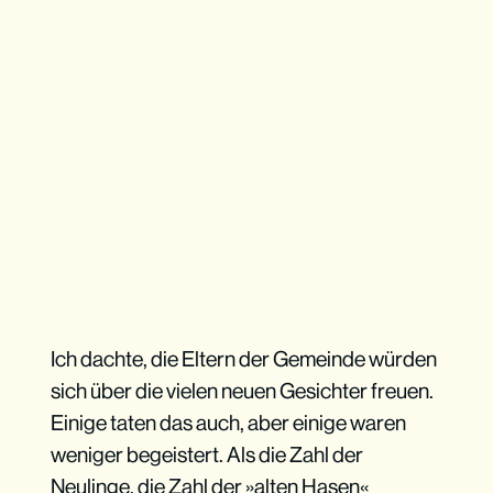
Ich dachte, die Eltern der Gemeinde würden
sich über die vielen neuen Gesichter freuen.
Einige taten das auch, aber einige waren
weniger begeistert. Als die Zahl der
Neulinge, die Zahl der »alten Hasen«