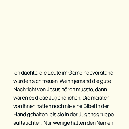
Ich dachte, die Leute im Gemeindevorstand
würden sich freuen. Wenn jemand die gute
Nachricht von Jesus hören musste, dann
waren es diese Jugendlichen. Die meisten
von ihnen hatten noch nie eine Bibel in der
Hand gehalten, bis sie in der Jugendgruppe
auftauchten. Nur wenige hatten den Namen