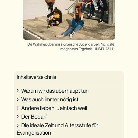
Die Wahrheit über missionarische Jugendarbeit: Nicht alle 
mögen das Ergebnis. UNSPLASH+
Inhaltsverzeichnis
Warum wir das überhaupt tun
Was auch immer nötig ist
Andere lieben … einfach weil
Der Bedarf
Die ideale Zeit und Altersstufe für
Evangelisation