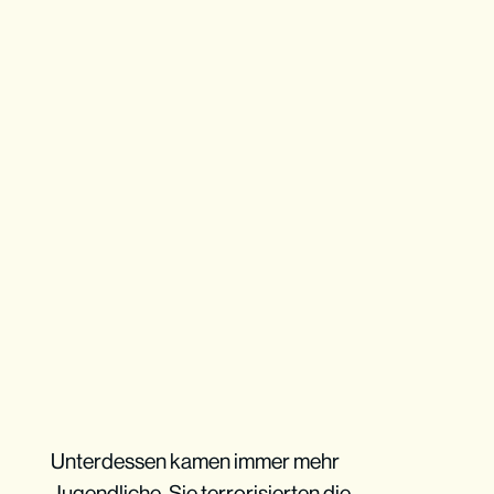
Unterdessen kamen immer mehr
Jugendliche. Sie terrorisierten die