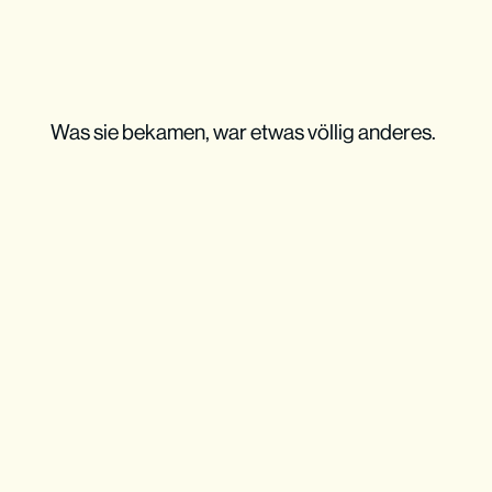
Was sie bekamen, war etwas völlig anderes.