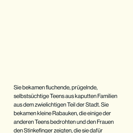
Sie bekamen fluchende, prügelnde,
selbstsüchtige Teens aus kaputten Familien
aus dem zwielichtigen Teil der Stadt. Sie
bekamen kleine Rabauken, die einige der
anderen Teens bedrohten und den Frauen
den Stinkefinger zeigten, die sie dafür