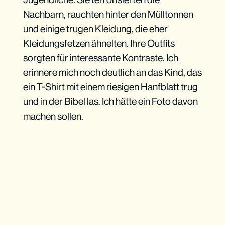
Nachbarn, rauchten hinter den Mülltonnen
und einige trugen Kleidung, die eher
Kleidungsfetzen ähnelten. Ihre Outfits
sorgten für interessante Kontraste. Ich
erinnere mich noch deutlich an das Kind, das
ein T-Shirt mit einem riesigen Hanfblatt trug
und in der Bibel las. Ich hätte ein Foto davon
machen sollen.