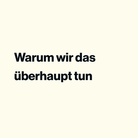
Warum wir das
überhaupt tun