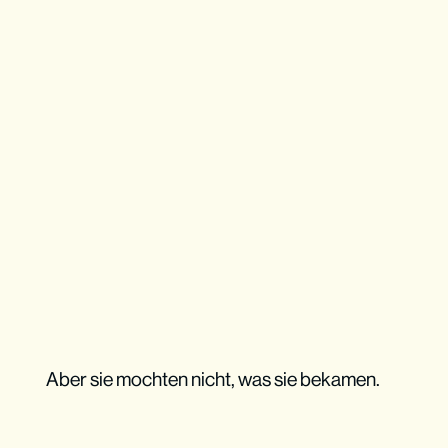
Aber sie mochten nicht, was sie bekamen.