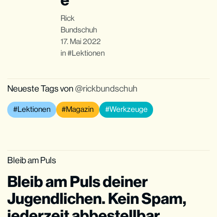
Rick
Bundschuh
17. Mai 2022
in
Lektionen
Neueste Tags von
rickbundschuh
Lektionen
Magazin
Werkzeuge
Bleib am Puls
Bleib am Puls deiner
Jugendlichen. Kein Spam,
jederzeit abbestellbar.