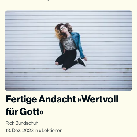
Fertige Andacht »Wertvoll
für Gott«
Rick Bundschuh
13. Dez. 2023
in
Lektionen