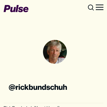
rickbundschuh