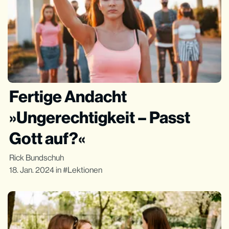
Fertige Andacht
»Ungerechtigkeit – Passt
Gott auf?«
Rick Bundschuh
18. Jan. 2024
in
Lektionen