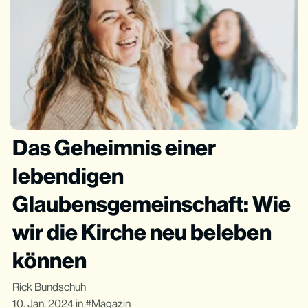
Das Geheimnis einer
lebendigen
Glaubensgemeinschaft: Wie
wir die Kirche neu beleben
können
Rick Bundschuh
10. Jan. 2024
in
Magazin