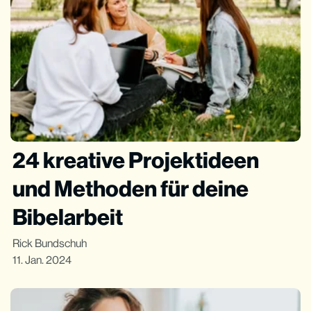
24 kreative Projektideen
und Methoden für deine
Bibelarbeit
Rick Bundschuh
11. Jan. 2024