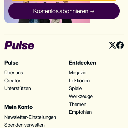
Kostenlos abonnieren
Pulse
Entdecken
Über uns
Magazin
Creator
Lektionen
Unterstützen
Spiele
Werkzeuge
Themen
Mein Konto
Empfohlen
Newsletter-Einstellungen
Spenden verwalten