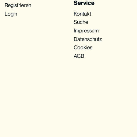
Service
Registrieren
Login
Kontakt
Suche
Impressum
Datenschutz
Cookies
AGB