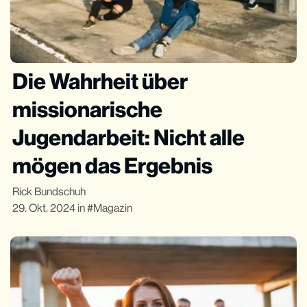
Die Wahrheit über
missionarische
Jugendarbeit: Nicht alle
mögen das Ergebnis
Rick Bundschuh
29. Okt. 2024
in
Magazin