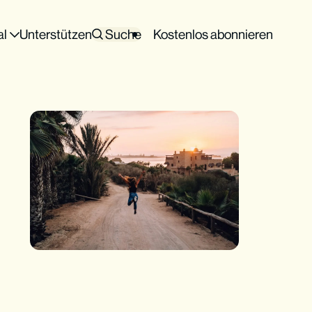
al
Unterstützen
Suche
Kostenlos abonnieren