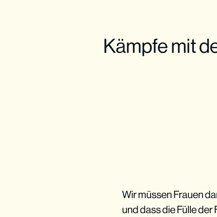
Kämpfe mit de
Wir müssen Frauen dara
und dass die Fülle der 