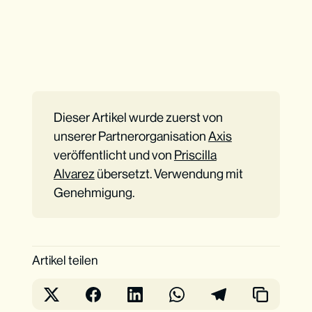
Dieser Artikel wurde zuerst von
unserer Partnerorganisation
Axis
veröffentlicht und von
Priscilla
Alvarez
übersetzt. Verwendung mit
Genehmigung.
Artikel teilen