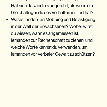
Hat sich das anders angefühlt, als wenn ein
Gleichaltriger dieses Verhalten initiiert hat?
Was ist anders an Mobbing und Belästigung
in der Welt der Erwachsenen? Woher wirst
du wissen, wann es angemessen ist,
jemanden zur Rechenschaft zu ziehen, und
welche Worte kannst du verwenden, um
jemanden vor verbaler Gewalt zu schützen?