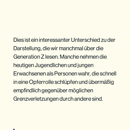
Dies ist ein interessanter Unterschied zu der
Darstellung, die wir manchmal über die
Generation Z lesen. Manche nehmen die
heutigen Jugendlichen und jungen
Erwachsenen als Personen wahr, die schnell
in eine Opferrolle schlüpfen und übermäßig
empfindlich gegenüber möglichen
Grenzverletzungen durch andere sind.