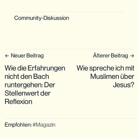
Community-Diskussion
Neuer Beitrag
Älterer Beitrag
Wie die Erfahrungen
Wie spreche ich mit
nicht den Bach
Muslimen über
runtergehen: Der
Jesus?
Stellenwert der
Reflexion
Empfohlen:
Magazin