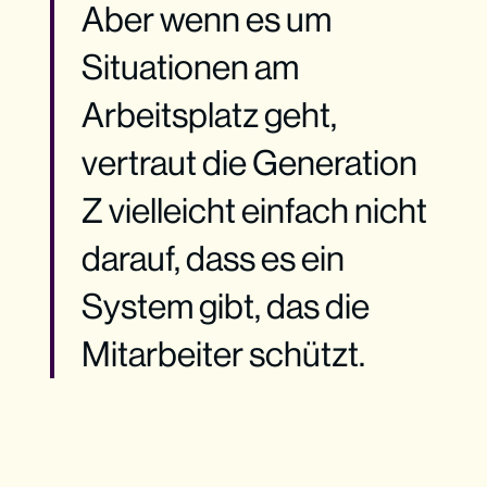
Aber wenn es um
Situationen am
Arbeitsplatz geht,
vertraut die Generation
Z vielleicht einfach nicht
darauf, dass es ein
System gibt, das die
Mitarbeiter schützt.