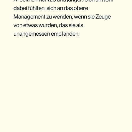
dabei fühlten, sich an das obere
Management zu wenden, wenn sie Zeuge
von etwas wurden, das sie als
unangemessen empfanden.