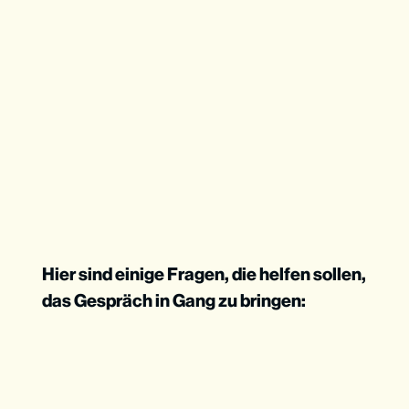
Hier sind einige Fragen, die helfen sollen,
das Gespräch in Gang zu bringen: