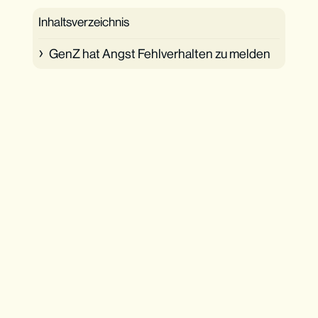
Inhaltsverzeichnis
GenZ hat Angst Fehlverhalten zu melden