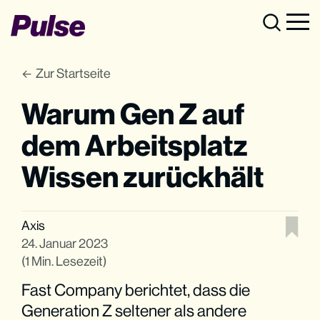
Zur Startseite
Warum Gen Z auf
dem Arbeitsplatz
Wissen zurückhält
Axis
24. Januar 2023
(1 Min. Lesezeit)
Fast Company berichtet, dass die
Generation Z seltener als andere