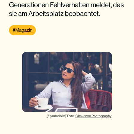
Generationen Fehlverhalten meldet, das
sie am Arbeitsplatz beobachtet.
Magazin
(Symbolbild) Foto: 
Chevanon Photography