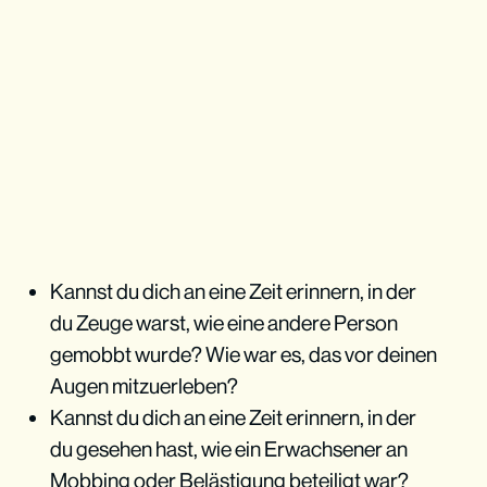
Kannst du dich an eine Zeit erinnern, in der
du Zeuge warst, wie eine andere Person
gemobbt wurde? Wie war es, das vor deinen
Augen mitzuerleben?
Kannst du dich an eine Zeit erinnern, in der
du gesehen hast, wie ein Erwachsener an
Mobbing oder Belästigung beteiligt war?