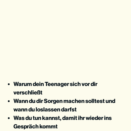
Warum dein Teenager sich vor dir
verschließt
Wann du dir Sorgen machen solltest und
wann du loslassen darfst
Was du tun kannst, damit ihr wieder ins
Gespräch kommt