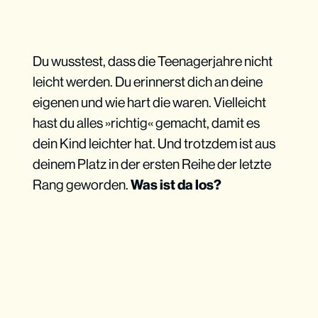
Du wusstest, dass die Teenagerjahre nicht
leicht werden. Du erinnerst dich an deine
eigenen und wie hart die waren. Vielleicht
hast du alles »richtig« gemacht, damit es
dein Kind leichter hat. Und trotzdem ist aus
deinem Platz in der ersten Reihe der letzte
Rang geworden.
Was ist da los?