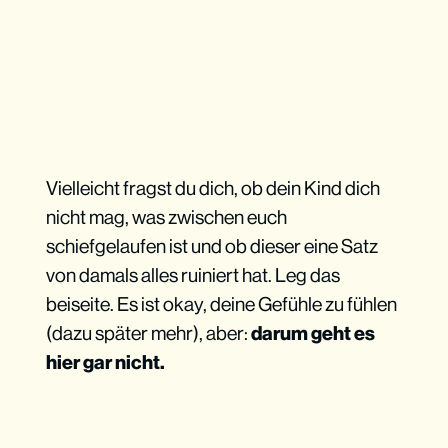
Vielleicht fragst du dich, ob dein Kind dich
nicht mag, was zwischen euch
schiefgelaufen ist und ob dieser eine Satz
von damals alles ruiniert hat. Leg das
beiseite. Es ist okay, deine Gefühle zu fühlen
(dazu später mehr), aber:
darum geht es
hier gar nicht.