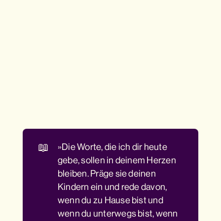
📖
»Die Worte, die ich dir heute
gebe, sollen in deinem Herzen
bleiben. Präge sie deinen
Kindern ein und rede davon,
wenn du zu Hause bist und
wenn du unterwegs bist, wenn