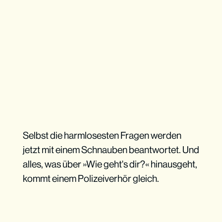
Selbst die harmlosesten Fragen werden
jetzt mit einem Schnauben beantwortet. Und
alles, was über »Wie geht's dir?« hinausgeht,
kommt einem Polizeiverhör gleich.