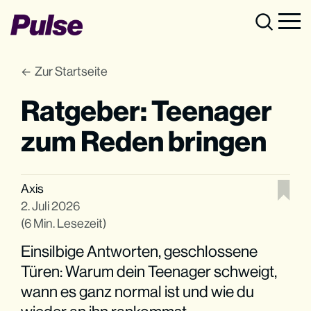
Zur Startseite
Ratgeber: Teenager
zum Reden bringen
Axis
2. Juli 2026
(6 Min. Lesezeit)
Einsilbige Antworten, geschlossene
Türen: Warum dein Teenager schweigt,
wann es ganz normal ist und wie du