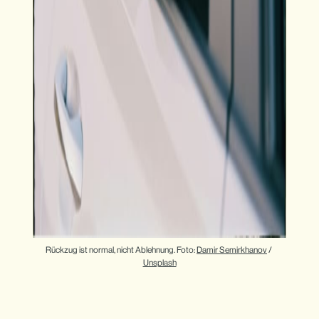
Rückzug ist normal, nicht Ablehnung. Foto: 
Damir Semirkhanov
 / 
Unsplash