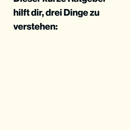
hilft dir, drei Dinge zu
verstehen: