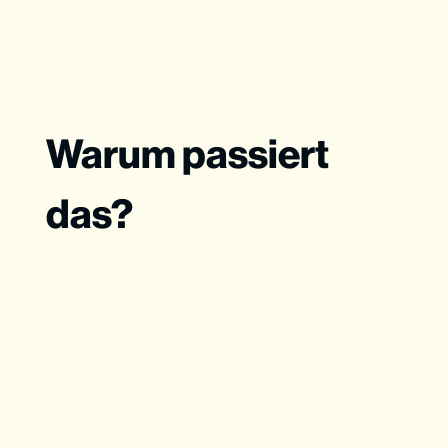
Warum passiert
das?