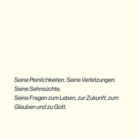
Seine Peinlichkeiten. Seine Verletzungen.
Seine Sehnsüchte.
Seine Fragen zum Leben, zur Zukunft, zum
Glauben und zu Gott.