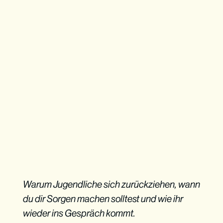
Warum Jugendliche sich zurückziehen, wann
du dir Sorgen machen solltest und wie ihr
wieder ins Gespräch kommt.