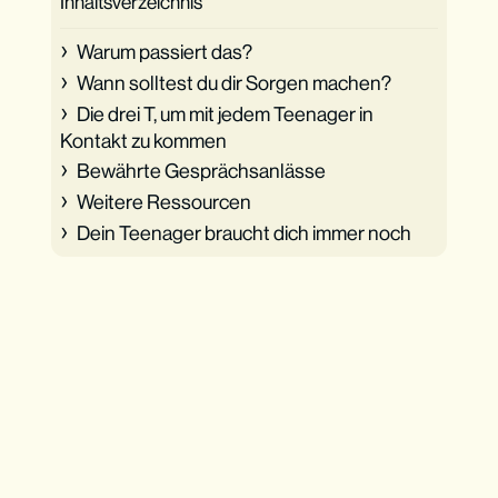
Inhaltsverzeichnis
Warum passiert das?
Wann solltest du dir Sorgen machen?
Die drei T, um mit jedem Teenager in
Kontakt zu kommen
Bewährte Gesprächsanlässe
Weitere Ressourcen
Dein Teenager braucht dich immer noch