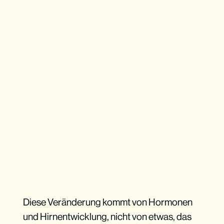
Diese Veränderung kommt von Hormonen
und Hirnentwicklung, nicht von etwas, das