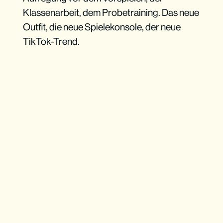
Klassenarbeit, dem Probetraining. Das neue
Outfit, die neue Spielekonsole, der neue
TikTok-Trend.