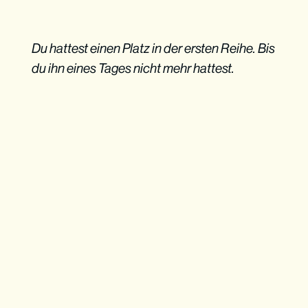
Du hattest einen Platz in der ersten Reihe. Bis
du ihn eines Tages nicht mehr hattest.