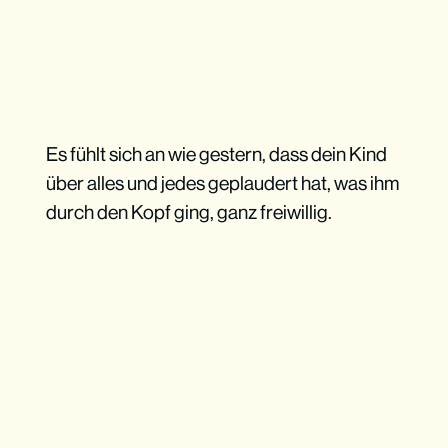
Es fühlt sich an wie gestern, dass dein Kind
über alles und jedes geplaudert hat, was ihm
durch den Kopf ging, ganz freiwillig.