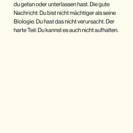
du getan oder unterlassen hast. Die gute
Nachricht: Du bist nicht mächtiger als seine
Biologie. Du hast das nicht verursacht. Der
harte Teil: Du kannst es auch nicht aufhalten.