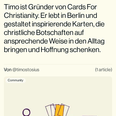
Timo ist Gründer von Cards For
Christianity. Er lebt in Berlin und
gestaltet inspirierende Karten, die
christliche Botschaften auf
ansprechende Weise in den Alltag
bringen und Hoffnung schenken.
Von
timostosius
(1 article)
Community