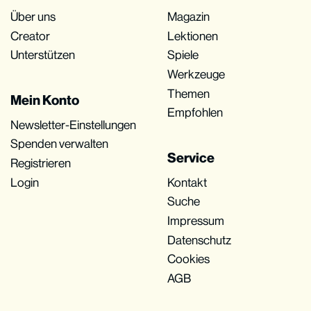
Über uns
Magazin
Creator
Lektionen
Unterstützen
Spiele
Werkzeuge
Themen
Mein Konto
Empfohlen
Newsletter-Einstellungen
Spenden verwalten
Service
Registrieren
Login
Kontakt
Suche
Impressum
Datenschutz
Cookies
AGB