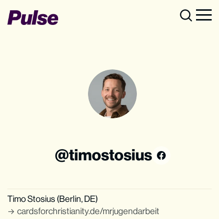
timostosius
Timo Stosius (Berlin, DE)
cardsforchristianity.de/mrjugendarbeit