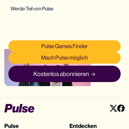
Werde Teil von Pulse
Pulse Games Finder
Mach Pulse möglich
Kostenlos abonnieren
Pulse
Entdecken