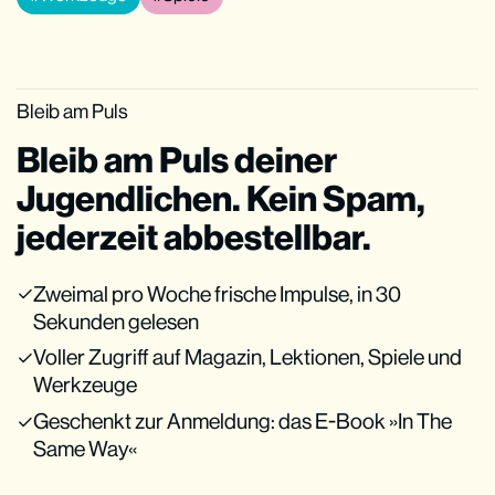
Bleib am Puls
Bleib am Puls deiner
Jugendlichen. Kein Spam,
jederzeit abbestellbar.
Zweimal pro Woche frische Impulse, in 30
Sekunden gelesen
Voller Zugriff auf Magazin, Lektionen, Spiele und
Werkzeuge
Geschenkt zur Anmeldung: das E-Book »In The
Same Way«