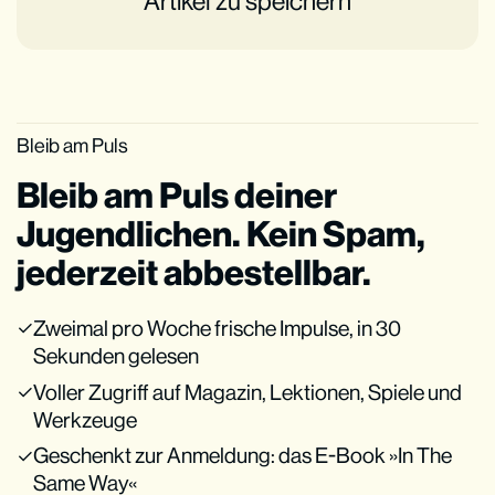
Artikel zu speichern
Bleib am Puls
Bleib am Puls deiner
Jugendlichen. Kein Spam,
jederzeit abbestellbar.
Zweimal pro Woche frische Impulse, in 30
Sekunden gelesen
Voller Zugriff auf Magazin, Lektionen, Spiele und
Werkzeuge
Geschenkt zur Anmeldung: das E-Book »In The
Same Way«