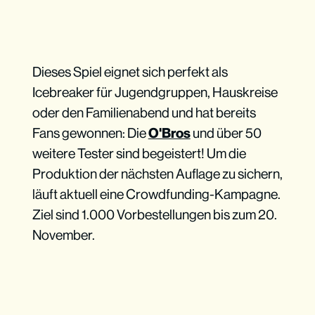
Dieses Spiel eignet sich perfekt als
Icebreaker für Jugendgruppen, Hauskreise
oder den Familienabend und hat bereits
Fans gewonnen: Die
O'Bros
und über 50
weitere Tester sind begeistert! Um die
Produktion der nächsten Auflage zu sichern,
läuft aktuell eine Crowdfunding-Kampagne.
Ziel sind 1.000 Vorbestellungen bis zum 20.
November.