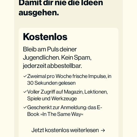
Damit dir nie die Ideen
ausgehen.
Kostenlos
Bleib am Puls deiner
Jugendlichen. Kein Spam,
jederzeit abbestellbar.
Zweimal pro Woche frische Impulse, in
30 Sekunden gelesen
Voller Zugriff auf Magazin, Lektionen,
Spiele und Werkzeuge
Geschenkt zur Anmeldung: das E-
Book »In The Same Way«
Jetzt kostenlos weiterlesen