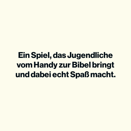
Ein Spiel, das Jugendliche
vom Handy zur Bibel bringt
und dabei echt Spaß macht.