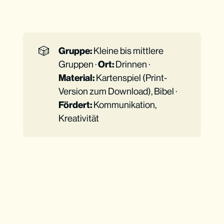
🎲
Gruppe:
Kleine bis mittlere
Gruppen ·
Ort:
Drinnen ·
Material:
Kartenspiel (Print-
Version zum Download), Bibel ·
Fördert:
Kommunikation,
Kreativität