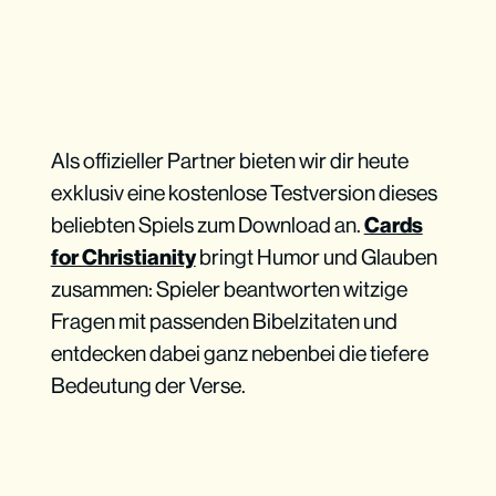
Als offizieller Partner bieten wir dir heute
exklusiv eine kostenlose Testversion dieses
beliebten Spiels zum Download an.
Cards
for Christianity
bringt Humor und Glauben
zusammen: Spieler beantworten witzige
Fragen mit passenden Bibelzitaten und
entdecken dabei ganz nebenbei die tiefere
Bedeutung der Verse.