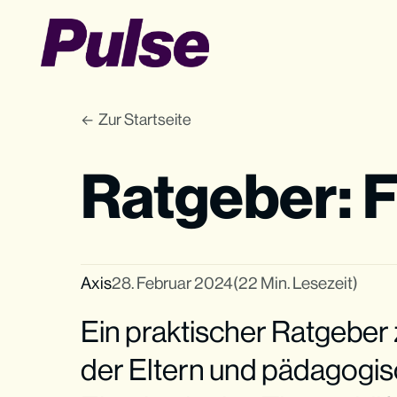
Zur Startseite
Ratgeber: 
Axis
28. Februar 2024
(22 Min. Lesezeit)
Ein praktischer Ratgebe
der Eltern und pädagogis