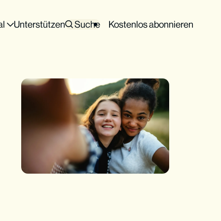
al
Unterstützen
Suche
Kostenlos abonnieren