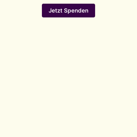
Jetzt Spenden