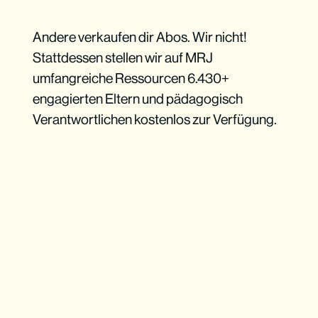
Andere verkaufen dir Abos. Wir nicht!
Stattdessen stellen wir auf MRJ
umfangreiche Ressourcen 6.430+
engagierten Eltern und pädagogisch
Verantwortlichen kostenlos zur Verfügung.