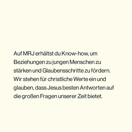
Auf MRJ erhältst du Know-how, um
Beziehungen zu jungen Menschen zu
stärken und Glaubensschritte zu fördern.
Wir stehen für christliche Werte ein und
glauben, dass Jesus besten Antworten auf
die großen Fragen unserer Zeit bietet.