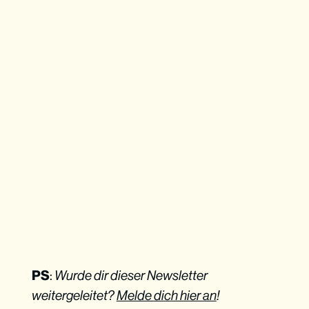
PS
:
Wurde dir dieser Newsletter
weitergeleitet?
Melde dich hier an
!