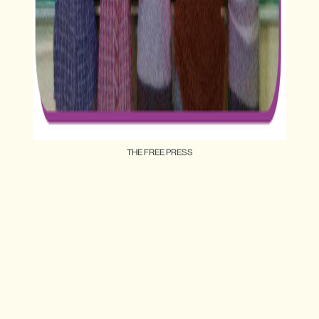
THE FREE PRESS