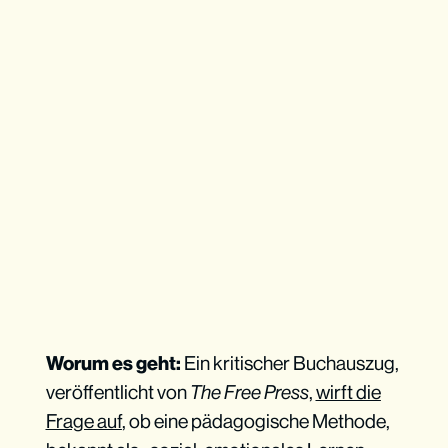
Worum es geht:
Ein kritischer Buchauszug,
veröffentlicht von
The Free Press
,
wirft die
Frage auf
, ob eine pädagogische Methode,