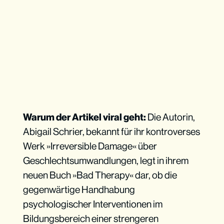
Warum der Artikel viral geht:
Die Autorin,
Abigail Schrier, bekannt für ihr kontroverses
Werk »Irreversible Damage« über
Geschlechtsumwandlungen, legt in ihrem
neuen Buch »Bad Therapy« dar, ob die
gegenwärtige Handhabung
psychologischer Interventionen im
Bildungsbereich einer strengeren