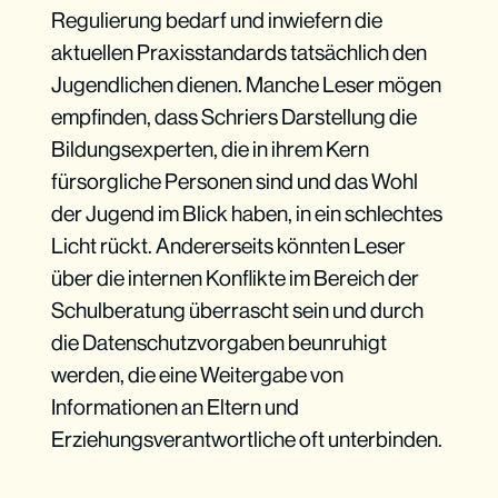
Regulierung bedarf und inwiefern die
aktuellen Praxisstandards tatsächlich den
Jugendlichen dienen. Manche Leser mögen
empfinden, dass Schriers Darstellung die
Bildungsexperten, die in ihrem Kern
fürsorgliche Personen sind und das Wohl
der Jugend im Blick haben, in ein schlechtes
Licht rückt. Andererseits könnten Leser
über die internen Konflikte im Bereich der
Schulberatung überrascht sein und durch
die Datenschutzvorgaben beunruhigt
werden, die eine Weitergabe von
Informationen an Eltern und
Erziehungsverantwortliche oft unterbinden.