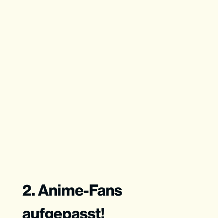
2. Anime-Fans
aufgepasst!