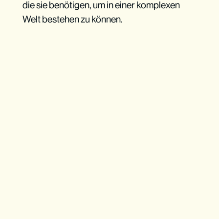
die sie benötigen, um in einer komplexen
Welt bestehen zu können.