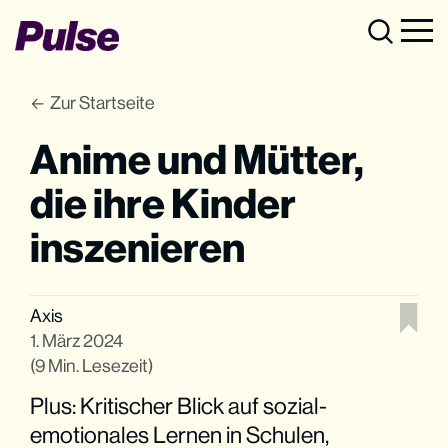
Zur Startseite
Anime und Mütter,
die ihre Kinder
inszenieren
Axis
1. März 2024
(9 Min. Lesezeit)
Plus: Kritischer Blick auf sozial-
emotionales Lernen in Schulen,