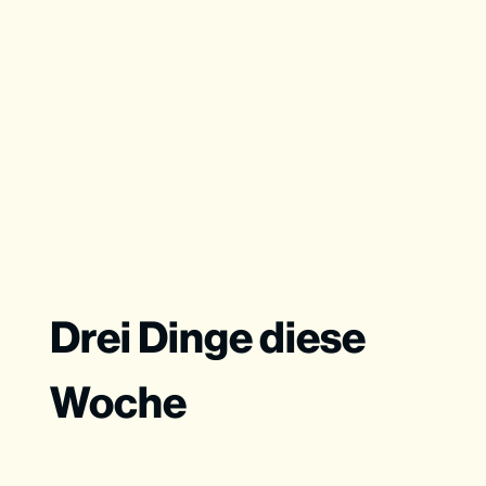
Drei Dinge diese
Woche