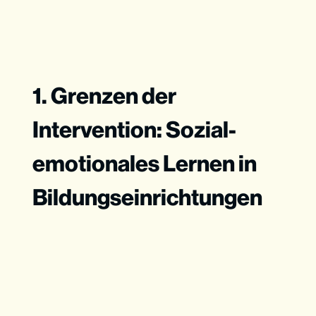
1. Grenzen der
Intervention: Sozial-
emotionales Lernen in
Bildungseinrichtungen