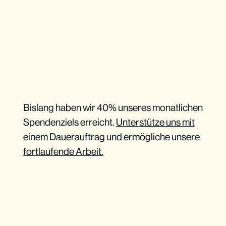
Bislang haben wir 40% unseres monatlichen
Spendenziels erreicht.
Unterstütze uns mit
einem Dauerauftrag und ermögliche unsere
fortlaufende Arbeit.