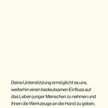
Deine Unterstützung ermöglicht es uns,
weiterhin einen bedeutsamen Einfluss auf
das Leben junger Menschen zu nehmen und
ihnen die Werkzeuge an die Hand zu geben,