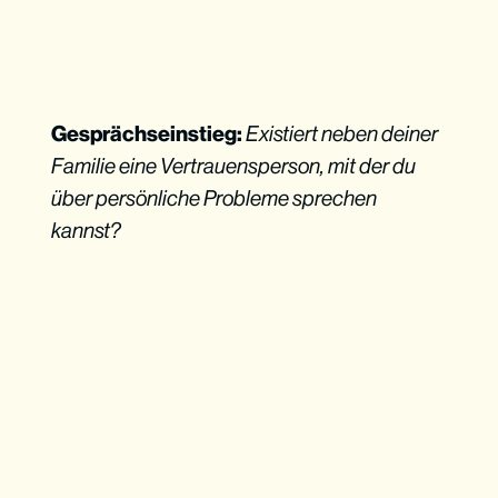
Gesprächseinstieg:
Existiert neben deiner
Familie eine Vertrauensperson, mit der du
über persönliche Probleme sprechen
kannst?