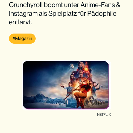
Crunchyroll boomt unter Anime-Fans &
Instagram als Spielplatz für Pädophile
entlarvt.
Magazin
NETFLIX