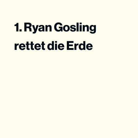
1. Ryan Gosling
rettet die Erde