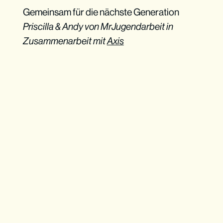
Gemeinsam für die nächste Generation
Priscilla & Andy von MrJugendarbeit in
Zusammenarbeit mit
Axis