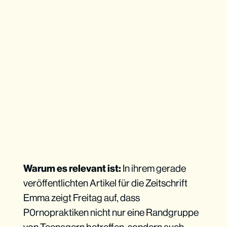
Warum es relevant ist:
In ihrem gerade
veröffentlichten Artikel für die Zeitschrift
Emma zeigt Freitag auf, dass
P0rnopraktiken nicht nur eine Randgruppe