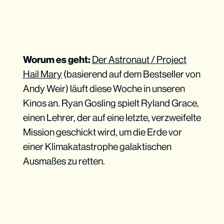
Worum es geht:
Der Astronaut / Project
Hail Mary
(basierend auf dem Bestseller von
Andy Weir) läuft diese Woche in unseren
Kinos an. Ryan Gosling spielt Ryland Grace,
einen Lehrer, der auf eine letzte, verzweifelte
Mission geschickt wird, um die Erde vor
einer Klimakatastrophe galaktischen
Ausmaßes zu retten.