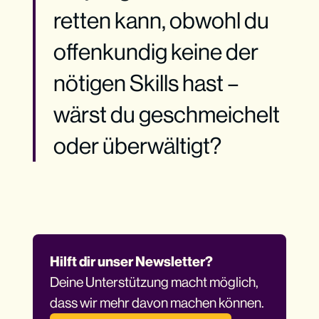
retten kann, obwohl du
offenkundig keine der
nötigen Skills hast –
wärst du geschmeichelt
oder überwältigt?
Hilft dir unser Newsletter? 
Deine Unterstützung macht möglich, 
dass wir mehr davon machen können.