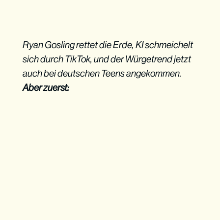
Ryan Gosling rettet die Erde, KI schmeichelt
sich durch TikTok, und der Würgetrend jetzt
auch bei deutschen Teens angekommen.
Aber zuerst: