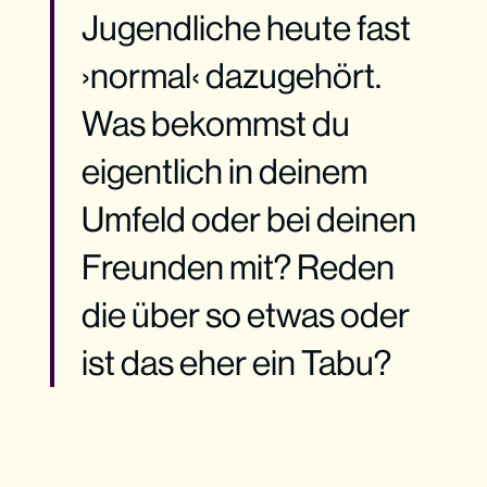
Jugendliche heute fast
›normal‹ dazugehört.
Was bekommst du
eigentlich in deinem
Umfeld oder bei deinen
Freunden mit? Reden
die über so etwas oder
ist das eher ein Tabu?