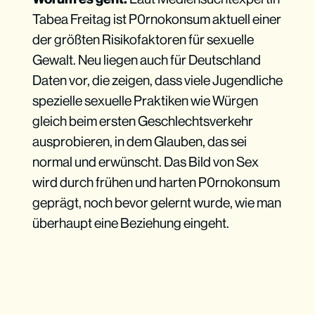
Tabea Freitag ist P0rnokonsum aktuell einer
der größten Risikofaktoren für sexuelle
Gewalt. Neu liegen auch für Deutschland
Daten vor, die zeigen, dass viele Jugendliche
spezielle sexuelle Praktiken wie Würgen
gleich beim ersten Geschlechtsverkehr
ausprobieren, in dem Glauben, das sei
normal und erwünscht. Das Bild von Sex
wird durch frühen und harten P0rnokonsum
geprägt, noch bevor gelernt wurde, wie man
überhaupt eine Beziehung eingeht.