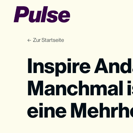
Zur Startseite
Inspire And
Manchmal i
eine Mehrh