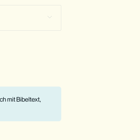
ch mit Bibeltext,