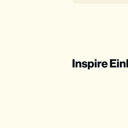
Inspire Ei