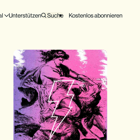
al
Unterstützen
Suche
Kostenlos abonnieren