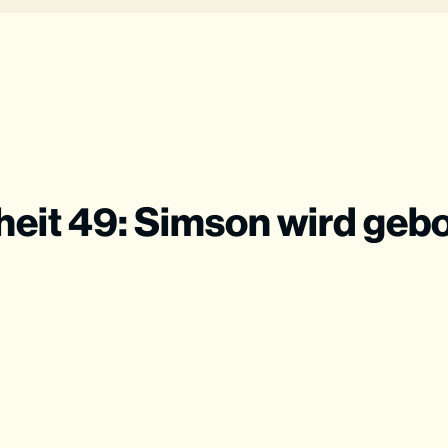
nheit 49: Simson wird geb