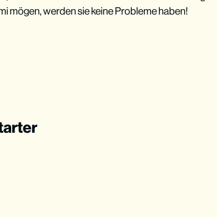
ami mögen, werden sie keine Probleme haben!
tarter