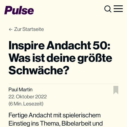
Zur Startseite
Inspire Andacht 50:
Was ist deine größte
Schwäche?
Paul Martin
22. Oktober 2022
(6 Min. Lesezeit)
Fertige Andacht mit spielerischem
Einstieg ins Thema, Bibelarbeit und