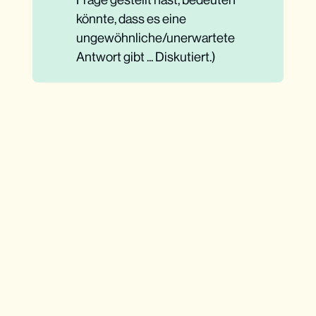
könnte, dass es eine
ungewöhnliche/unerwartete
Antwort gibt ... Diskutiert.)