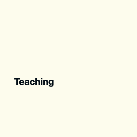
Teaching