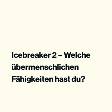
Icebreaker 2 – Welche
übermenschlichen
Fähigkeiten hast du?