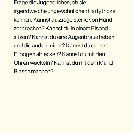
Frage die Jugendlichen, ob sie
irgendwelche ungewöhnlichen Partytricks
kennen. Kannst du Ziegelsteine von Hand
zerbrechen? Kannst du in einem Eisbad
sitzen? Kannst du eine Augenbraue heben
und die andere nicht? Kannst du deinen
Ellbogen ablecken? Kannst du mit den
Ohren wackeln? Kannst du mit dem Mund
Blasen machen?