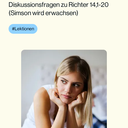
Diskussionsfragen zu Richter 14,1-20
(Simson wird erwachsen)
Lektionen