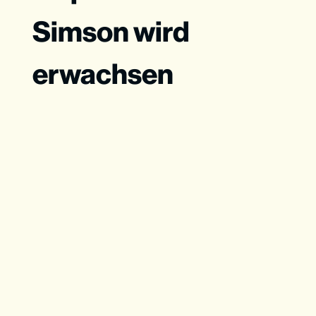
Simson wird
erwachsen