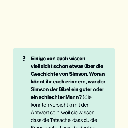
❓
Einige von euch wissen 
vielleicht schon etwas über die 
Geschichte von Simson. Woran 
könnt ihr euch erinnern, war der 
Simson der Bibel ein guter oder 
ein schlechter Mann?
(Sie
könnten vorsichtig mit der
Antwort sein, weil sie wissen,
dass die Tatsache, dass du die
Frage gestellt hast, bedeuten