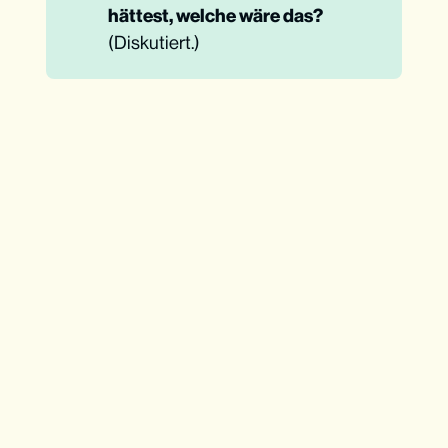
hättest, welche wäre das?
(Diskutiert.)