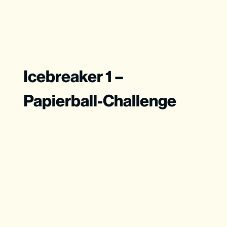
Icebreaker 1 –
Papierball-Challenge