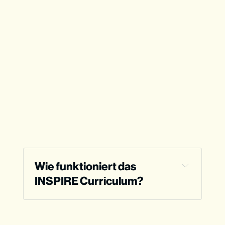
Wie funktioniert das 
INSPIRE Curriculum?