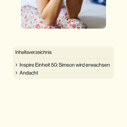
Inhaltsverzeichnis
Inspire Einheit 50: Simson wird erwachsen
Andacht