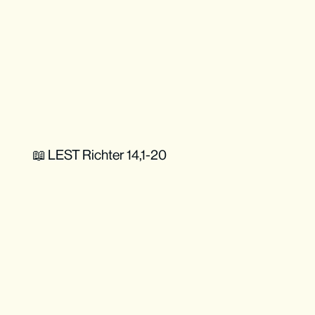
📖 LEST Richter 14,1-20