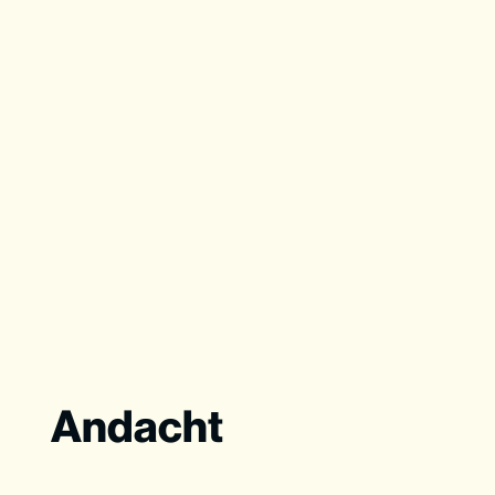
Andacht