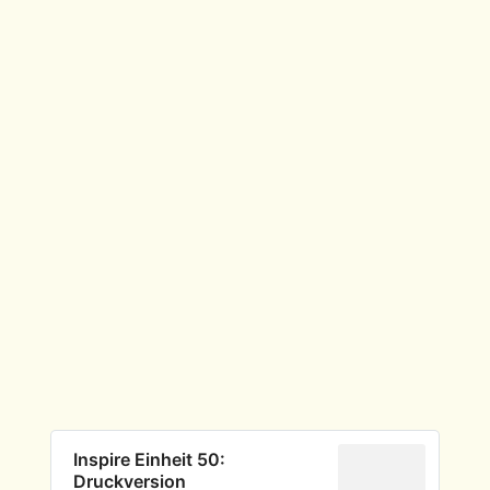
Inspire Einheit 50:
Druckversion