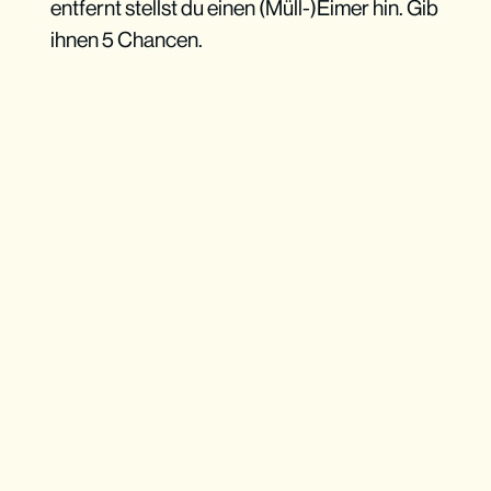
entfernt stellst du einen (Müll-)Eimer hin. Gib
ihnen 5 Chancen.