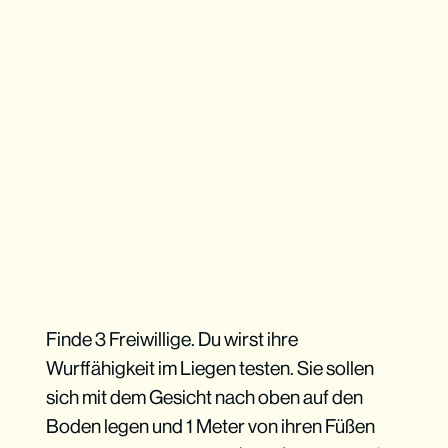
Finde 3 Freiwillige. Du wirst ihre
Wurffähigkeit im Liegen testen. Sie sollen
sich mit dem Gesicht nach oben auf den
Boden legen und 1 Meter von ihren Füßen