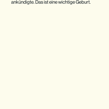
ankündigte. Das ist eine wichtige Geburt.