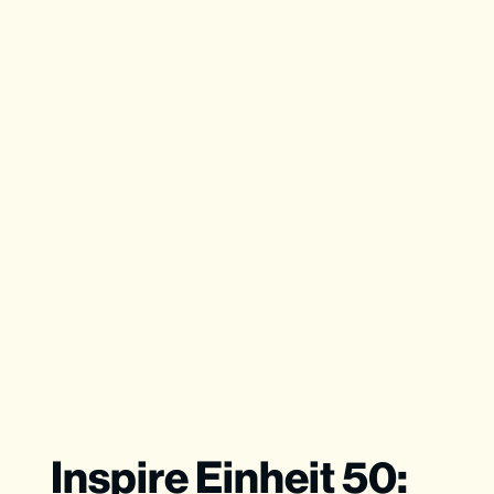
Inspire Einheit 50: