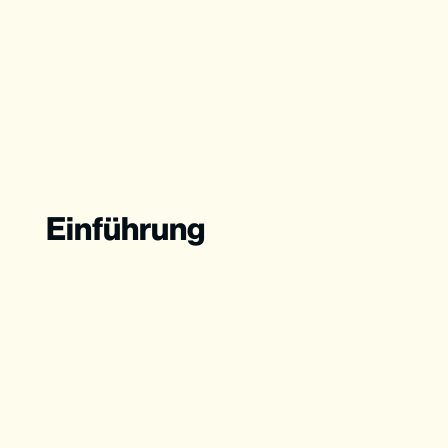
Einführung