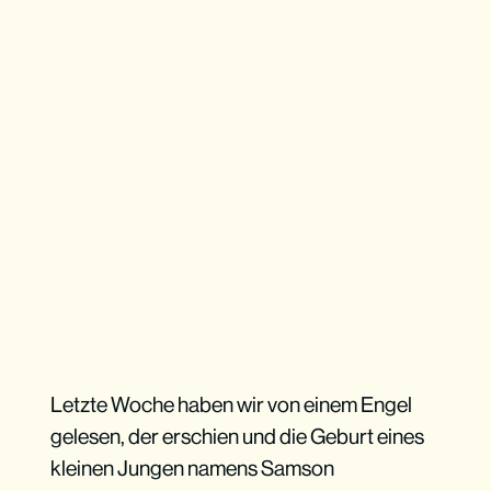
Letzte Woche haben wir von einem Engel
gelesen, der erschien und die Geburt eines
kleinen Jungen namens Samson