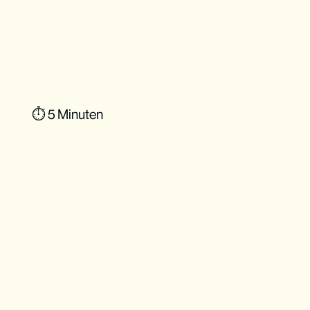
⏱ 5 Minuten