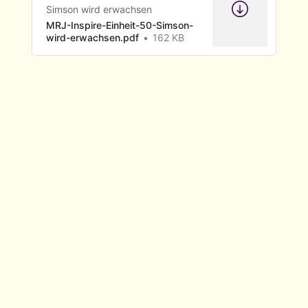
Simson wird erwachsen
MRJ-Inspire-Einheit-50-Simson-
wird-erwachsen.pdf
162 KB