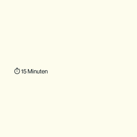
⏱ 15 Minuten