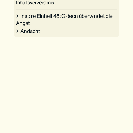
Inhaltsverzeichnis
Inspire Einheit 48: Gideon überwindet die
Angst
Andacht