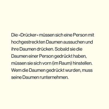
Die »Drücker« müssen sich eine Person mit
hochgestreckten Daumen aussuchen und
ihre Daumen drücken. Sobald sie die
Daumen einer Person gedrückt haben,
müssen sie sich vorn (im Raum) hinstellen.
Wem die Daumen gedrückt wurden, muss
seine Daumen runternehmen.