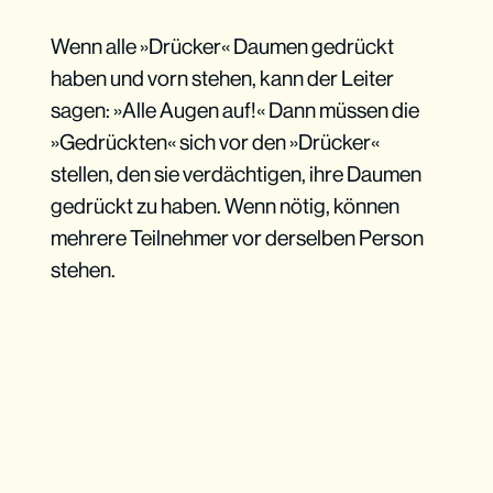
Wenn alle »Drücker« Daumen gedrückt
haben und vorn stehen, kann der Leiter
sagen: »Alle Augen auf!« Dann müssen die
»Gedrückten« sich vor den »Drücker«
stellen, den sie verdächtigen, ihre Daumen
gedrückt zu haben. Wenn nötig, können
mehrere Teilnehmer vor derselben Person
stehen.