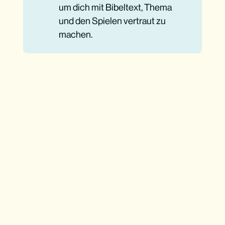
um dich mit Bibeltext, Thema
und den Spielen vertraut zu
machen.