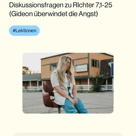
Diskussionsfragen zu RIchter 7,1-25
(Gideon überwindet die Angst)
Lektionen