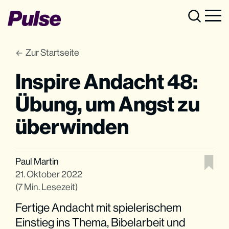
Zur Startseite
Inspire Andacht 48:
Übung, um Angst zu
überwinden
Paul Martin
21. Oktober 2022
(7 Min. Lesezeit)
Fertige Andacht mit spielerischem
Einstieg ins Thema, Bibelarbeit und