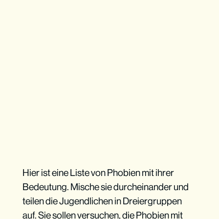
Hier ist eine Liste von Phobien mit ihrer
Bedeutung. Mische sie durcheinander und
teilen die Jugendlichen in Dreiergruppen
auf. Sie sollen versuchen, die Phobien mit