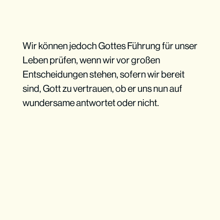
Wir können jedoch Gottes Führung für unser
Leben prüfen, wenn wir vor großen
Entscheidungen stehen, sofern wir bereit
sind, Gott zu vertrauen, ob er uns nun auf
wundersame antwortet oder nicht.