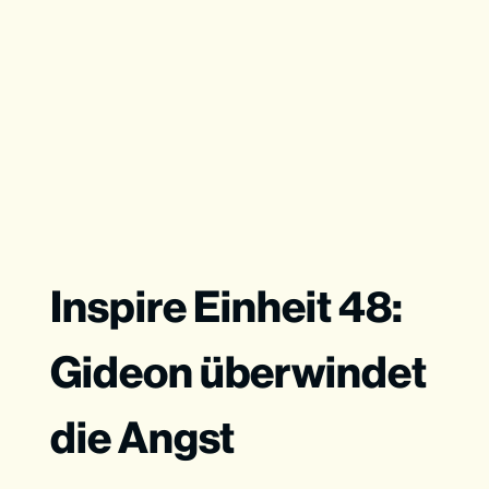
Inspire Einheit 48:
Gideon überwindet
die Angst