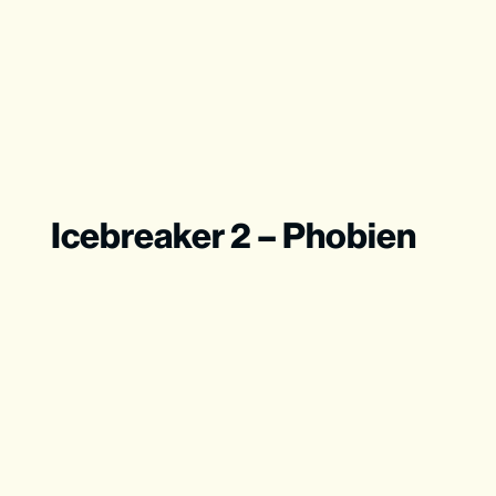
Icebreaker 2 – Phobien