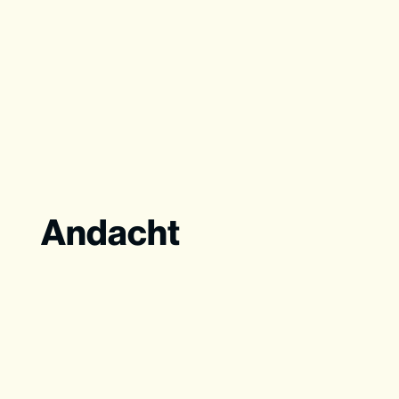
Andacht