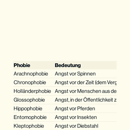
Phobie
Bedeutung
Arachnophobie
Angst vor Spinnen
Chronophobie
Angst vor der Zeit (dem Vergehen 
Holländerphobie
Angst vor Menschen aus den Nie
Glossophobie
Angst, in der Öffentlichkeit zu sp
Hippophobie
Angst vor Pferden
Entomophobie
Angst vor Insekten
Kleptophobie
Angst vor Diebstahl