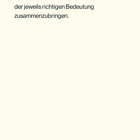
der jeweils richtigen Bedeutung
zusammenzubringen.