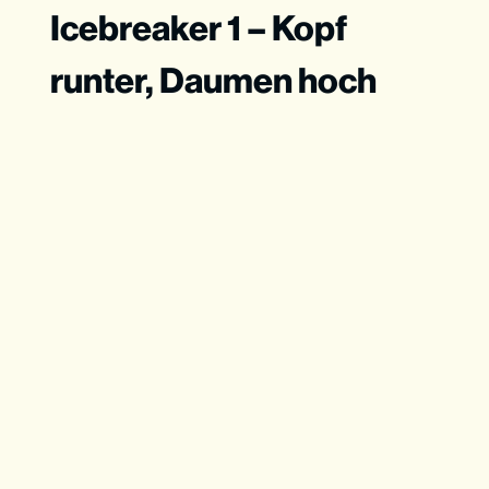
Icebreaker 1 – Kopf
runter, Daumen hoch