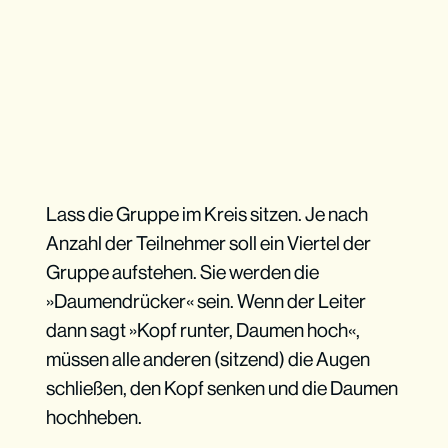
Lass die Gruppe im Kreis sitzen. Je nach
Anzahl der Teilnehmer soll ein Viertel der
Gruppe aufstehen. Sie werden die
»Daumendrücker« sein. Wenn der Leiter
dann sagt »Kopf runter, Daumen hoch«,
müssen alle anderen (sitzend) die Augen
schließen, den Kopf senken und die Daumen
hochheben.