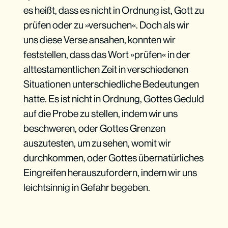
es heißt, dass es nicht in Ordnung ist, Gott zu
prüfen oder zu »versuchen«. Doch als wir
uns diese Verse ansahen, konnten wir
feststellen, dass das Wort »prüfen« in der
alttestamentlichen Zeit in verschiedenen
Situationen unterschiedliche Bedeutungen
hatte. Es ist nicht in Ordnung, Gottes Geduld
auf die Probe zu stellen, indem wir uns
beschweren, oder Gottes Grenzen
auszutesten, um zu sehen, womit wir
durchkommen, oder Gottes übernatürliches
Eingreifen herauszufordern, indem wir uns
leichtsinnig in Gefahr begeben.