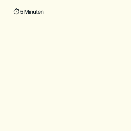
⏱ 5 Minuten