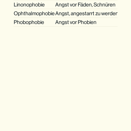
Linonophobie
Angst vor Fäden, Schnüren
Ophthalmophobie
Angst, angestarrt zu werden
Phobophobie
Angst vor Phobien