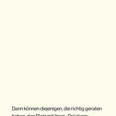
Dann können diejenigen, die richtig geraten