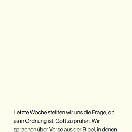
Letzte Woche stellten wir uns die Frage, ob
es in Ordnung ist, Gott zu prüfen. Wir
sprachen über Verse aus der Bibel, in denen