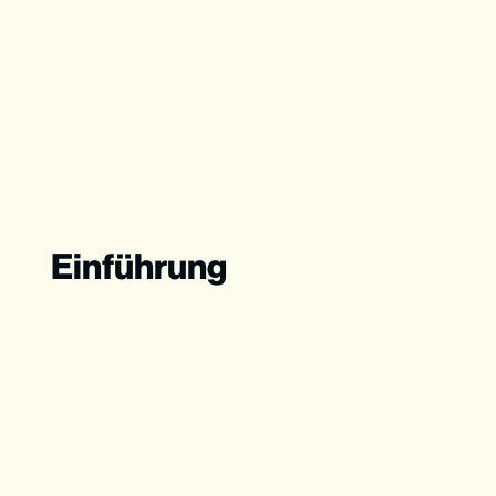
Einführung