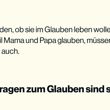
den, ob sie im Glauben leben wolle
il Mama und Papa glauben, müssen 
 auch.
Fragen zum Glauben sind 