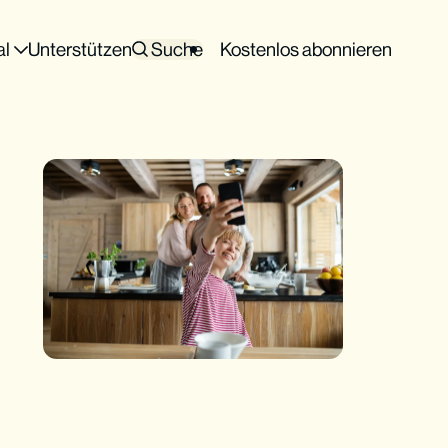
al
Unterstützen
Suche
Kostenlos abonnieren