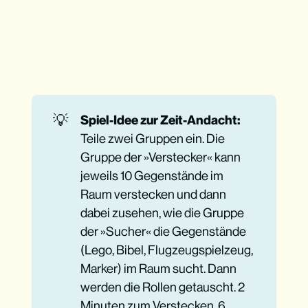
💡
Spiel-Idee zur Zeit-Andacht:
Teile zwei Gruppen ein. Die
Gruppe der »Verstecker« kann
jeweils 10 Gegenstände im
Raum verstecken und dann
dabei zusehen, wie die Gruppe
der »Sucher« die Gegenstände
(Lego, Bibel, Flugzeugspielzeug,
Marker) im Raum sucht. Dann
werden die Rollen getauscht. 2
Minuten zum Verstecken. 6