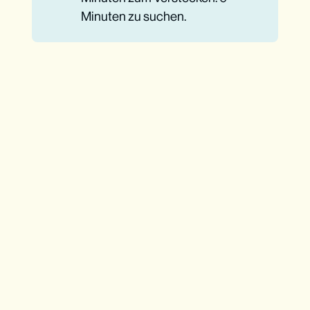
Minuten zu suchen.