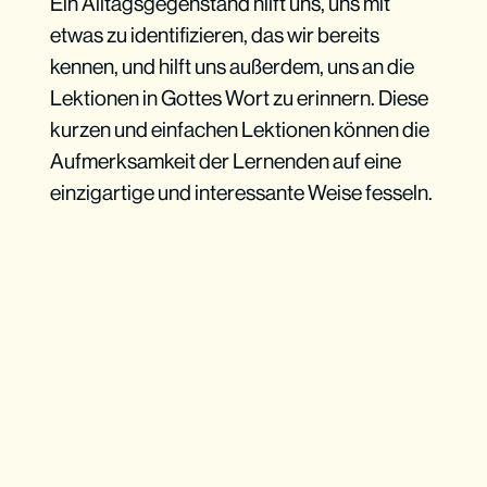
Ein Alltagsgegenstand hilft uns, uns mit
etwas zu identifizieren, das wir bereits
kennen, und hilft uns außerdem, uns an die
Lektionen in Gottes Wort zu erinnern. Diese
kurzen und einfachen Lektionen können die
Aufmerksamkeit der Lernenden auf eine
einzigartige und interessante Weise fesseln.