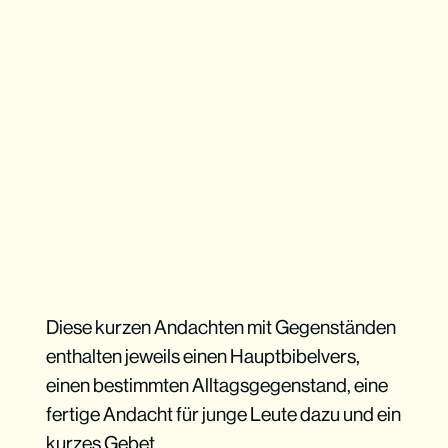
Diese kurzen Andachten mit Gegenständen
enthalten jeweils einen Hauptbibelvers,
einen bestimmten Alltagsgegenstand, eine
fertige Andacht für junge Leute dazu und ein
kurzes Gebet.