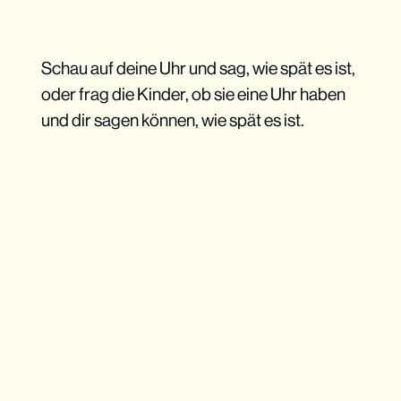
Schau auf deine Uhr und sag, wie spät es ist,
oder frag die Kinder, ob sie eine Uhr haben
und dir sagen können, wie spät es ist.