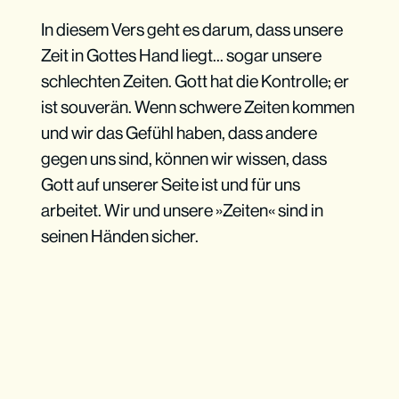
In diesem Vers geht es darum, dass unsere
Zeit in Gottes Hand liegt... sogar unsere
schlechten Zeiten. Gott hat die Kontrolle; er
ist souverän. Wenn schwere Zeiten kommen
und wir das Gefühl haben, dass andere
gegen uns sind, können wir wissen, dass
Gott auf unserer Seite ist und für uns
arbeitet. Wir und unsere »Zeiten« sind in
seinen Händen sicher.