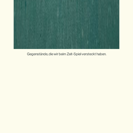
Gegenstände, die wir beim Zeit-Spiel versteckt haben.