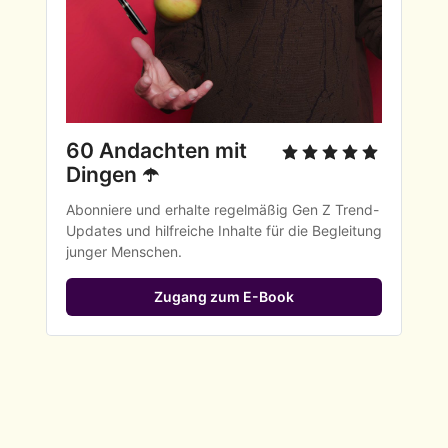
60 Andachten mit 
Dingen ☂️
Abonniere und erhalte regelmäßig Gen Z Trend-
Updates und hilfreiche Inhalte für die Begleitung 
junger Menschen.
Zugang zum E-Book