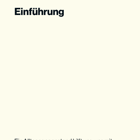
Einführung