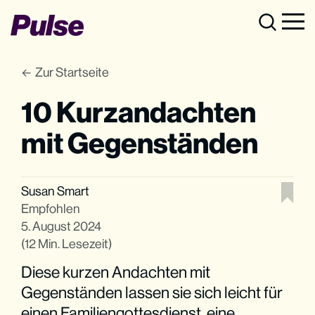
Zur Startseite
10 Kurzandachten
mit Gegenständen
Susan Smart
Empfohlen
5. August 2024
(12 Min. Lesezeit)
Diese kurzen Andachten mit
Gegenständen lassen sie sich leicht für
einen Familiengottesdienst, eine