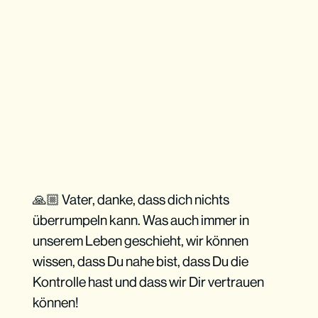
🙏🏼 Vater, danke, dass dich nichts
überrumpeln kann. Was auch immer in
unserem Leben geschieht, wir können
wissen, dass Du nahe bist, dass Du die
Kontrolle hast und dass wir Dir vertrauen
können!