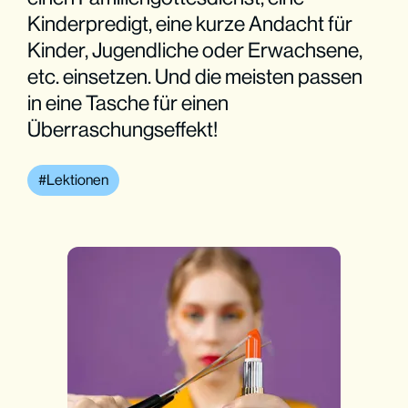
Kinderpredigt, eine kurze Andacht für
Kinder, Jugendliche oder Erwachsene,
etc. einsetzen. Und die meisten passen
in eine Tasche für einen
Überraschungseffekt!
Lektionen