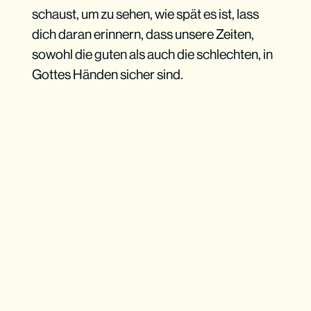
schaust, um zu sehen, wie spät es ist, lass
dich daran erinnern, dass unsere Zeiten,
sowohl die guten als auch die schlechten, in
Gottes Händen sicher sind.