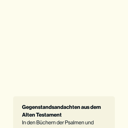
Gegenstandsandachten aus dem 
Alten Testament
In den Büchern der Psalmen und