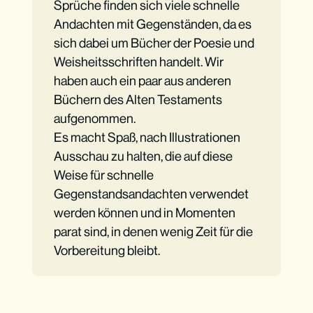
Sprüche finden sich viele schnelle
Andachten mit Gegenständen, da es
sich dabei um Bücher der Poesie und
Weisheitsschriften handelt. Wir
haben auch ein paar aus anderen
Büchern des Alten Testaments
aufgenommen.
Es macht Spaß, nach Illustrationen
Ausschau zu halten, die auf diese
Weise für schnelle
Gegenstandsandachten verwendet
werden können und in Momenten
parat sind, in denen wenig Zeit für die
Vorbereitung bleibt.