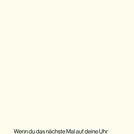
Wenn du das nächste Mal auf deine Uhr