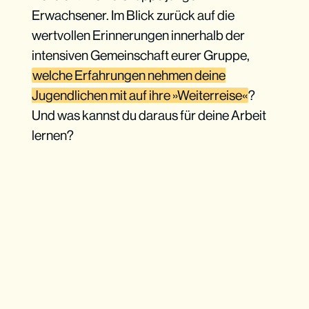
Erwachsener. Im Blick zurück auf die
wertvollen Erinnerungen innerhalb der
intensiven Gemeinschaft eurer Gruppe,
welche Erfahrungen nehmen deine
Jugendlichen mit auf ihre »Weiterreise«
?
Und was kannst du daraus für deine Arbeit
lernen?