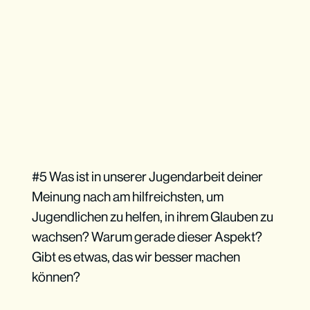
#5 Was ist in unserer Jugendarbeit deiner
Meinung nach am hilfreichsten, um
Jugendlichen zu helfen, in ihrem Glauben zu
wachsen? Warum gerade dieser Aspekt?
Gibt es etwas, das wir besser machen
können?