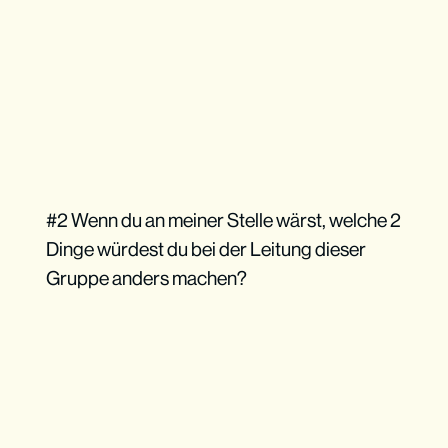
#2 Wenn du an meiner Stelle wärst, welche 2
Dinge würdest du bei der Leitung dieser
Gruppe anders machen?