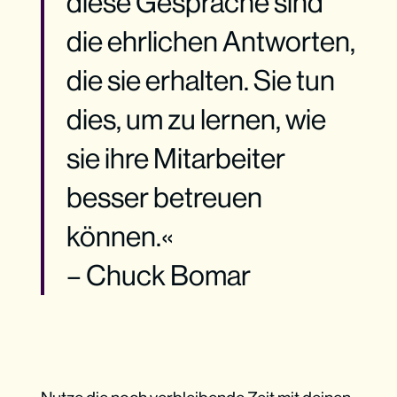
diese Gespräche sind
die ehrlichen Antworten,
die sie erhalten. Sie tun
dies, um zu lernen, wie
sie ihre Mitarbeiter
besser betreuen
können.«
– Chuck Bomar