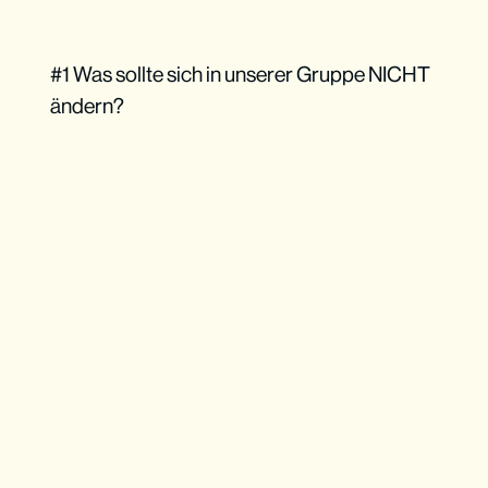
#1 Was sollte sich in unserer Gruppe NICHT
ändern?