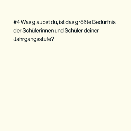
#4 Was glaubst du, ist das größte Bedürfnis
der Schülerinnen und Schüler deiner
Jahrgangsstufe?