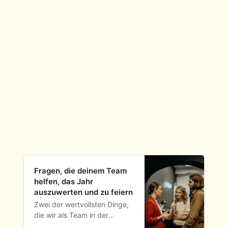
Fragen, die deinem Team
helfen, das Jahr
auszuwerten und zu feiern
Zwei der wertvollsten Dinge,
die wir als Team in der
Jugendarbeit tun können,