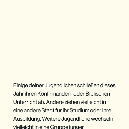
Einige deiner Jugendlichen schließen dieses
Jahr ihren Konfirmanden- oder Biblischen
Unterricht ab. Andere ziehen vielleicht in
eine andere Stadt für ihr Studium oder ihre
Ausbildung. Weitere Jugendliche wechseln
vielleicht in eine Gruppe junger