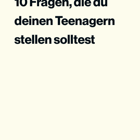
10 Fragen, die du
deinen Teenagern
stellen solltest