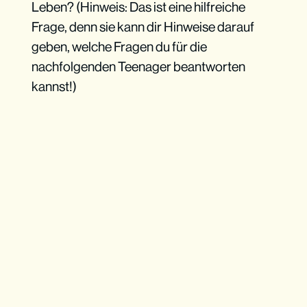
Leben? (Hinweis: Das ist eine hilfreiche
Frage, denn sie kann dir Hinweise darauf
geben, welche Fragen du für die
nachfolgenden Teenager beantworten
kannst!)