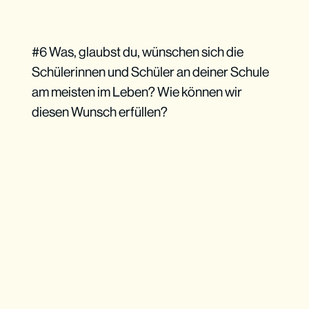
#6 Was, glaubst du, wünschen sich die
Schülerinnen und Schüler an deiner Schule
am meisten im Leben? Wie können wir
diesen Wunsch erfüllen?