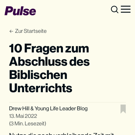
Zur Startseite
10 Fragen zum
Abschluss des
Biblischen
Unterrichts
Drew Hill
&
Young Life Leader Blog
13. Mai 2022
(3 Min. Lesezeit)