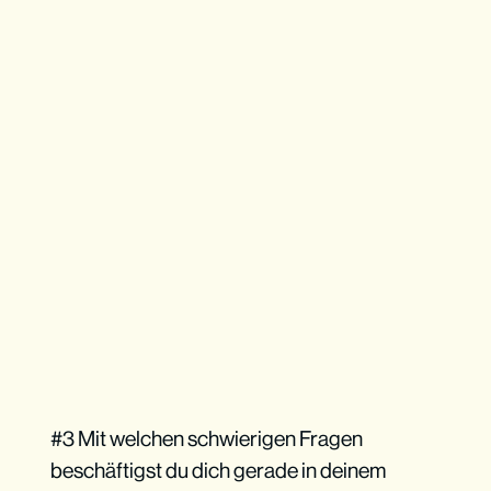
#3 Mit welchen schwierigen Fragen
beschäftigst du dich gerade in deinem