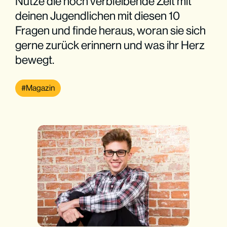
Nutze die noch verbleibende Zeit mit
deinen Jugendlichen mit diesen 10
Fragen und finde heraus, woran sie sich
gerne zurück erinnern und was ihr Herz
bewegt.
Magazin