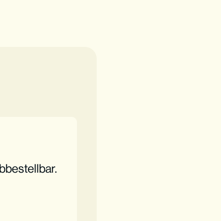
bbestellbar.