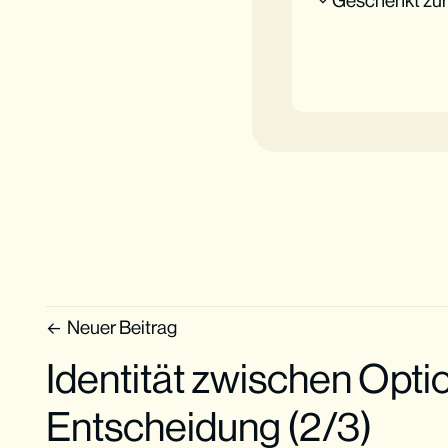
Neuer Beitrag
Identität zwischen Opti
Entscheidung (2/3)