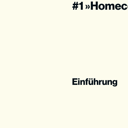
#1 »Homec
Einführung