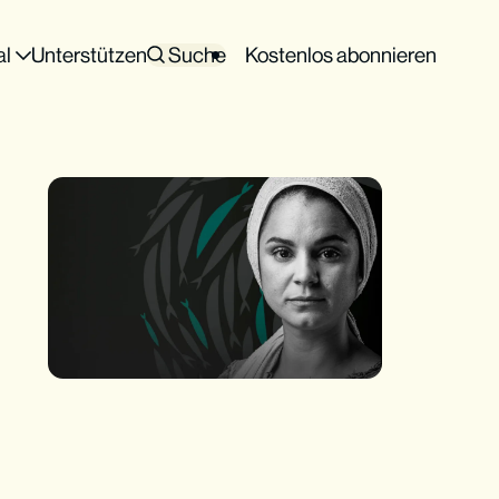
al
Unterstützen
Suche
Kostenlos abonnieren