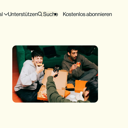
al
Unterstützen
Suche
Kostenlos abonnieren