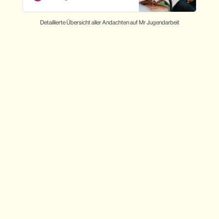
Detaillierte Übersicht aller Andachten auf Mr Jugendarbeit
Bestätige die Jugendlichen