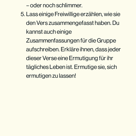
– oder noch schlimmer.
Lass einige Freiwillige erzählen, wie sie
den Vers zusammengefasst haben. Du
Lass sie lachen
kannst auch einige
Zusammenfassungen für die Gruppe
aufschreiben. Erkläre ihnen, dass jeder
dieser Verse eine Ermutigung für ihr
tägliches Leben ist. Ermutige sie, sich
Lass sie schweigen
ermutigen zu lassen!