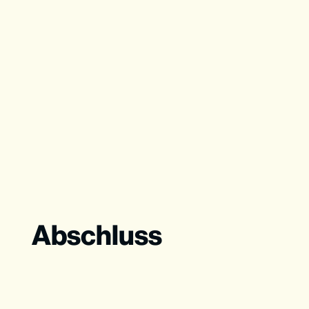
Abschluss