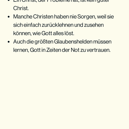
Christ.
Manche Christen haben nie Sorgen, weil sie
sich einfach zurücklehnen und zusehen
können, wie Gott alles löst.
Auch die größten Glaubenshelden müssen
lernen, Gott in Zeiten der Not zu vertrauen.