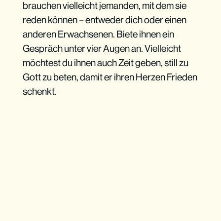
brauchen vielleicht jemanden, mit dem sie
reden können – entweder dich oder einen
anderen Erwachsenen. Biete ihnen ein
Gespräch unter vier Augen an. Vielleicht
möchtest du ihnen auch Zeit geben, still zu
Gott zu beten, damit er ihren Herzen Frieden
schenkt.
Sei kreativ und flexibel