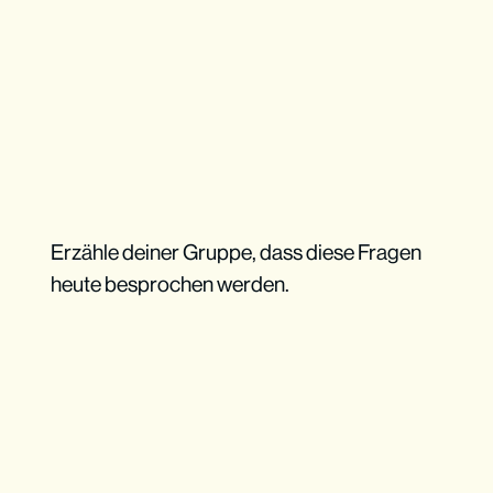
Erzähle deiner Gruppe, dass diese Fragen
heute besprochen werden.
Leite die Diskussion