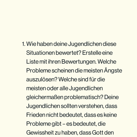
Wie haben deine Jugendlichen diese
Situationen bewertet? Erstelle eine
Liste mit ihren Bewertungen. Welche
Probleme scheinen die meisten Ängste
Höre jedem Jugendlichen zu
auszulösen? Welche sind für die
meisten oder alle Jugendlichen
gleichermaßen problematisch? Deine
Jugendlichen sollten verstehen, dass
Frieden nicht bedeutet, dass es keine
Probleme gibt – es bedeutet, die
Gewissheit zu haben, dass Gott den