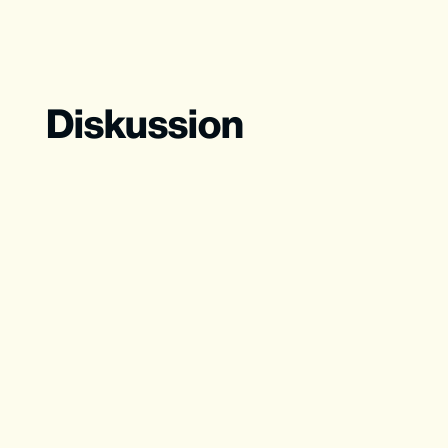
Diskussion