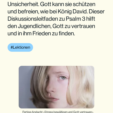
Unsicherheit. Gott kann sie schützen
und befreien, wie bei König David. Dieser
Diskussionsleitfaden zu Psalm 3 hilft
den Jugendlichen, Gott zu vertrauen
und in ihm Frieden zu finden.
Lektionen
Fertige Andacht »Stress bewältigen und Gott vertrauen«. 