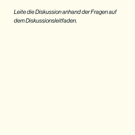
Leite die Diskussion anhand der Fragen auf
dem Diskussionsleitfaden.
Sei nicht die Autorität der Antwort