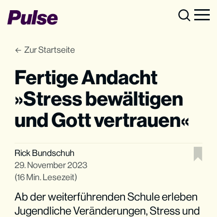
Zur Startseite
Fertige Andacht
»Stress bewältigen
und Gott vertrauen«
Rick Bundschuh
29. November 2023
(16 Min. Lesezeit)
Ab der weiterführenden Schule erleben
Jugendliche Veränderungen, Stress und