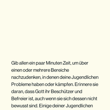
Lenke die Diskussion
Gib allen ein paar Minuten Zeit, um über
einen oder mehrere Bereiche
nachzudenken, in denen deine Jugendlichen
Probleme haben oder kämpfen. Erinnere sie
daran, dass Gott ihr Beschützer und
Befreier ist, auch wenn sie sich dessen nicht
bewusst sind. Einige deiner Jugendlichen