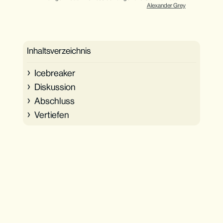
Alexander Grey
Inhaltsverzeichnis
Icebreaker
Diskussion
Abschluss
Vertiefen