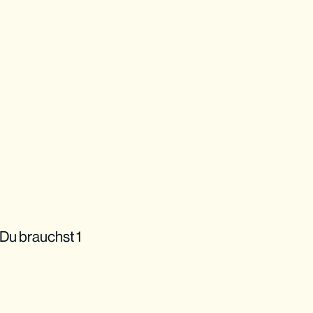
 Du brauchst 1