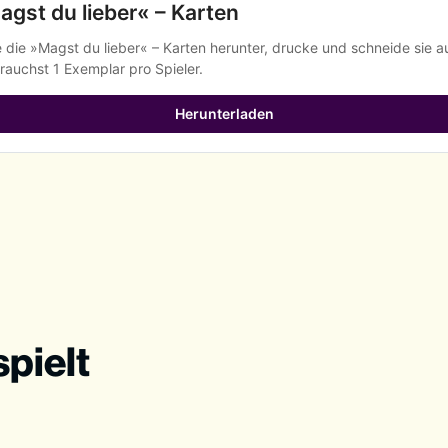
agst du lieber« – Karten
 die »Magst du lieber« – Karten herunter, drucke und schneide sie au
rauchst 1 Exemplar pro Spieler.
Herunterladen
spielt