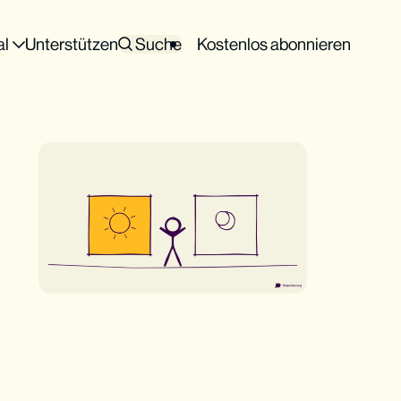
al
Unterstützen
Suche
Kostenlos abonnieren