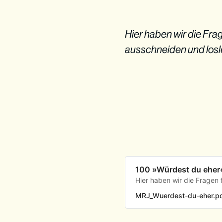
Hier haben wir die Fra
ausschneiden und losl
100 »Würdest du eher
Hier haben wir die Fragen
MRJ_Wuerdest-du-eher.p