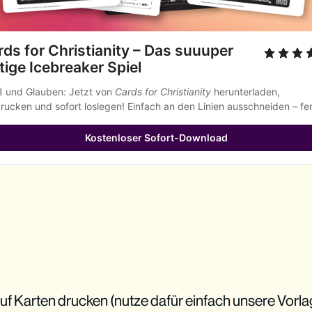
ds for Christianity – Das suuuper 
tige Icebreaker Spiel
 und Glauben: Jetzt von 
Cards for Christianity
 herunterladen, 
rucken und sofort loslegen! Einfach an den Linien ausschneiden – fer
Kostenloser Sofort-Download
uf Karten drucken (nutze dafür einfach unsere Vorla