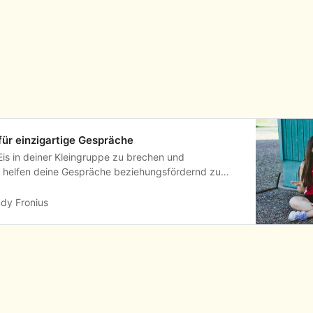
für einzigartige Gespräche
is in deiner Kleingruppe zu brechen und
ir helfen deine Gespräche beziehungsfördernd zu
dy Fronius