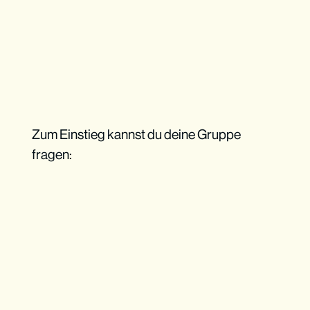
Zum Einstieg kannst du deine Gruppe
fragen: