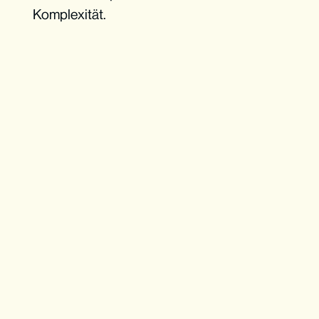
Komplexität.