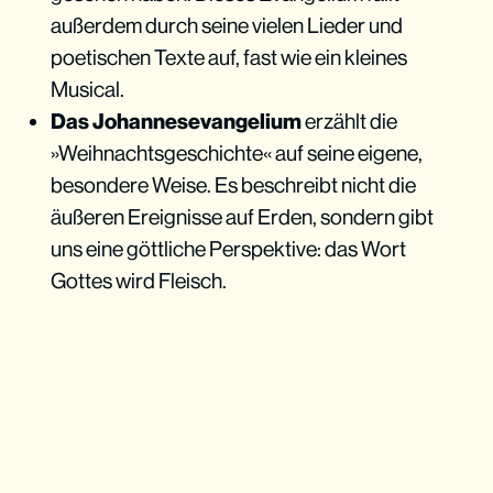
außerdem durch seine vielen Lieder und
poetischen Texte auf, fast wie ein kleines
Musical.
Das Johannesevangelium
erzählt die
»Weihnachtsgeschichte« auf seine eigene,
besondere Weise. Es beschreibt nicht die
äußeren Ereignisse auf Erden, sondern gibt
uns eine göttliche Perspektive: das Wort
Gottes wird Fleisch.