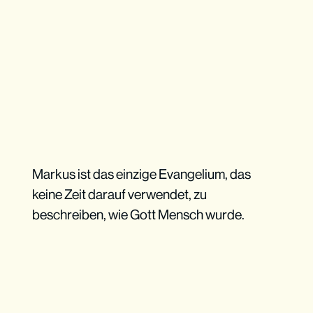
Markus ist das einzige Evangelium, das
keine Zeit darauf verwendet, zu
beschreiben, wie Gott Mensch wurde.