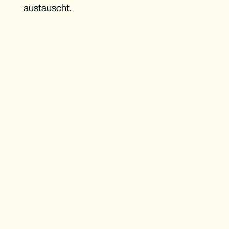
austauscht.