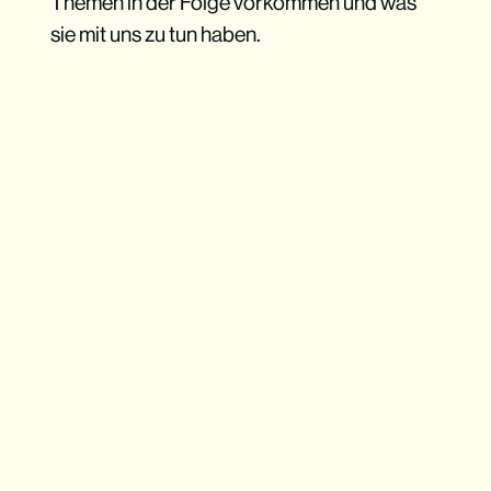
Themen in der Folge vorkommen und was
sie mit uns zu tun haben.