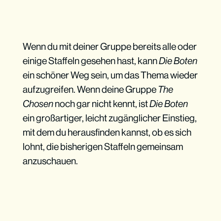
Wenn du mit deiner Gruppe bereits alle oder
einige Staffeln gesehen hast, kann
Die Boten
ein schöner Weg sein, um das Thema wieder
aufzugreifen. Wenn deine Gruppe
The
Chosen
noch gar nicht kennt, ist
Die Boten
ein großartiger, leicht zugänglicher Einstieg,
mit dem du herausfinden kannst, ob es sich
lohnt, die bisherigen Staffeln gemeinsam
anzuschauen.