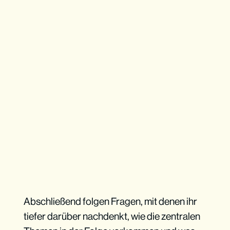
Abschließend folgen Fragen, mit denen ihr
tiefer darüber nachdenkt, wie die zentralen