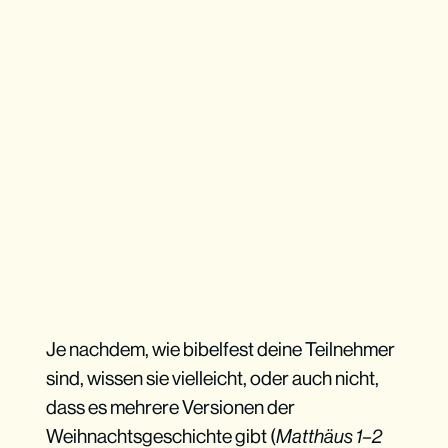
Je nachdem, wie bibelfest deine Teilnehmer
sind, wissen sie vielleicht, oder auch nicht,
dass es mehrere Versionen der
Weihnachtsgeschichte gibt (
Matthäus 1–2