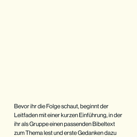
Bevor ihr die Folge schaut, beginnt der
Leitfaden mit einer kurzen Einführung, in der
ihr als Gruppe einen passenden Bibeltext
zum Thema lest und erste Gedanken dazu