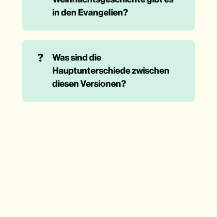
in den Evangelien?
❓
Was sind die 
Hauptunterschiede zwischen 
diesen Versionen?