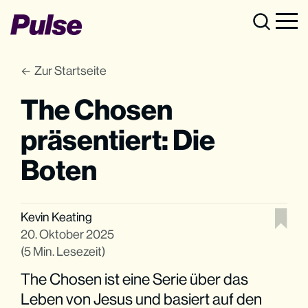
Zur Startseite
The Chosen
präsentiert: Die
Boten
Kevin Keating
20. Oktober 2025
(5 Min. Lesezeit)
The Chosen ist eine Serie über das
Leben von Jesus und basiert auf den