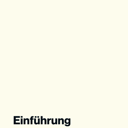
Einführung