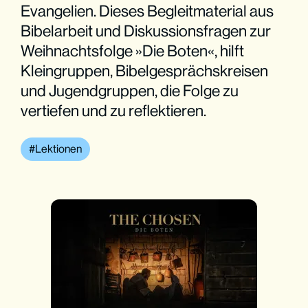
Evangelien. Dieses Begleitmaterial aus
Bibelarbeit und Diskussionsfragen zur
Weihnachtsfolge »Die Boten«, hilft
Kleingruppen, Bibelgesprächskreisen
und Jugendgruppen, die Folge zu
vertiefen und zu reflektieren.
Lektionen