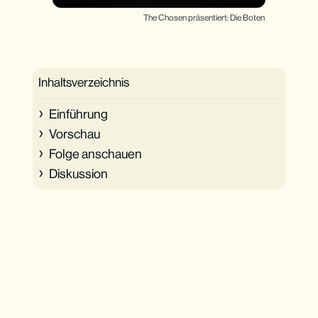
The Chosen präsentiert: Die Boten
Inhaltsverzeichnis
Einführung
Vorschau
Folge anschauen
Diskussion