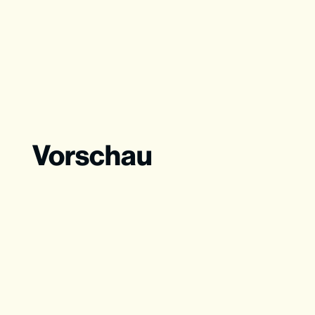
Vorschau