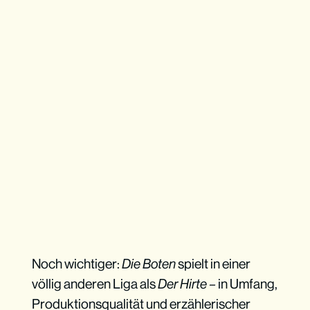
Noch wichtiger:
Die Boten
spielt in einer
völlig anderen Liga als
Der Hirte –
in Umfang,
Produktionsqualität und erzählerischer