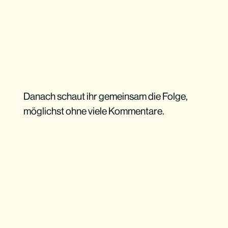
Danach schaut ihr gemeinsam die Folge,
möglichst ohne viele Kommentare.