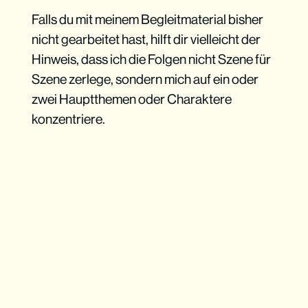
Falls du mit meinem Begleitmaterial bisher
nicht gearbeitet hast, hilft dir vielleicht der
Hinweis, dass ich die Folgen nicht Szene für
Szene zerlege, sondern mich auf ein oder
zwei Hauptthemen oder Charaktere
konzentriere.