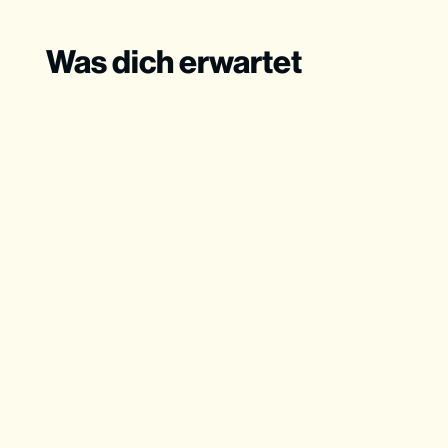
Was dich erwartet