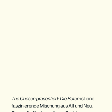
The Chosen präsentiert: Die Boten
ist eine
faszinierende Mischung aus Alt und Neu.