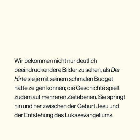
Wir bekommen nicht nur deutlich
beeindruckendere Bilder zu sehen, als
Der
Hirte
sie je mit seinem schmalen Budget
hätte zeigen können; die Geschichte spielt
zudem auf mehreren Zeitebenen. Sie springt
hin und her zwischen der Geburt Jesu und
der Entstehung des Lukasevangeliums.