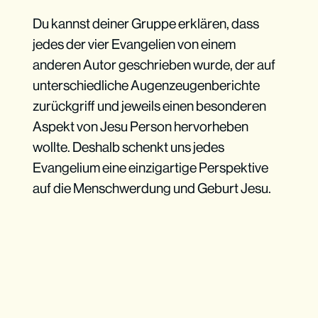
Du kannst deiner Gruppe erklären, dass
jedes der vier Evangelien von einem
anderen Autor geschrieben wurde, der auf
unterschiedliche Augenzeugenberichte
zurückgriff und jeweils einen besonderen
Aspekt von Jesu Person hervorheben
wollte. Deshalb schenkt uns jedes
Evangelium eine einzigartige Perspektive
auf die Menschwerdung und Geburt Jesu.