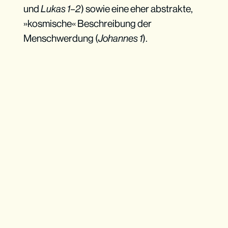
und
Lukas 1–2
) sowie eine eher abstrakte,
»kosmische« Beschreibung der
Menschwerdung (
Johannes 1
).