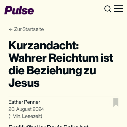
Zur Startseite
Kurzandacht:
Wahrer Reichtum ist
die Beziehung zu
Jesus
Esther Penner
20. August 2024
(1 Min. Lesezeit)