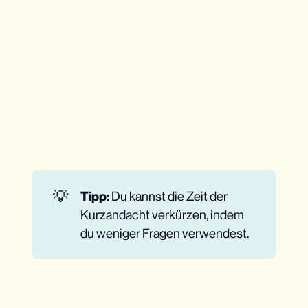
💡
Tipp: 
Du kannst die Zeit der
Kurzandacht verkürzen, indem
du weniger Fragen verwendest.