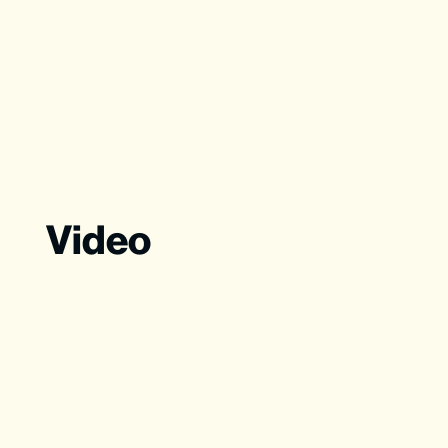
Video