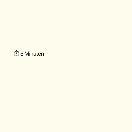
⏱ 5 Minuten