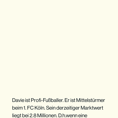
Davie ist Profi-Fußballer. Er ist Mittelstürmer
beim 1. FC Köln. Sein derzeitiger Marktwert
liegt bei 2.8 Millionen. D.h.wenn eine