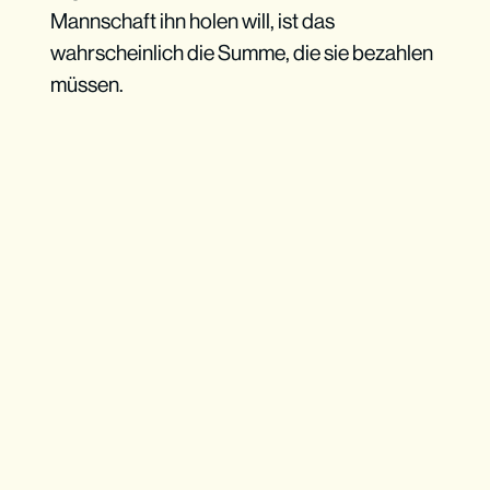
Mannschaft ihn holen will, ist das
wahrscheinlich die Summe, die sie bezahlen
müssen.