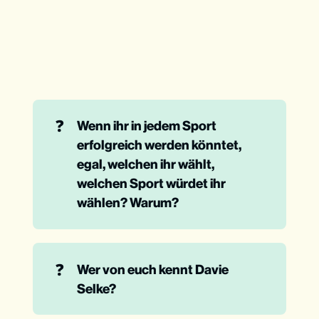
❓
Wenn ihr in jedem Sport 
erfolgreich werden könntet, 
egal, welchen ihr wählt, 
welchen Sport würdet ihr 
wählen? Warum? 
❓
Wer von euch kennt Davie 
Selke?