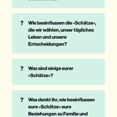
❓
Wie beeinflussen die »Schätze«, 
die wir wählen, unser tägliches 
Leben und unsere 
Entscheidungen?
❓
Was sind einige eurer 
»Schätze«?
❓
Was denkt ihr, wie beeinflussen 
eure »Schätze« eure 
Beziehungen zu Familie und 