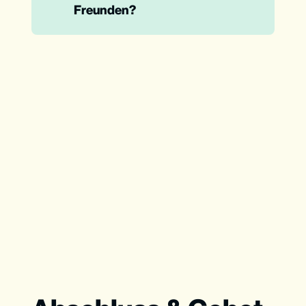
Freunden?