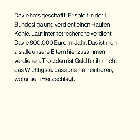
Davie hats geschafft. Er spielt in der 1.
Bundesliga und verdient einen Haufen
Kohle. Laut Internetrecherche verdient
Davie 800.000 Euro im Jahr. Das ist mehr
als alle unsere Eltern hier zusammen
verdienen. Trotzdem ist Geld für ihn nicht
das Wichtigste. Lass uns mal reinhören,
wofür sein Herz schlägt.