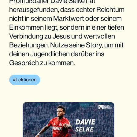
Profifußballer Davie Selke hat
herausgefunden, dass echter Reichtum
nicht in seinem Marktwert oder seinem
Einkommen liegt, sondern in einer tiefen
Verbindung zu Jesus und wertvollen
Beziehungen. Nutze seine Story, um mit
deinen Jugendlichen darüber ins
Gespräch zu kommen.
Lektionen