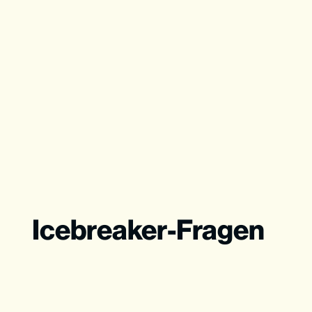
Icebreaker-Fragen