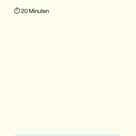
⏱ 20 Minuten