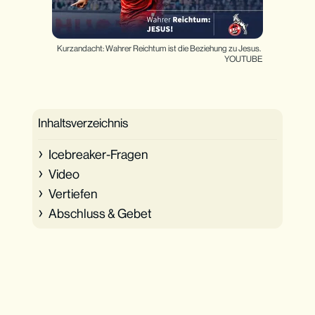
Kurzandacht: Wahrer Reichtum ist die Beziehung zu Jesus. 
YOUTUBE
Inhaltsverzeichnis
Icebreaker-Fragen
Video
Vertiefen
Abschluss & Gebet