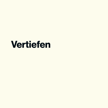
Vertiefen