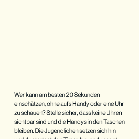
Wer kann am besten 20 Sekunden
einschätzen, ohne aufs Handy oder eine Uhr
zu schauen? Stelle sicher, dass keine Uhren
sichtbar sind und die Handys in den Taschen
bleiben. Die Jugendlichen setzen sich hin