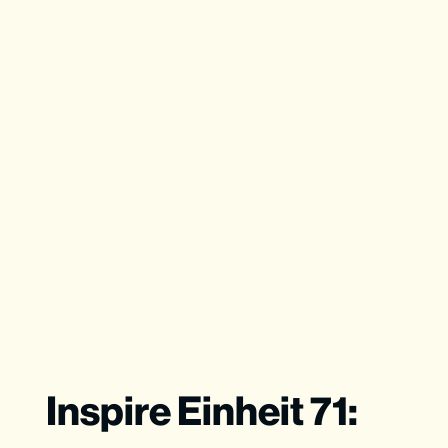
Inspire Einheit 71: