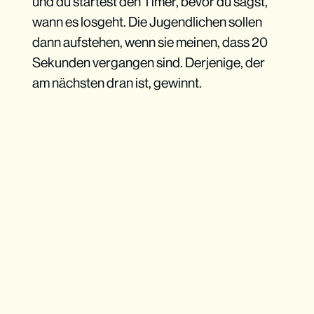
und du startest den Timer, bevor du sagst,
wann es losgeht. Die Jugendlichen sollen
dann aufstehen, wenn sie meinen, dass 20
Sekunden vergangen sind. Derjenige, der
am nächsten dran ist, gewinnt.