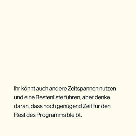
Ihr könnt auch andere Zeitspannen nutzen
und eine Bestenliste führen, aber denke
daran, dass noch genügend Zeit für den
Rest des Programms bleibt.