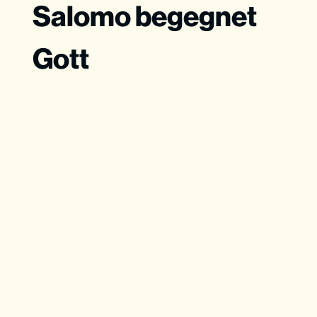
Salomo begegnet
Gott