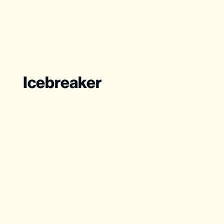
Icebreaker