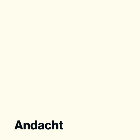
Andacht