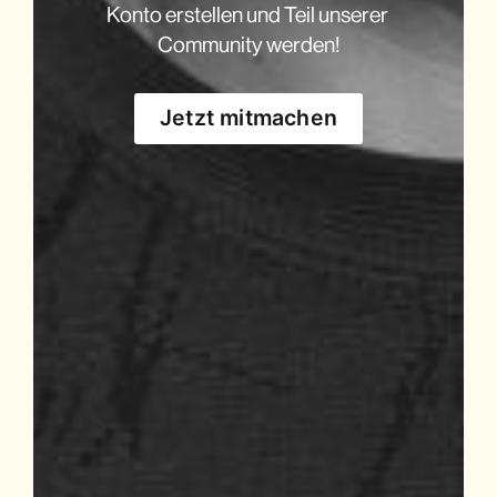
Konto erstellen und Teil unserer 
Community werden!
Jetzt mitmachen