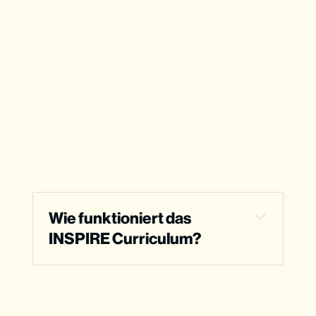
Wie funktioniert das 
INSPIRE Curriculum?