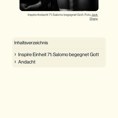
Inspire Andacht 71: Salomo begegnet Gott. Foto 
Jack 
Sharp
.
Inhaltsverzeichnis
Inspire Einheit 71: Salomo begegnet Gott
Andacht