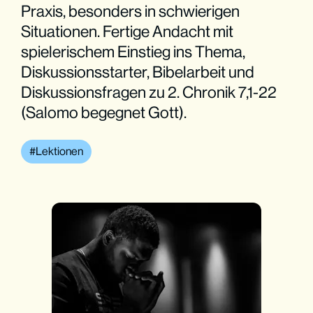
Praxis, besonders in schwierigen
Situationen. Fertige Andacht mit
spielerischem Einstieg ins Thema,
Diskussionsstarter, Bibelarbeit und
Diskussionsfragen zu 2. Chronik 7,1-22
(Salomo begegnet Gott).
Lektionen