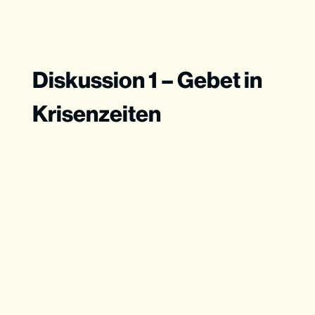
Diskussion 1 – Gebet in
Krisenzeiten