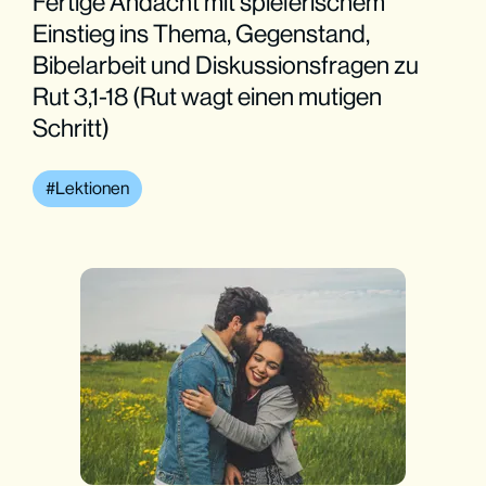
Fertige Andacht mit spielerischem
Einstieg ins Thema, Gegenstand,
Bibelarbeit und Diskussionsfragen zu
Rut 3,1-18 (Rut wagt einen mutigen
Schritt)
Lektionen