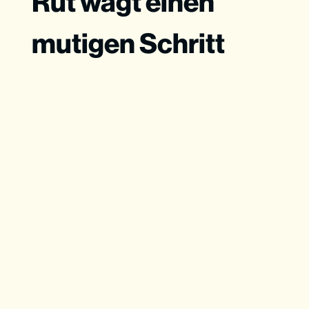
Rut wagt einen
mutigen Schritt