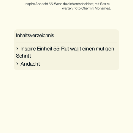
Inspire Andacht 55: Wenn du dich entscheidest, mit Sex zu 
warten. Foto 
Chermiti Mohamed
.
Inhaltsverzeichnis
Inspire Einheit 55: Rut wagt einen mutigen
Schritt
Andacht