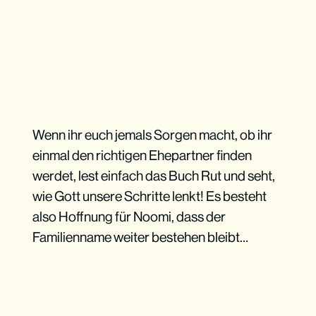
Wenn ihr euch jemals Sorgen macht, ob ihr
einmal den richtigen Ehepartner finden
werdet, lest einfach das Buch Rut und seht,
wie Gott unsere Schritte lenkt! Es besteht
also Hoffnung für Noomi, dass der
Familienname weiter bestehen bleibt…