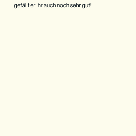
gefällt er ihr auch noch sehr gut!