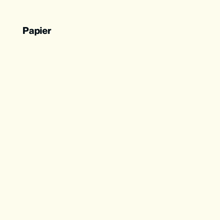
Papier