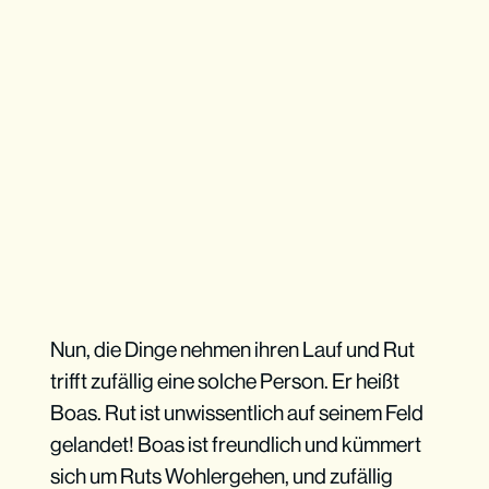
Nun, die Dinge nehmen ihren Lauf und Rut
trifft zufällig eine solche Person. Er heißt
Boas. Rut ist unwissentlich auf seinem Feld
gelandet! Boas ist freundlich und kümmert
sich um Ruts Wohlergehen, und zufällig