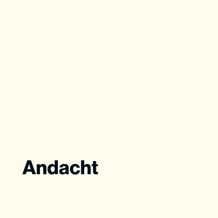
Andacht