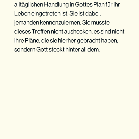
alltäglichen Handlung in Gottes Plan für ihr
Leben eingetreten ist. Sie ist dabei,
jemanden kennenzulernen. Sie musste
dieses Treffen nicht aushecken, es sind nicht
ihre Pläne, die sie hierher gebracht haben,
sondern Gott steckt hinter all dem.