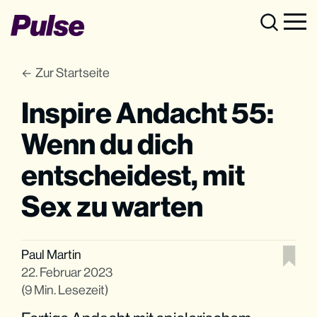
Zur Startseite
Inspire Andacht 55:
Wenn du dich
entscheidest, mit
Sex zu warten
Paul Martin
22. Februar 2023
(9 Min. Lesezeit)