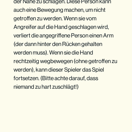
der Nähe zu schlagen. Diese Person kann
auch eine Bewegung machen, um nicht
getroffen zu werden. Wenn sie vom
Angreifer auf die Hand geschlagen wird,
verliert die angegriffene Person einen Arm
(der dann hinter den Rücken gehalten
werden muss). Wenn sie die Hand
rechtzeitig wegbewegen (ohne getroffen zu
werden), kann dieser Spieler das Spiel
fortsetzen. (Bitte achte darauf, dass
niemand zu hart zuschlägt!)