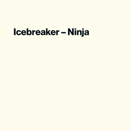
Icebreaker – Ninja