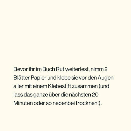
Bevor ihr im Buch Rut weiterlest, nimm 2
Blätter Papier und klebe sie vor den Augen
aller mit einem Klebestift zusammen (und
lass das ganze über die nächsten 20
Minuten oder so nebenbei trocknen!).