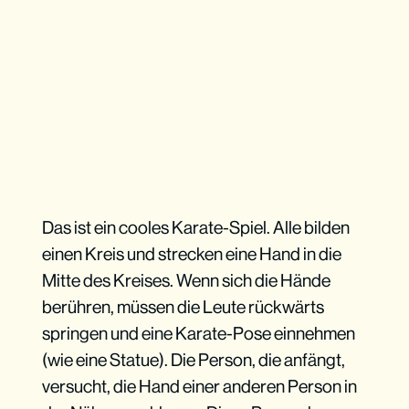
Das ist ein cooles Karate-Spiel. Alle bilden
einen Kreis und strecken eine Hand in die
Mitte des Kreises. Wenn sich die Hände
berühren, müssen die Leute rückwärts
springen und eine Karate-Pose einnehmen
(wie eine Statue). Die Person, die anfängt,
versucht, die Hand einer anderen Person in