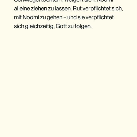
alleine ziehen zu lassen. Rut verpflichtet sich,
mit Noomi zu gehen – und sie verpflichtet
sich gleichzeitig, Gott zu folgen.