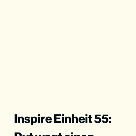
Inspire Einheit 55: