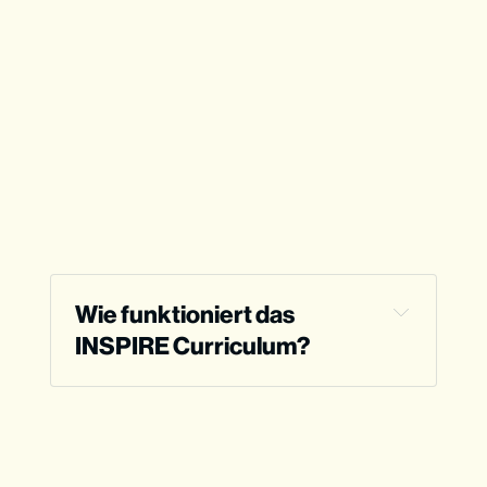
Wie funktioniert das 
INSPIRE Curriculum?