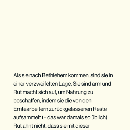
Als sie nach Bethlehem kommen, sind sie in
einer verzweifelten Lage. Sie sind arm und
Rut macht sich auf, um Nahrung zu
beschaffen, indem sie die von den
Erntearbeitern zurückgelassenen Reste
aufsammelt (– das war damals so üblich).
Rut ahnt nicht, dass sie mit dieser