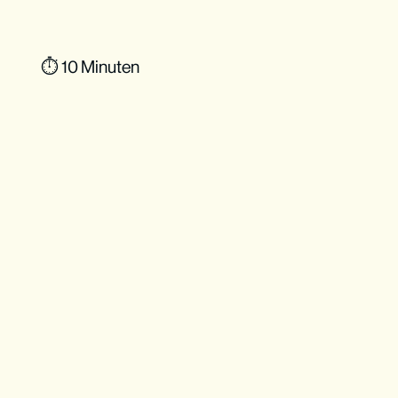
⏱ 10 Minuten