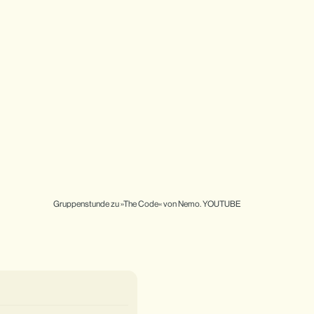
Gruppenstunde zu »The Code« von Nemo. YOUTUBE