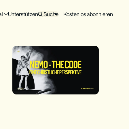
al
Unterstützen
Suche
Kostenlos abonnieren