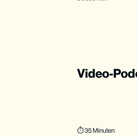
Video-Pod
⏱ 35 Minuten