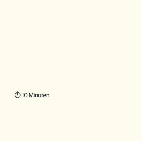
⏱ 10 Minuten