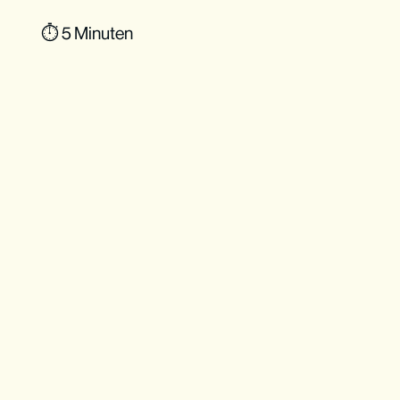
⏱ 5 Minuten