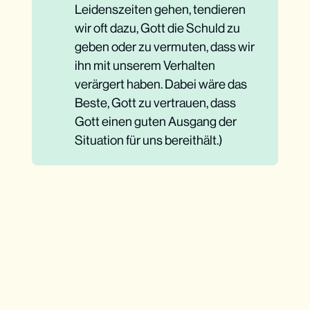
Leidenszeiten gehen, tendieren
wir oft dazu, Gott die Schuld zu
geben oder zu vermuten, dass wir
ihn mit unserem Verhalten
verärgert haben. Dabei wäre das
Beste, Gott zu vertrauen, dass
Gott einen guten Ausgang der
Situation für uns bereithält.)