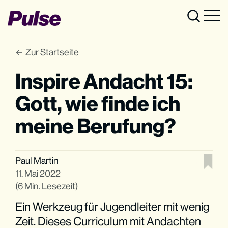
Zur Startseite
Inspire Andacht 15:
Gott, wie finde ich
meine Berufung?
Paul Martin
11. Mai 2022
(6 Min. Lesezeit)
Ein Werkzeug für Jugendleiter mit wenig
Zeit. Dieses Curriculum mit Andachten