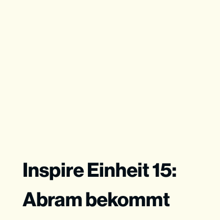
Inspire Einheit 15:
Abram bekommt