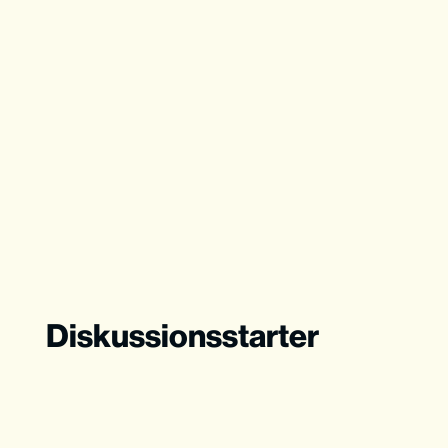
Diskussionsstarter