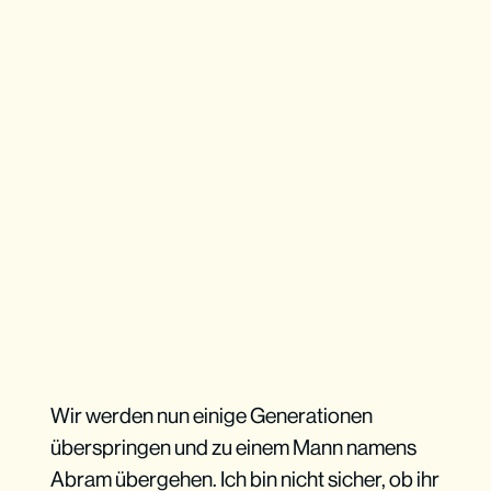
Wir werden nun einige Generationen
überspringen und zu einem Mann namens
Abram übergehen. Ich bin nicht sicher, ob ihr