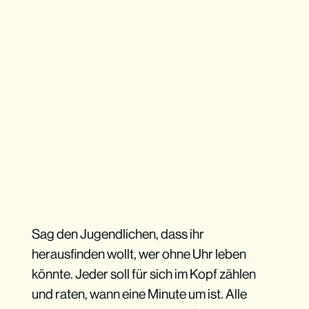
Sag den Jugendlichen, dass ihr
herausfinden wollt, wer ohne Uhr leben
könnte. Jeder soll für sich im Kopf zählen
und raten, wann eine Minute um ist. Alle