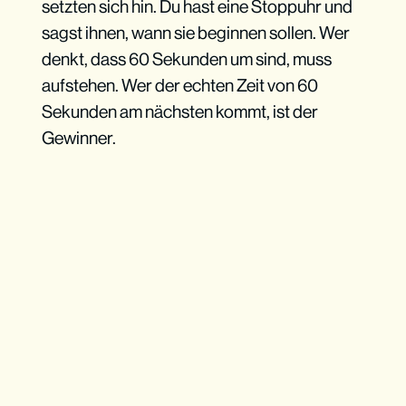
setzten sich hin. Du hast eine Stoppuhr und
sagst ihnen, wann sie beginnen sollen. Wer
denkt, dass 60 Sekunden um sind, muss
aufstehen. Wer der echten Zeit von 60
Sekunden am nächsten kommt, ist der
Gewinner.