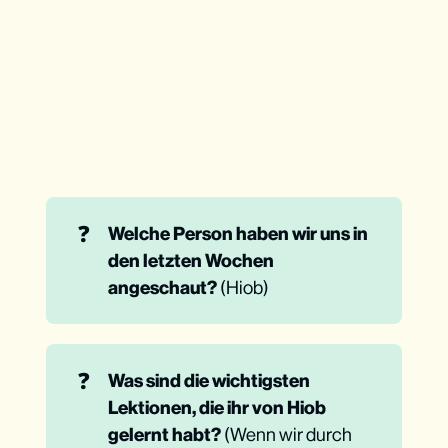
❓
Welche Person haben wir uns in 
den letzten Wochen 
angeschaut?
(Hiob)
❓
Was sind die wichtigsten 
Lektionen, die ihr von Hiob 
gelernt habt?
(Wenn wir durch