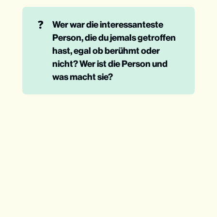
❓
Wer war die interessanteste 
Person, die du jemals getroffen 
hast, egal ob berühmt oder 
nicht? Wer ist die Person und 
was macht sie?