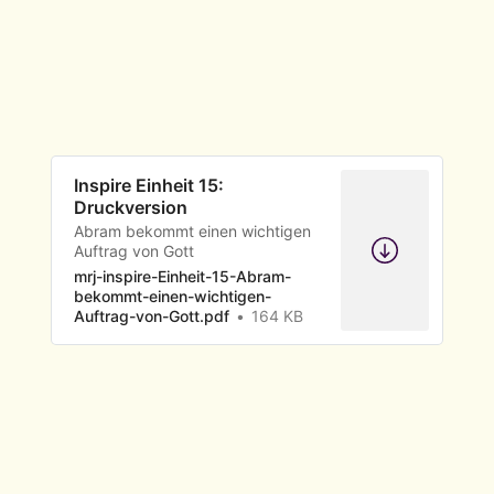
Inspire Einheit 15:
Druckversion
Abram bekommt einen wichtigen
Auftrag von Gott
mrj-inspire-Einheit-15-Abram-
bekommt-einen-wichtigen-
Auftrag-von-Gott.pdf
164 KB