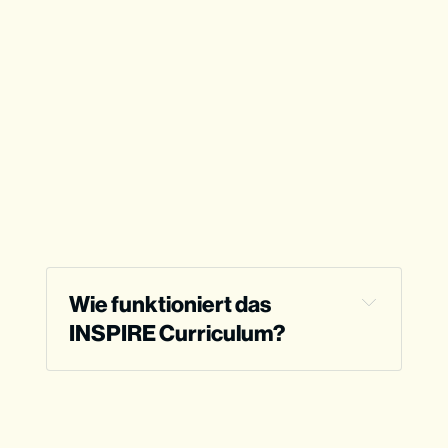
Wie funktioniert das 
INSPIRE Curriculum?