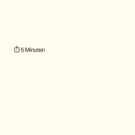
⏱ 5 Minuten