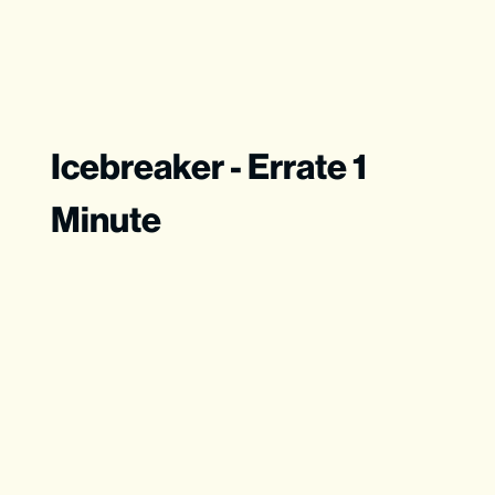
Icebreaker - Errate 1
Minute