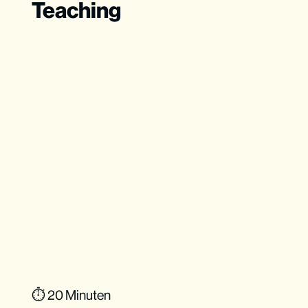
Teaching
⏱ 20 Minuten