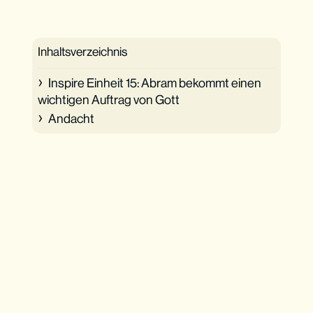
Inhaltsverzeichnis
Inspire Einheit 15: Abram bekommt einen
wichtigen Auftrag von Gott
Andacht