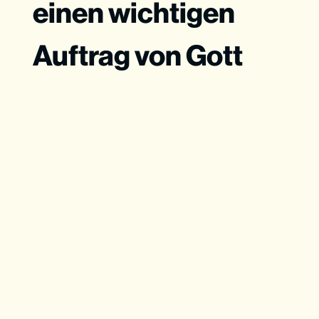
einen wichtigen
Auftrag von Gott