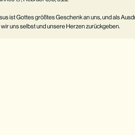
esus ist Gottes größtes Geschenk an uns, und als Aus
 wir uns selbst und unsere Herzen zurückgeben.