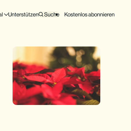
al
Unterstützen
Suche
Kostenlos abonnieren