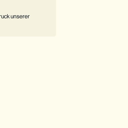
druck unserer