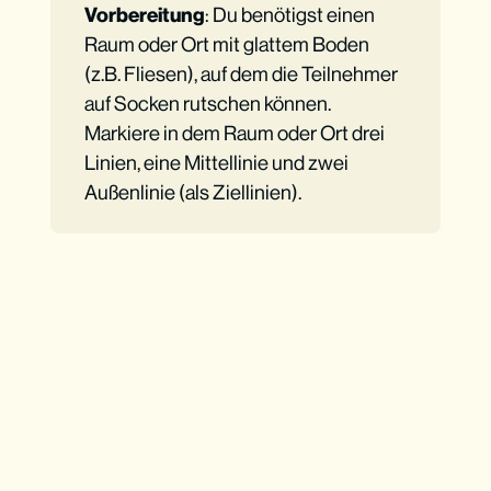
Vorbereitung
: Du benötigst einen
Raum oder Ort mit glattem Boden
(z.B. Fliesen), auf dem die Teilnehmer
auf Socken rutschen können.
Markiere in dem Raum oder Ort drei
Linien, eine Mittellinie und zwei
Außenlinie (als Ziellinien).