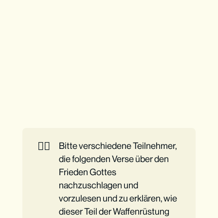
👉🏼
Bitte verschiedene Teilnehmer,
die folgenden Verse über den
Frieden Gottes
nachzuschlagen und
vorzulesen und zu erklären, wie
dieser Teil der Waffenrüstung