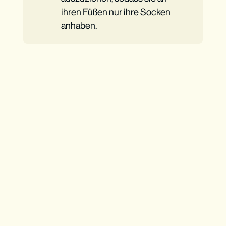
ihren Füßen nur ihre Socken
anhaben.