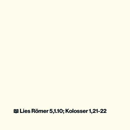
📖 Lies Römer 5,1.10; Kolosser 1,21-22