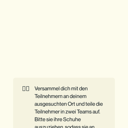
👉🏼
Versammel dich mit den
Teilnehmern an deinem
ausgesuchten Ort und teile die
Teilnehmer in zwei Teams auf.
Bitte sie ihre Schuhe
auszuziehen, sodass sie an