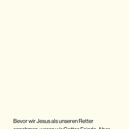
Bevor wir Jesus als unseren Retter