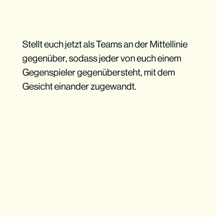
Stellt euch jetzt als Teams an der Mittellinie
gegenüber, sodass jeder von euch einem
Gegenspieler gegenübersteht, mit dem
Gesicht einander zugewandt.