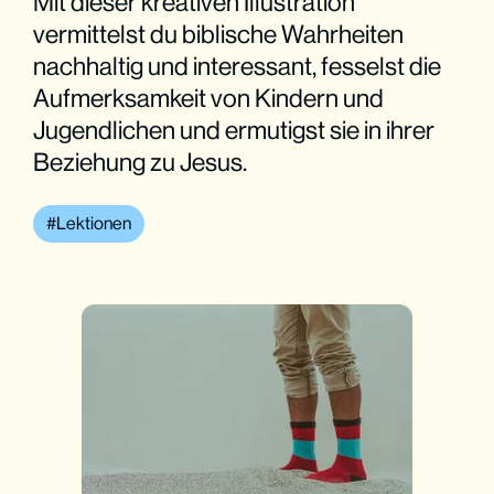
Mit dieser kreativen Illustration
vermittelst du biblische Wahrheiten
nachhaltig und interessant, fesselst die
Aufmerksamkeit von Kindern und
Jugendlichen und ermutigst sie in ihrer
Beziehung zu Jesus.
Lektionen