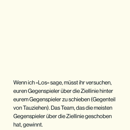
Wenn ich »Los« sage, müsst ihr versuchen,
euren Gegenspieler über die Ziellinie hinter
eurem Gegenspieler zu schieben (Gegenteil
von Tauziehen). Das Team, das die meisten
Gegenspieler über die Ziellinie geschoben
hat, gewinnt.