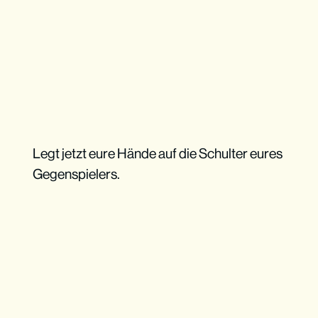
Legt jetzt eure Hände auf die Schulter eures
Gegenspielers.