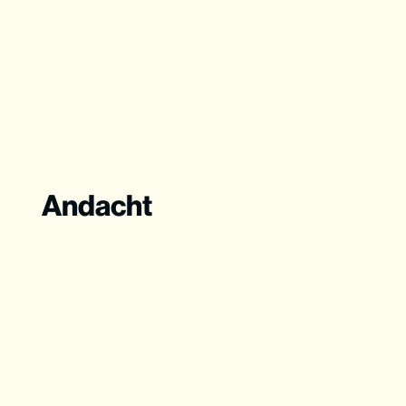
Andacht