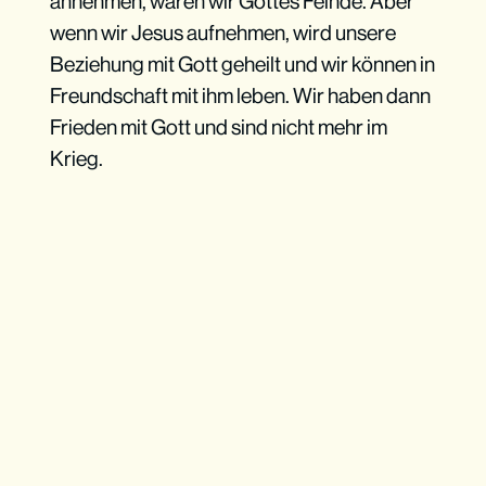
annehmen, waren wir Gottes Feinde. Aber
wenn wir Jesus aufnehmen, wird unsere
Beziehung mit Gott geheilt und wir können in
Freundschaft mit ihm leben. Wir haben dann
Frieden mit Gott und sind nicht mehr im
Krieg.