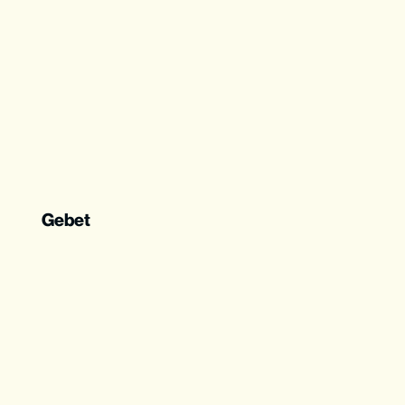
Gebet