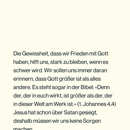
Die Gewissheit, dass wir Frieden mit Gott
haben, hilft uns, stark zu bleiben, wenn es
schwer wird. Wir sollen uns immer daran
erinnern, dass Gott größer ist als alles
andere. Es steht sogar in der Bibel: »Denn
der, der in euch wirkt, ist größer als der, der
in dieser Welt am Werk ist.« (1. Johannes 4,4)
Jesus hat schon über Satan gesiegt,
deshalb müssen wir uns keine Sorgen
machen.