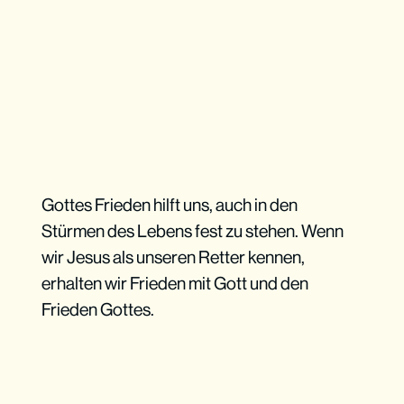
Gottes Frieden hilft uns, auch in den
Stürmen des Lebens fest zu stehen. Wenn
wir Jesus als unseren Retter kennen,
erhalten wir Frieden mit Gott und den
Frieden Gottes.