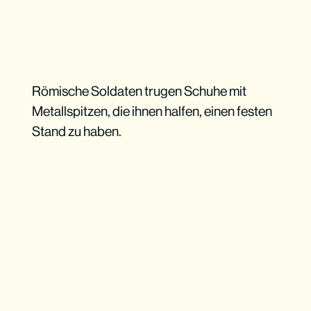
Römische Soldaten trugen Schuhe mit
Metallspitzen, die ihnen halfen, einen festen
Stand zu haben.