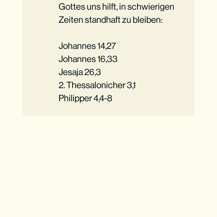
Gottes uns hilft, in schwierigen
Zeiten standhaft zu bleiben:
Johannes 14,27
Johannes 16,33
Jesaja 26,3
2. Thessalonicher 3,1
Philipper 4,4-8