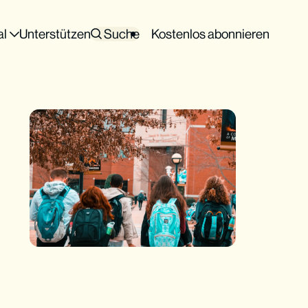
al
Unterstützen
Suche
Kostenlos abonnieren