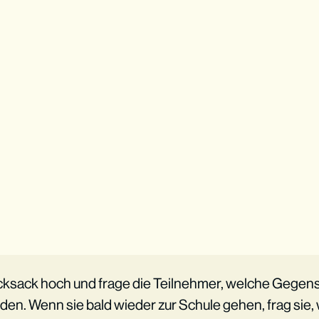
cksack hoch und frage die Teilnehmer, welche Gegens
en. Wenn sie bald wieder zur Schule gehen, frag sie,