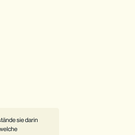
tände sie darin
 welche