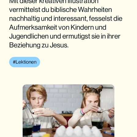
Mit dieser kreativen Illustration
vermittelst du biblische Wahrheiten
nachhaltig und interessant, fesselst die
Aufmerksamkeit von Kindern und
Jugendlichen und ermutigst sie in ihrer
Beziehung zu Jesus.
Lektionen