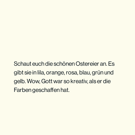
Schaut euch die schönen Ostereier an. Es
gibt sie in lila, orange, rosa, blau, grün und
gelb. Wow, Gott war so kreativ, als er die
Farben geschaffen hat.