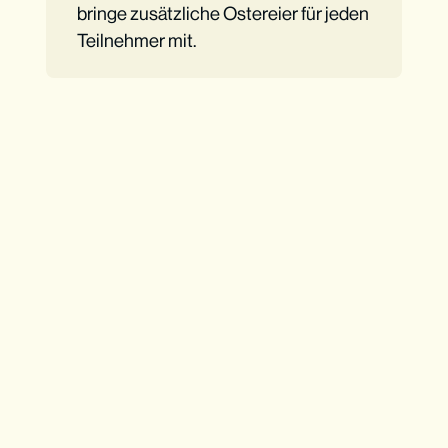
bringe zusätzliche Ostereier für jeden
Teilnehmer mit.