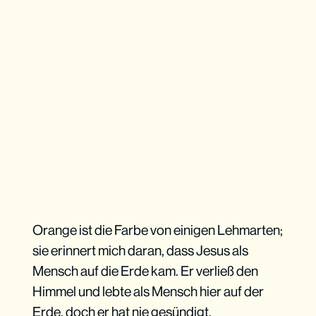
Orange ist die Farbe von einigen Lehmarten;
sie erinnert mich daran, dass Jesus als
Mensch auf die Erde kam. Er verließ den
Himmel und lebte als Mensch hier auf der
Erde, doch er hat nie gesündigt.