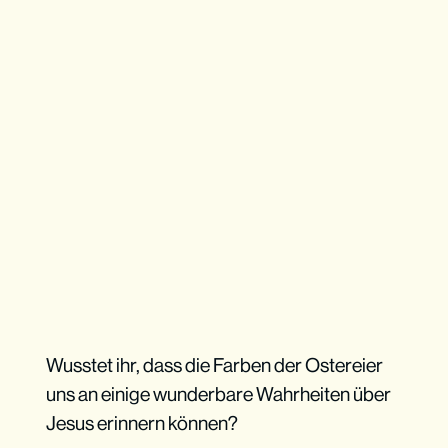
Wusstet ihr, dass die Farben der Ostereier
uns an einige wunderbare Wahrheiten über
Jesus erinnern können?