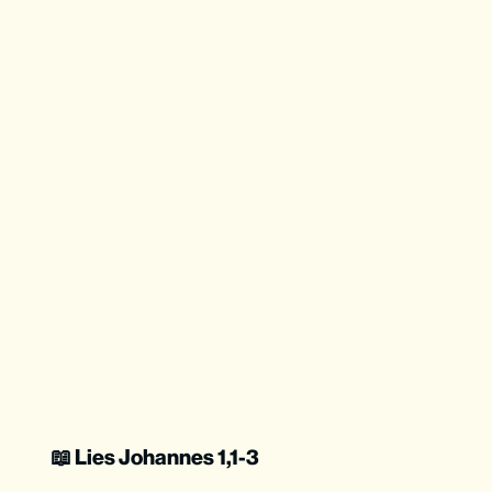
📖 Lies Johannes 1,1-3