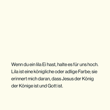
Wenn du ein lila Ei hast, halte es für uns hoch.
Lila ist eine königliche oder adlige Farbe; sie
erinnert mich daran, dass Jesus der König
der Könige ist und Gott ist.