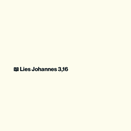
📖 Lies Johannes 3,16