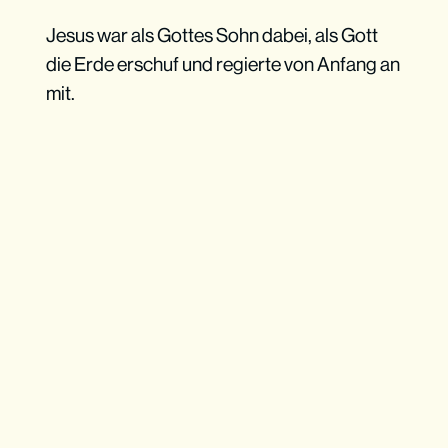
Jesus war als Gottes Sohn dabei, als Gott
die Erde erschuf und regierte von Anfang an
mit.