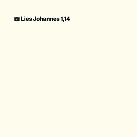
📖 Lies Johannes 1,14