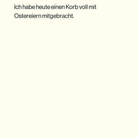
Ich habe heute einen Korb voll mit
Ostereiern mitgebracht.