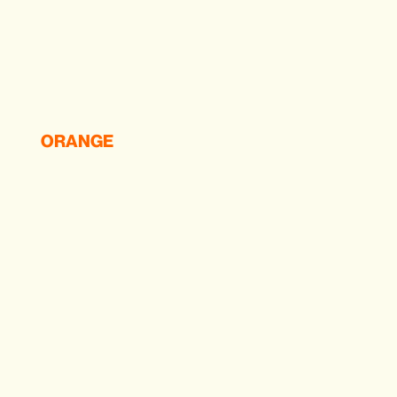
ORANGE