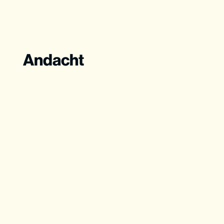
Andacht