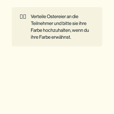
👉🏼
Verteile Ostereier an die
Teilnehmer und bitte sie ihre
Farbe hochzuhalten, wenn du
ihre Farbe erwähnst.