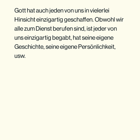
Gott hat auch jeden von uns in vielerlei
Hinsicht einzigartig geschaffen. Obwohl wir
alle zum Dienst berufen sind, ist jeder von
uns einzigartig begabt, hat seine eigene
Geschichte, seine eigene Persönlichkeit,
usw.