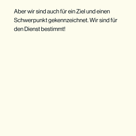
Aber wir sind auch für ein Ziel und einen
Schwerpunkt gekennzeichnet. Wir sind für
den Dienst bestimmt!