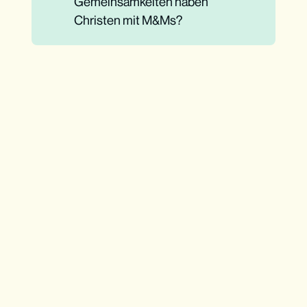
Gemeinsamkeiten haben
Christen mit M&Ms?