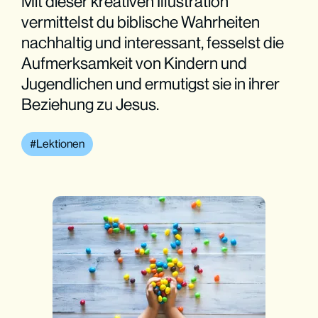
Mit dieser kreativen Illustration
vermittelst du biblische Wahrheiten
nachhaltig und interessant, fesselst die
Aufmerksamkeit von Kindern und
Jugendlichen und ermutigst sie in ihrer
Beziehung zu Jesus.
Lektionen