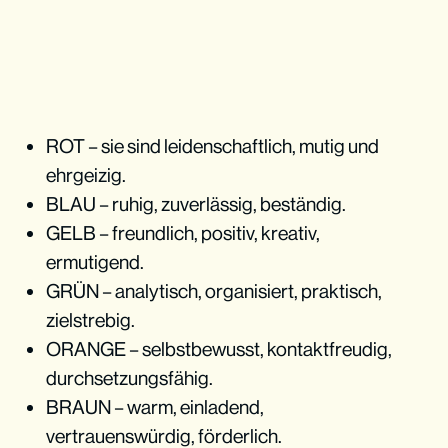
ROT – sie sind leidenschaftlich, mutig und
ehrgeizig.
BLAU – ruhig, zuverlässig, beständig.
GELB – freundlich, positiv, kreativ,
ermutigend.
GRÜN – analytisch, organisiert, praktisch,
zielstrebig.
ORANGE – selbstbewusst, kontaktfreudig,
durchsetzungsfähig.
BRAUN – warm, einladend,
vertrauenswürdig, förderlich.