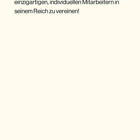
einzigartigen, individuellen Mitarbeitern in
seinem Reich zu vereinen!