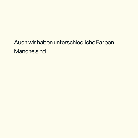
Auch wir haben unterschiedliche Farben.
Manche sind