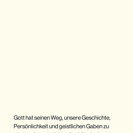
Gott hat seinen Weg, unsere Geschichte,
Persönlichkeit und geistlichen Gaben zu