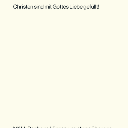
Christen sind mit Gottes Liebe gefüllt!