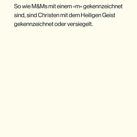
So wie M&Ms mit einem »m« gekennzeichnet
sind, sind Christen mit dem Heiligen Geist
gekennzeichnet oder versiegelt.