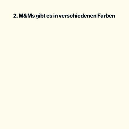
2. M&Ms gibt es in verschiedenen Farben