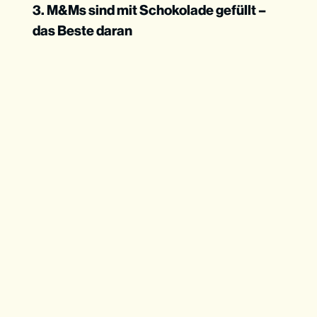
3. M&Ms sind mit Schokolade gefüllt –
das Beste daran