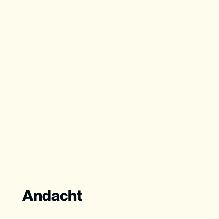
Andacht