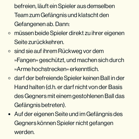
befreien, läuft ein Spieler aus demselben
Team zum Gefängnis und klatscht den
Gefangenen ab. Dann:
müssen beide Spieler direkt zu ihrer eigenen
Seite zurückkehren.
sind sie auf ihrem Rückweg vor dem
»Fangen« geschützt, und machen sich durch
»Arme hochstrecken« erkenntlich.
darf der befreiende Spieler keinen Ball in der
Hand halten (d.h. er darf nicht von der Basis
des Gegners mit einem gestohlenen Ball das
Gefängnis betreten).
Auf der eigenen Seite und im Gefängnis des
Gegners können Spieler nicht gefangen
werden.