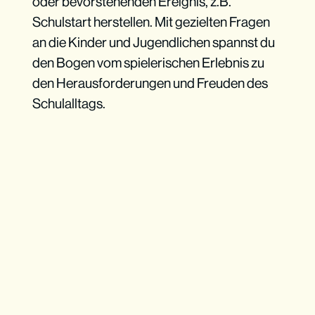
oder bevorstehenden Ereignis, z.B.
Schulstart herstellen. Mit gezielten Fragen
an die Kinder und Jugendlichen spannst du
den Bogen vom spielerischen Erlebnis zu
den Herausforderungen und Freuden des
Schulalltags.