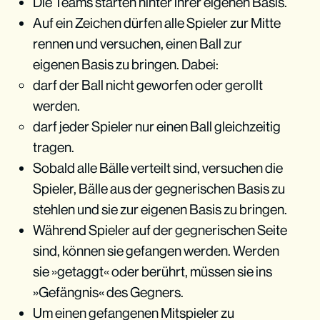
Die Teams starten hinter ihrer eigenen Basis.
Auf ein Zeichen dürfen alle Spieler zur Mitte
rennen und versuchen, einen Ball zur
eigenen Basis zu bringen. Dabei:
darf der Ball nicht geworfen oder gerollt
werden.
darf jeder Spieler nur einen Ball gleichzeitig
tragen.
Sobald alle Bälle verteilt sind, versuchen die
Spieler, Bälle aus der gegnerischen Basis zu
stehlen und sie zur eigenen Basis zu bringen.
Während Spieler auf der gegnerischen Seite
sind, können sie gefangen werden. Werden
sie »getaggt« oder berührt, müssen sie ins
»Gefängnis« des Gegners.
Um einen gefangenen Mitspieler zu