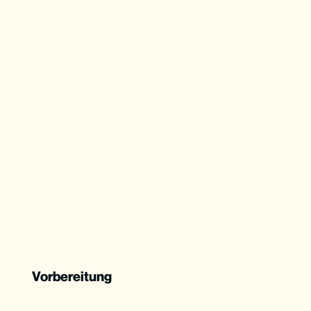
Vorbereitung