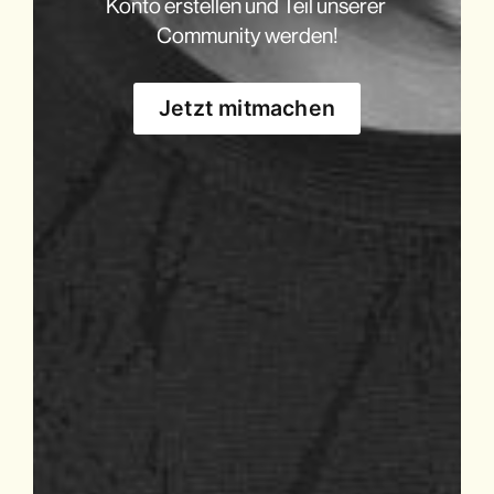
Konto erstellen und Teil unserer 
Community werden!
Jetzt mitmachen