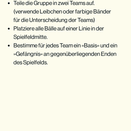
Teile die Gruppe in zwei Teams auf.
(verwende Leibchen oder farbige Bänder
für die Unterscheidung der Teams)
Platziere alle Bälle auf einer Linie in der
Spielfeldmitte.
Bestimme für jedes Team ein »Basis« und ein
»Gefängnis« an gegenüberliegenden Enden
des Spielfelds.