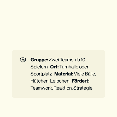
🎲
Gruppe:
Zwei Teams, ab 10
Spielern ·
Ort:
Turnhalle oder
Sportplatz ·
Material:
Viele Bälle,
Hütchen, Leibchen ·
Fördert:
Teamwork, Reaktion, Strategie