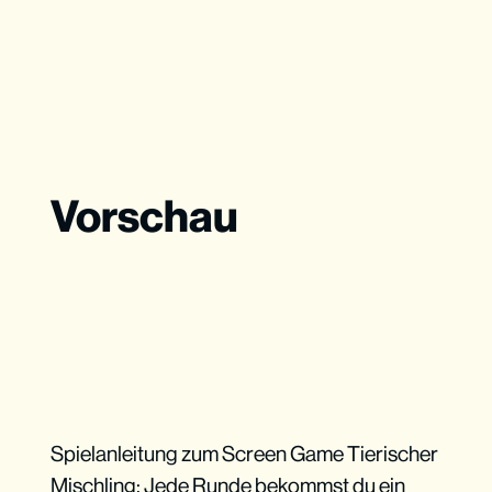
Vorschau
Spielanleitung zum Screen Game Tierischer
Mischling: Jede Runde bekommst du ein