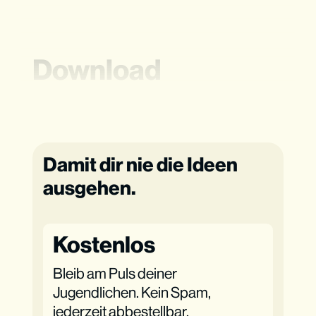
Download
Damit dir nie die Ideen
ausgehen.
Kostenlos
Bleib am Puls deiner
Jugendlichen. Kein Spam,
jederzeit abbestellbar.