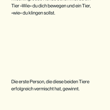
Tier »Wie« du dich bewegen und ein Tier,
»wie« du klingen sollst.
Die erste Person, die diese beiden Tiere
erfolgreich vermischt hat, gewinnt.