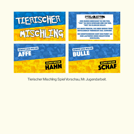
Tierischer Mischling Spiel Vorschau, Mr. Jugendarbeit.