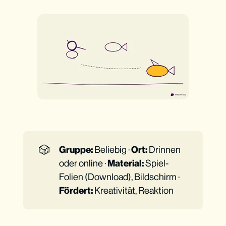
🎲
Gruppe:
Beliebig ·
Ort:
Drinnen
oder online ·
Material:
Spiel-
Folien (Download), Bildschirm ·
Fördert:
Kreativität, Reaktion