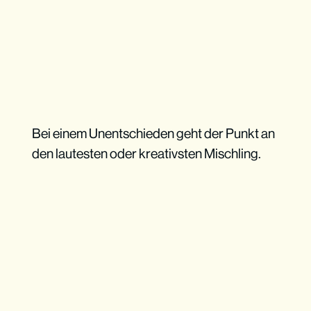
Bei einem Unentschieden geht der Punkt an
den lautesten oder kreativsten Mischling.