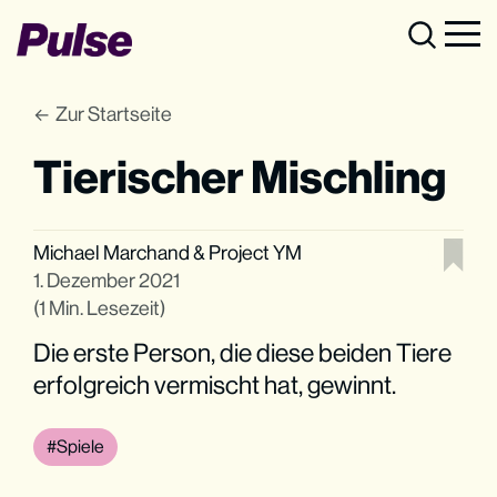
Zur Startseite
Tierischer Mischling
Michael Marchand
&
Project YM
1. Dezember 2021
(1 Min. Lesezeit)
Die erste Person, die diese beiden Tiere
erfolgreich vermischt hat, gewinnt.
Spiele