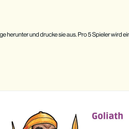
e herunter und drucke sie aus. Pro 5 Spieler wird ei