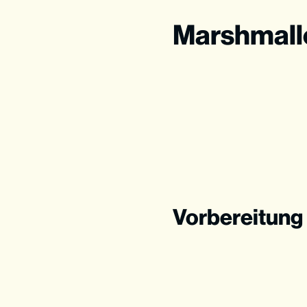
Marshmall
Vorbereitung