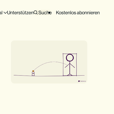
al
Unterstützen
Suche
Kostenlos abonnieren