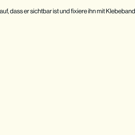
auf, dass er sichtbar ist und fixiere ihn mit Klebeband