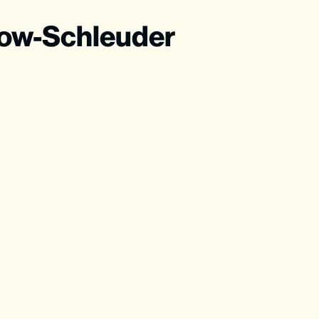
ow-Schleuder