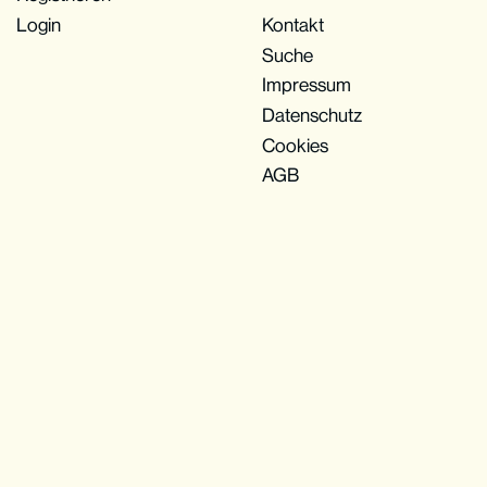
Login
Kontakt
Suche
Impressum
Datenschutz
Cookies
AGB