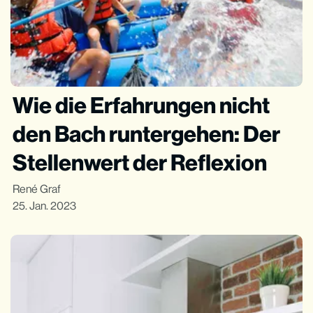
Wie die Erfahrungen nicht
den Bach runtergehen: Der
Stellenwert der Reflexion
René Graf
25. Jan. 2023