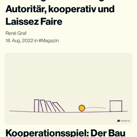
Autoritär, kooperativ und
Laissez Faire
René Graf
18. Aug. 2022
in
Magazin
Kooperationsspiel: Der Bau