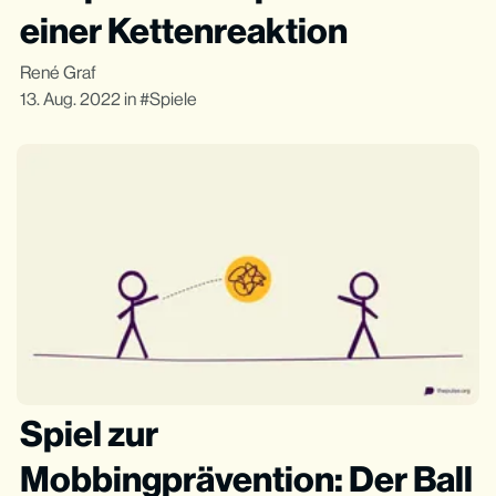
einer Kettenreaktion
René Graf
13. Aug. 2022
in
Spiele
Spiel zur
Mobbingprävention: Der Ball