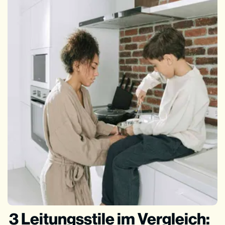
3 Leitungsstile im Vergleich: