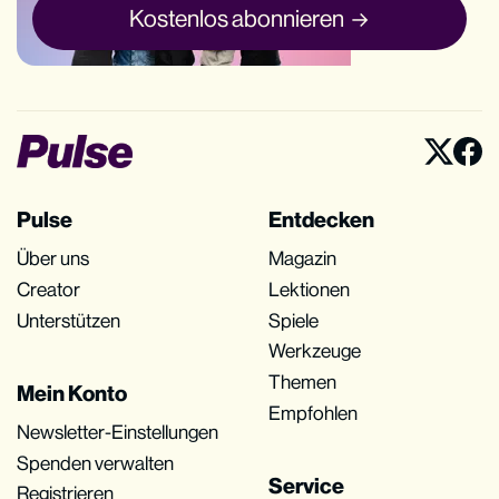
Kostenlos abonnieren
Pulse
Entdecken
Über uns
Magazin
Creator
Lektionen
Unterstützen
Spiele
Werkzeuge
Themen
Mein Konto
Empfohlen
Newsletter-Einstellungen
Spenden verwalten
Service
Registrieren