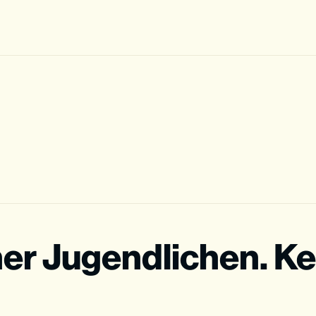
ner Jugendlichen. Ke