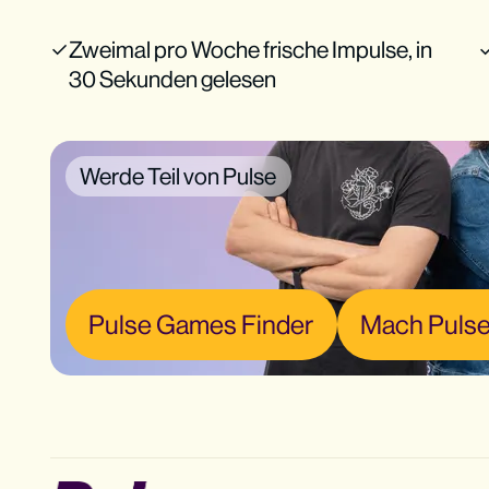
Zweimal pro Woche frische Impulse, in
30 Sekunden gelesen
Werde Teil von Pulse
Pulse Games Finder
Mach Pulse