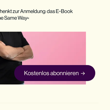
henkt zur Anmeldung: das E-Book
The Same Way«
Kostenlos abonnieren