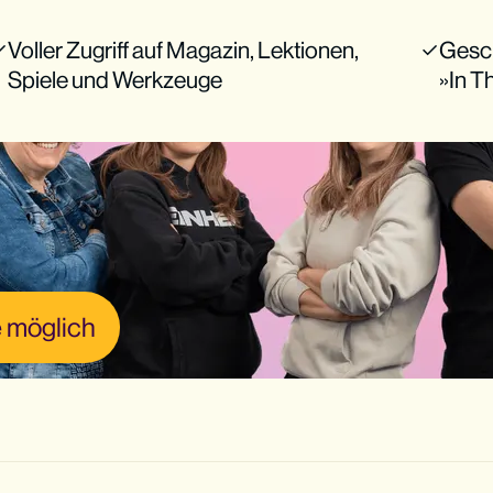
Voller Zugriff auf Magazin, Lektionen,
Gesc
Spiele und Werkzeuge
»In 
 möglich