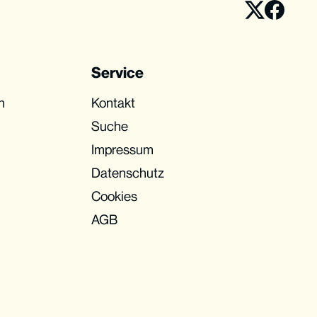
Service
n
Kontakt
Suche
Impressum
Datenschutz
Cookies
AGB