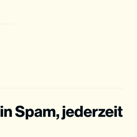
in Spam, jederzeit