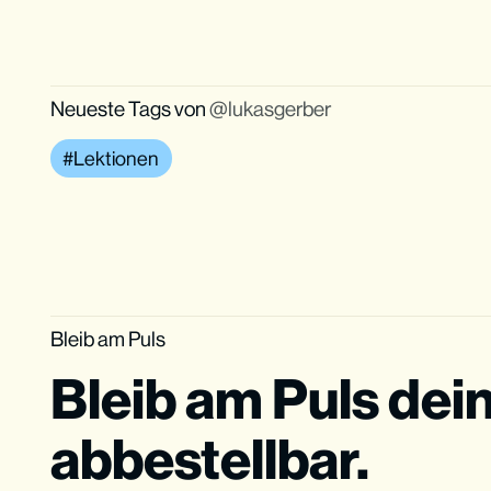
Neueste Tags von
lukasgerber
Lektionen
Bleib am Puls
Bleib am Puls dei
abbestellbar.